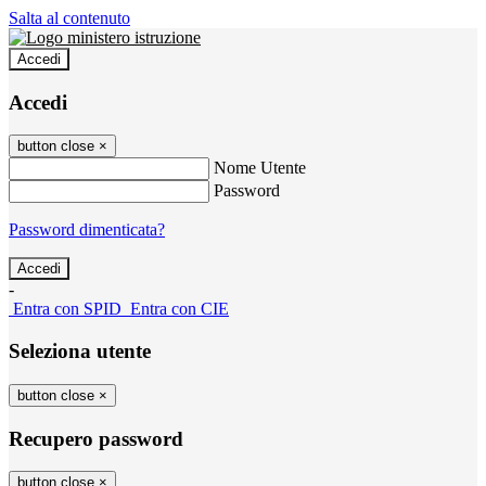
Salta al contenuto
Accedi
Accedi
button close
×
Nome Utente
Password
Password dimenticata?
-
Entra con SPID
Entra con CIE
Seleziona utente
button close
×
Recupero password
button close
×