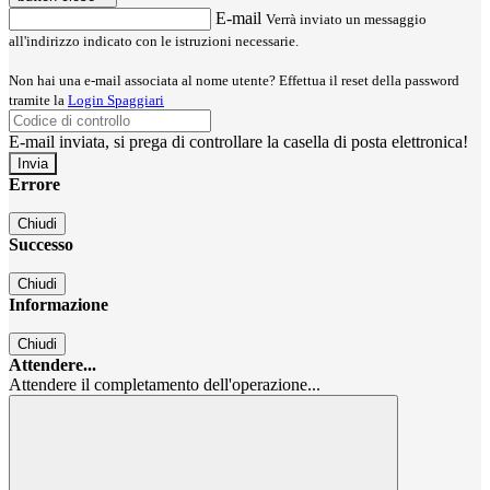
E-mail
Verrà inviato un messaggio
all'indirizzo indicato con le istruzioni necessarie.
Non hai una e-mail associata al nome utente? Effettua il reset della password
tramite la
Login Spaggiari
E-mail inviata, si prega di controllare la casella di posta elettronica!
Errore
Chiudi
Successo
Chiudi
Informazione
Chiudi
Attendere...
Attendere il completamento dell'operazione...