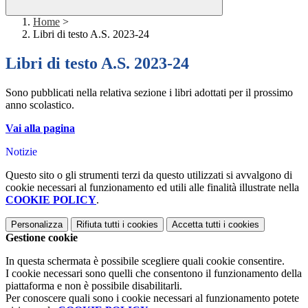
Home
>
Libri di testo A.S. 2023-24
Libri di testo A.S. 2023-24
Sono pubblicati nella relativa sezione i libri adottati per il prossimo
anno scolastico.
Vai alla pagina
Notizie
Questo sito o gli strumenti terzi da questo utilizzati si avvalgono di
cookie necessari al funzionamento ed utili alle finalità illustrate nella
COOKIE POLICY
.
Personalizza
Rifiuta tutti
i cookies
Accetta tutti
i cookies
Gestione cookie
In questa schermata è possibile scegliere quali cookie consentire.
I cookie necessari sono quelli che consentono il funzionamento della
piattaforma e non è possibile disabilitarli.
Per conoscere quali sono i cookie necessari al funzionamento potete