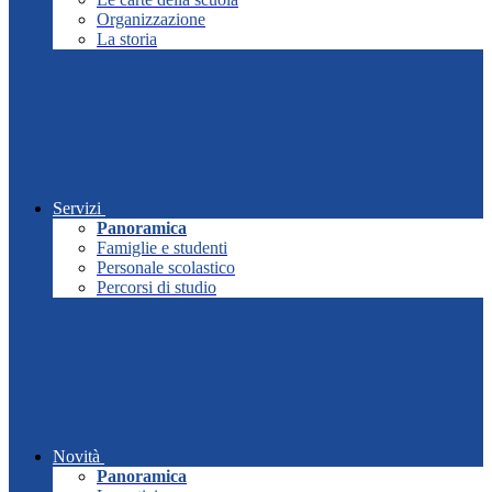
Organizzazione
La storia
Servizi
Panoramica
Famiglie e studenti
Personale scolastico
Percorsi di studio
Novità
Panoramica