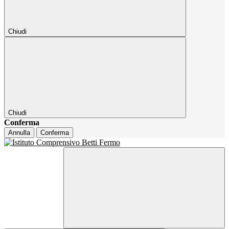
Chiudi
Chiudi
Conferma
Annulla
Conferma