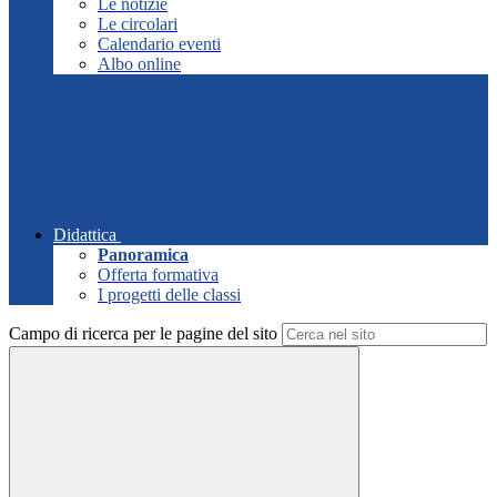
Le notizie
Le circolari
Calendario eventi
Albo online
Didattica
Panoramica
Offerta formativa
I progetti delle classi
Campo di ricerca per le pagine del sito