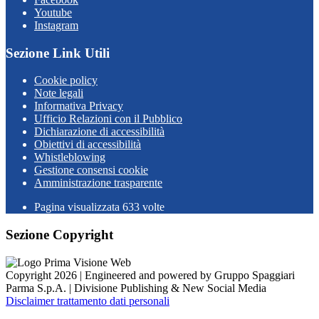
Youtube
Instagram
Sezione Link Utili
Cookie policy
Note legali
Informativa Privacy
Ufficio Relazioni con il Pubblico
Dichiarazione di accessibilità
Obiettivi di accessibilità
Whistleblowing
Gestione consensi cookie
Amministrazione trasparente
Pagina visualizzata
633
volte
Sezione Copyright
Copyright 2026 | Engineered and powered by Gruppo Spaggiari
Parma S.p.A. | Divisione Publishing & New Social Media
Disclaimer trattamento dati personali