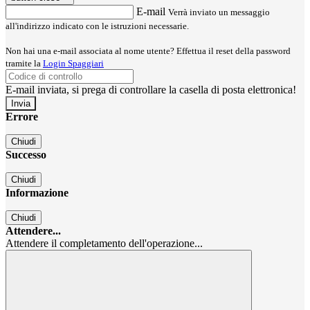
E-mail
Verrà inviato un messaggio
all'indirizzo indicato con le istruzioni necessarie.
Non hai una e-mail associata al nome utente? Effettua il reset della password
tramite la
Login Spaggiari
E-mail inviata, si prega di controllare la casella di posta elettronica!
Errore
Chiudi
Successo
Chiudi
Informazione
Chiudi
Attendere...
Attendere il completamento dell'operazione...