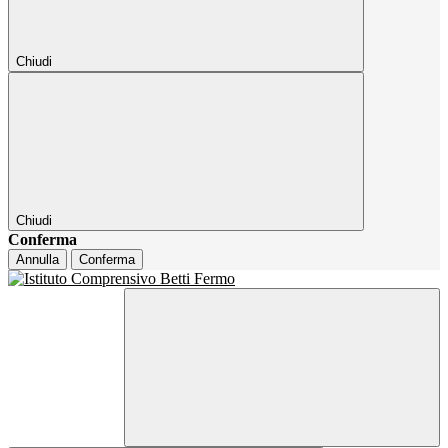
Chiudi
Chiudi
Conferma
Annulla
Conferma