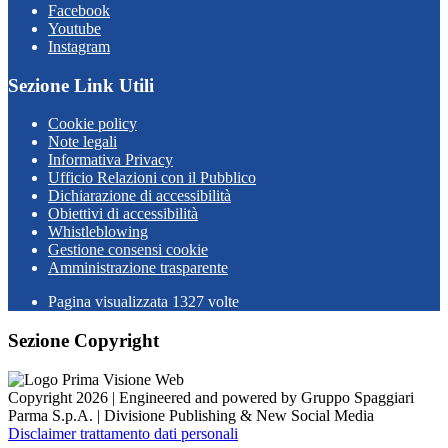
Facebook
Youtube
Instagram
Sezione Link Utili
Cookie policy
Note legali
Informativa Privacy
Ufficio Relazioni con il Pubblico
Dichiarazione di accessibilità
Obiettivi di accessibilità
Whistleblowing
Gestione consensi cookie
Amministrazione trasparente
Pagina visualizzata
1327
volte
Sezione Copyright
Copyright 2026 | Engineered and powered by Gruppo Spaggiari
Parma S.p.A. | Divisione Publishing & New Social Media
Disclaimer trattamento dati personali