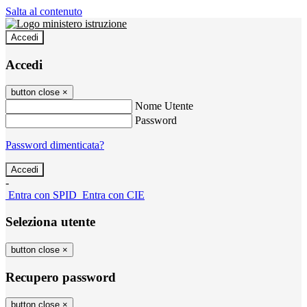
Salta al contenuto
Accedi
Accedi
button close
×
Nome Utente
Password
Password dimenticata?
-
Entra con SPID
Entra con CIE
Seleziona utente
button close
×
Recupero password
button close
×