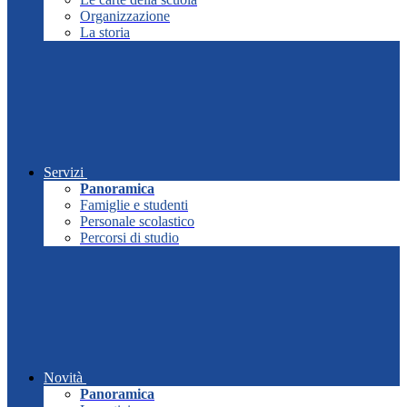
Organizzazione
La storia
Servizi
Panoramica
Famiglie e studenti
Personale scolastico
Percorsi di studio
Novità
Panoramica