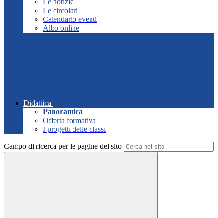
Le notizie
Le circolari
Calendario eventi
Albo online
Didattica
Panoramica
Offerta formativa
I progetti delle classi
Campo di ricerca per le pagine del sito