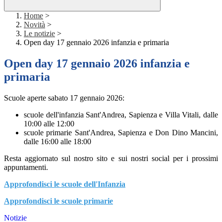
Home
>
Novità
>
Le notizie
>
Open day 17 gennaio 2026 infanzia e primaria
Open day 17 gennaio 2026 infanzia e
primaria
Scuole aperte sabato 17 gennaio 2026:
scuole dell'infanzia Sant'Andrea, Sapienza e Villa Vitali, dalle
10:00 alle 12:00
scuole primarie Sant'Andrea, Sapienza e Don Dino Mancini,
dalle 16:00 alle 18:00
Resta aggiornato sul nostro sito e sui nostri social per i prossimi
appuntamenti.
Approfondisci le scuole dell'Infanzia
Approfondisci le scuole primarie
Notizie