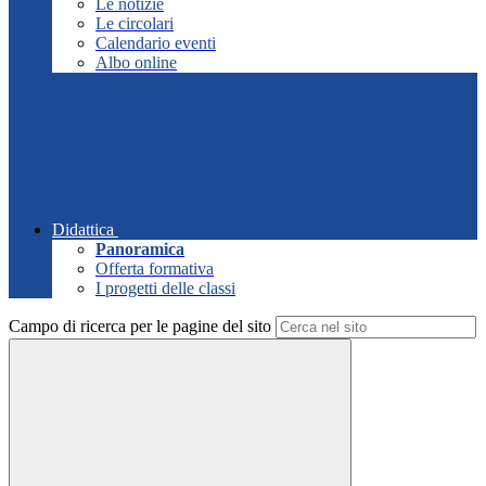
Le notizie
Le circolari
Calendario eventi
Albo online
Didattica
Panoramica
Offerta formativa
I progetti delle classi
Campo di ricerca per le pagine del sito