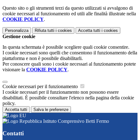
Questo sito o gli strumenti terzi da questo utilizzati si avvalgono di
cookie necessari al funzionamento ed utili alle finalità illustrate nella
COOKIE POLICY
.
Personalizza
Rifiuta tutti
i cookies
Accetta tutti
i cookies
Gestione cookie
In questa schermata è possibile scegliere quali cookie consentire.
I cookie necessari sono quelli che consentono il funzionamento della
piattaforma e non è possibile disabilitarli.
Per conoscere quali sono i cookie necessari al funzionamento potete
visionare la
COOKIE POLICY
.
Cookie necessari per il funzionamento
I cookie necessari per il funzionamento non possono essere
disabilitati. È possibile consultare l'elenco nella pagina della cookie
policy.
Accetta tutti
Salva le preferenze
Istituto Comprensivo Betti Fermo
Contatti