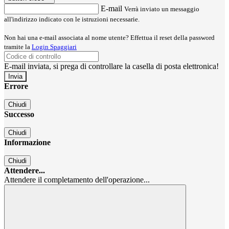
E-mail
Verrà inviato un messaggio
all'indirizzo indicato con le istruzioni necessarie.
Non hai una e-mail associata al nome utente? Effettua il reset della password
tramite la
Login Spaggiari
E-mail inviata, si prega di controllare la casella di posta elettronica!
Errore
Chiudi
Successo
Chiudi
Informazione
Chiudi
Attendere...
Attendere il completamento dell'operazione...