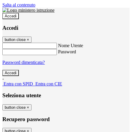
Salta al contenuto
Accedi
Accedi
button close
×
Nome Utente
Password
Password dimenticata?
-
Entra con SPID
Entra con CIE
Seleziona utente
button close
×
Recupero password
button close
×