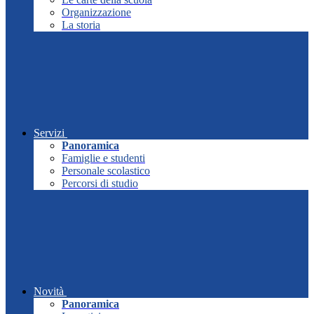
Organizzazione
La storia
Servizi
Panoramica
Famiglie e studenti
Personale scolastico
Percorsi di studio
Novità
Panoramica