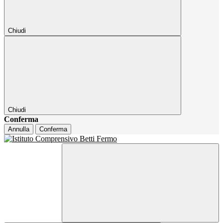
Chiudi
Chiudi
Conferma
Annulla
Conferma