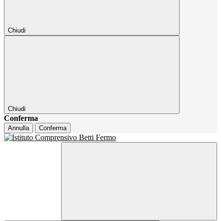
Chiudi
Chiudi
Conferma
Annulla
Conferma