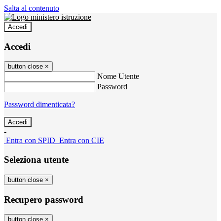
Salta al contenuto
Accedi
Accedi
button close
×
Nome Utente
Password
Password dimenticata?
-
Entra con SPID
Entra con CIE
Seleziona utente
button close
×
Recupero password
button close
×