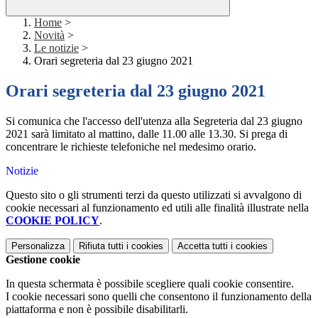
Home
>
Novità
>
Le notizie
>
Orari segreteria dal 23 giugno 2021
Orari segreteria dal 23 giugno 2021
Si comunica che l'accesso dell'utenza alla Segreteria dal 23 giugno
2021 sarà limitato al mattino, dalle 11.00 alle 13.30. Si prega di
concentrare le richieste telefoniche nel medesimo orario.
Notizie
Questo sito o gli strumenti terzi da questo utilizzati si avvalgono di
cookie necessari al funzionamento ed utili alle finalità illustrate nella
COOKIE POLICY
.
Personalizza
Rifiuta tutti
i cookies
Accetta tutti
i cookies
Gestione cookie
In questa schermata è possibile scegliere quali cookie consentire.
I cookie necessari sono quelli che consentono il funzionamento della
piattaforma e non è possibile disabilitarli.