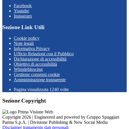
Facebook
Youtube
Instagram
Sezione Link Utili
Cookie policy
Note legali
Informativa Privacy
Ufficio Relazioni con il Pubblico
Dichiarazione di accessibilità
Obiettivi di accessibilità
Whistleblowing
Gestione consensi cookie
Amministrazione trasparente
Pagina visualizzata
1240
volte
Sezione Copyright
Copyright 2026 | Engineered and powered by Gruppo Spaggiari
Parma S.p.A. | Divisione Publishing & New Social Media
Disclaimer trattamento dati personali