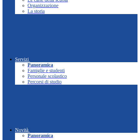
Organizzazione
La storia
Servizi
Panoramica
Famiglie e studenti
Personale scolastico
Percorsi di studio
Novità
Panoramica