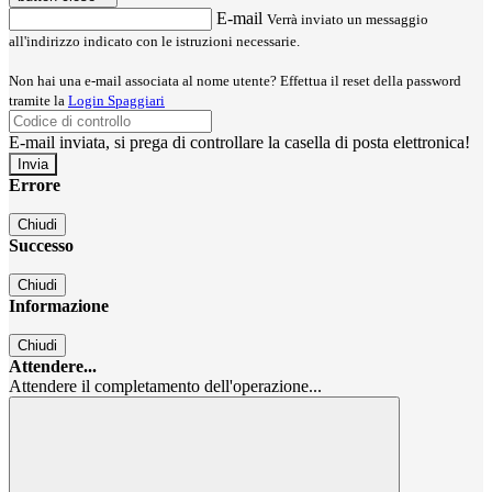
E-mail
Verrà inviato un messaggio
all'indirizzo indicato con le istruzioni necessarie.
Non hai una e-mail associata al nome utente? Effettua il reset della password
tramite la
Login Spaggiari
E-mail inviata, si prega di controllare la casella di posta elettronica!
Errore
Chiudi
Successo
Chiudi
Informazione
Chiudi
Attendere...
Attendere il completamento dell'operazione...