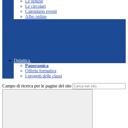
Le notizie
Le circolari
Calendario eventi
Albo online
Didattica
Panoramica
Offerta formativa
I progetti delle classi
Campo di ricerca per le pagine del sito