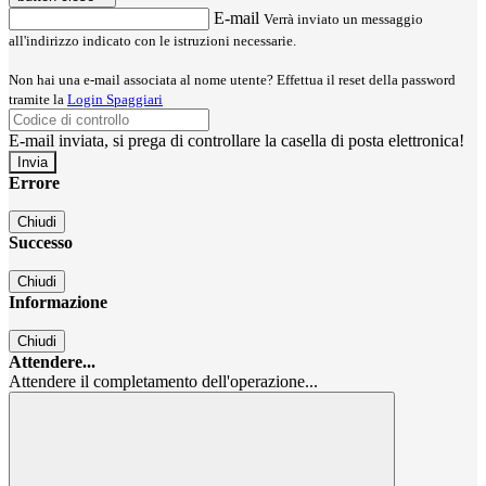
E-mail
Verrà inviato un messaggio
all'indirizzo indicato con le istruzioni necessarie.
Non hai una e-mail associata al nome utente? Effettua il reset della password
tramite la
Login Spaggiari
E-mail inviata, si prega di controllare la casella di posta elettronica!
Errore
Chiudi
Successo
Chiudi
Informazione
Chiudi
Attendere...
Attendere il completamento dell'operazione...