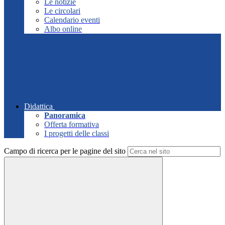
Le notizie
Le circolari
Calendario eventi
Albo online
Didattica
Panoramica
Offerta formativa
I progetti delle classi
Campo di ricerca per le pagine del sito