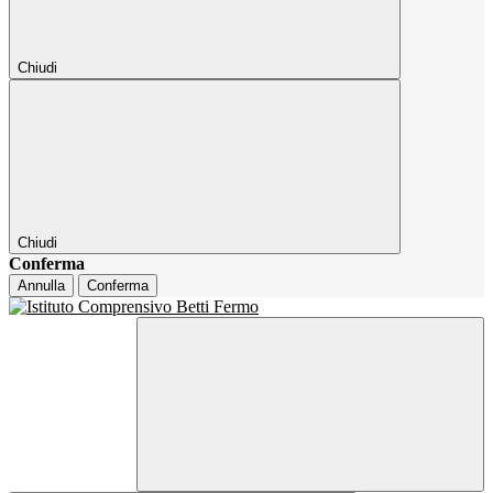
Chiudi
Chiudi
Conferma
Annulla
Conferma