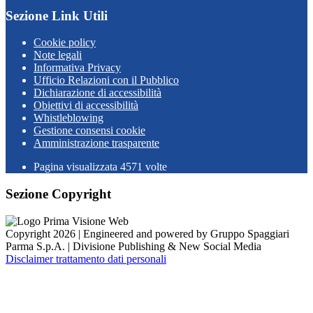
Sezione Link Utili
Cookie policy
Note legali
Informativa Privacy
Ufficio Relazioni con il Pubblico
Dichiarazione di accessibilità
Obiettivi di accessibilità
Whistleblowing
Gestione consensi cookie
Amministrazione trasparente
Pagina visualizzata
4571
volte
Sezione Copyright
Copyright 2026 | Engineered and powered by Gruppo Spaggiari
Parma S.p.A. | Divisione Publishing & New Social Media
Disclaimer trattamento dati personali