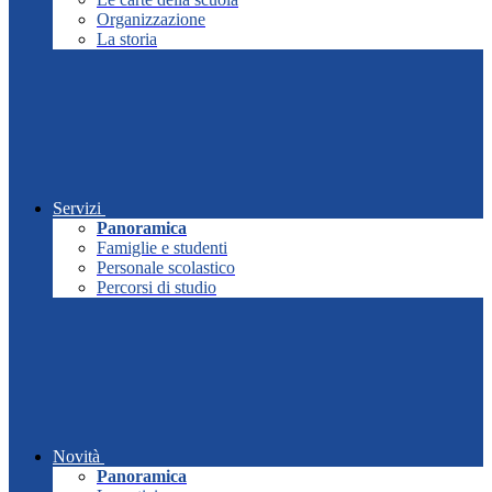
Organizzazione
La storia
Servizi
Panoramica
Famiglie e studenti
Personale scolastico
Percorsi di studio
Novità
Panoramica