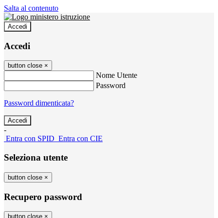
Salta al contenuto
Accedi
Accedi
button close
×
Nome Utente
Password
Password dimenticata?
-
Entra con SPID
Entra con CIE
Seleziona utente
button close
×
Recupero password
button close
×