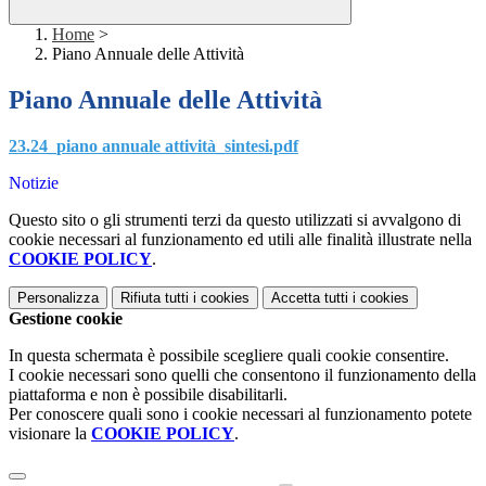
Home
>
Piano Annuale delle Attività
Piano Annuale delle Attività
23.24_piano annuale attività_sintesi.pdf
Notizie
Questo sito o gli strumenti terzi da questo utilizzati si avvalgono di
cookie necessari al funzionamento ed utili alle finalità illustrate nella
COOKIE POLICY
.
Personalizza
Rifiuta tutti
i cookies
Accetta tutti
i cookies
Gestione cookie
In questa schermata è possibile scegliere quali cookie consentire.
I cookie necessari sono quelli che consentono il funzionamento della
piattaforma e non è possibile disabilitarli.
Per conoscere quali sono i cookie necessari al funzionamento potete
visionare la
COOKIE POLICY
.