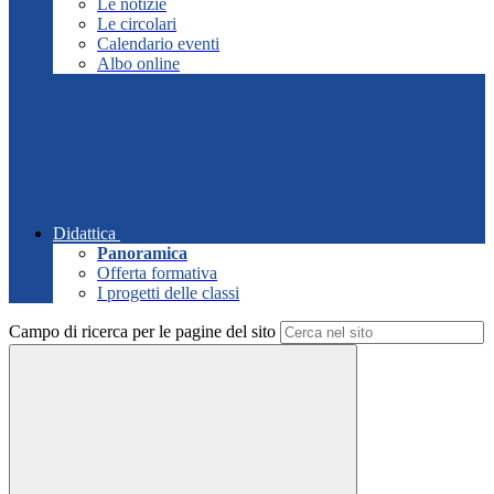
Le notizie
Le circolari
Calendario eventi
Albo online
Didattica
Panoramica
Offerta formativa
I progetti delle classi
Campo di ricerca per le pagine del sito