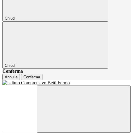
Chiudi
Chiudi
Conferma
Annulla
Conferma