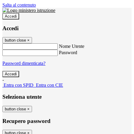
Salta al contenuto
Accedi
Accedi
button close
×
Nome Utente
Password
Password dimenticata?
-
Entra con SPID
Entra con CIE
Seleziona utente
button close
×
Recupero password
button close
×