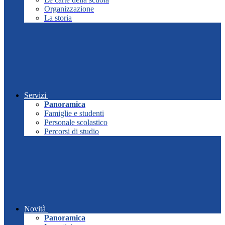
Organizzazione
La storia
Servizi
Panoramica
Famiglie e studenti
Personale scolastico
Percorsi di studio
Novità
Panoramica