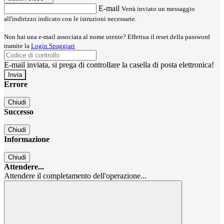
E-mail
Verrà inviato un messaggio
all'indirizzo indicato con le istruzioni necessarie.
Non hai una e-mail associata al nome utente? Effettua il reset della password
tramite la
Login Spaggiari
E-mail inviata, si prega di controllare la casella di posta elettronica!
Errore
Chiudi
Successo
Chiudi
Informazione
Chiudi
Attendere...
Attendere il completamento dell'operazione...