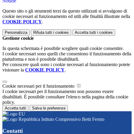
Notizie
Questo sito o gli strumenti terzi da questo utilizzati si avvalgono di
cookie necessari al funzionamento ed utili alle finalità illustrate nella
COOKIE POLICY
.
Personalizza
Rifiuta tutti
i cookies
Accetta tutti
i cookies
Gestione cookie
In questa schermata è possibile scegliere quali cookie consentire.
I cookie necessari sono quelli che consentono il funzionamento della
piattaforma e non è possibile disabilitarli.
Per conoscere quali sono i cookie necessari al funzionamento potete
visionare la
COOKIE POLICY
.
Cookie necessari per il funzionamento
I cookie necessari per il funzionamento non possono essere
disabilitati. È possibile consultare l'elenco nella pagina della cookie
policy.
Accetta tutti
Salva le preferenze
Istituto Comprensivo Betti Fermo
Contatti