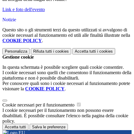
Link e foto dell'evento
Notizie
Questo sito o gli strumenti terzi da questo utilizzati si avvalgono di
cookie necessari al funzionamento ed utili alle finalità illustrate nella
COOKIE POLICY
.
Personalizza
Rifiuta tutti
i cookies
Accetta tutti
i cookies
Gestione cookie
In questa schermata è possibile scegliere quali cookie consentire.
I cookie necessari sono quelli che consentono il funzionamento della
piattaforma e non è possibile disabilitarli.
Per conoscere quali sono i cookie necessari al funzionamento potete
visionare la
COOKIE POLICY
.
Cookie necessari per il funzionamento
I cookie necessari per il funzionamento non possono essere
disabilitati. È possibile consultare l'elenco nella pagina della cookie
policy.
Accetta tutti
Salva le preferenze