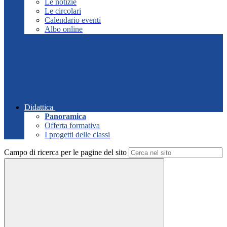
Le notizie
Le circolari
Calendario eventi
Albo online
Didattica
Panoramica
Offerta formativa
I progetti delle classi
Campo di ricerca per le pagine del sito