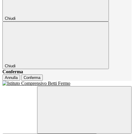
Chiudi
Chiudi
Conferma
Annulla
Conferma