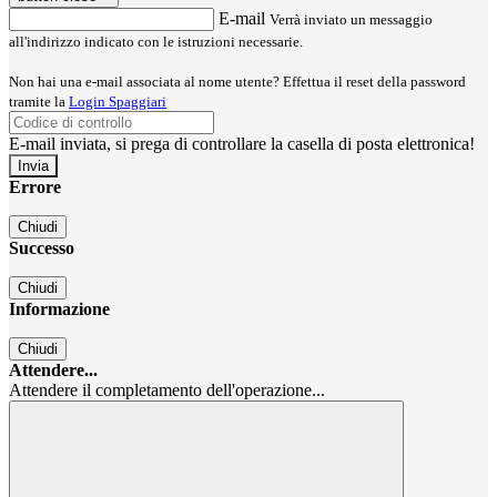
E-mail
Verrà inviato un messaggio
all'indirizzo indicato con le istruzioni necessarie.
Non hai una e-mail associata al nome utente? Effettua il reset della password
tramite la
Login Spaggiari
E-mail inviata, si prega di controllare la casella di posta elettronica!
Errore
Chiudi
Successo
Chiudi
Informazione
Chiudi
Attendere...
Attendere il completamento dell'operazione...