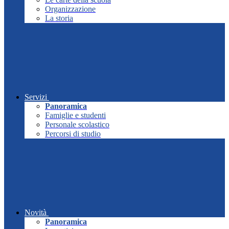
Organizzazione
La storia
Servizi
Panoramica
Famiglie e studenti
Personale scolastico
Percorsi di studio
Novità
Panoramica