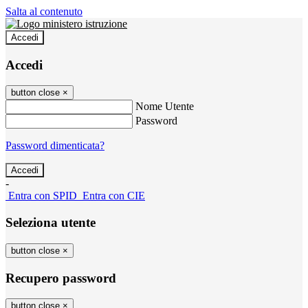
Salta al contenuto
Accedi
Accedi
button close
×
Nome Utente
Password
Password dimenticata?
-
Entra con SPID
Entra con CIE
Seleziona utente
button close
×
Recupero password
button close
×