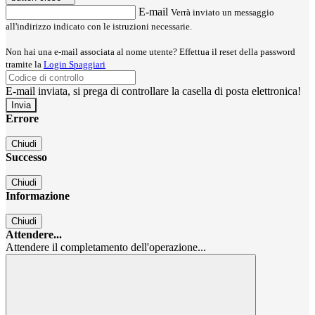
E-mail
Verrà inviato un messaggio
all'indirizzo indicato con le istruzioni necessarie.
Non hai una e-mail associata al nome utente? Effettua il reset della password
tramite la
Login Spaggiari
E-mail inviata, si prega di controllare la casella di posta elettronica!
Errore
Chiudi
Successo
Chiudi
Informazione
Chiudi
Attendere...
Attendere il completamento dell'operazione...