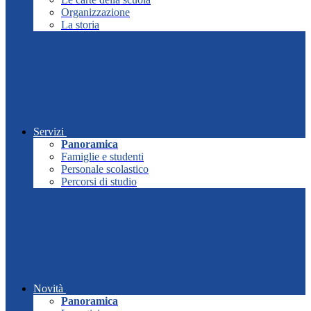
Organizzazione
La storia
Servizi
Panoramica
Famiglie e studenti
Personale scolastico
Percorsi di studio
Novità
Panoramica