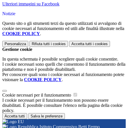
Ulteriori immagini su Facebook
Notizie
Questo sito o gli strumenti terzi da questo utilizzati si avvalgono di
cookie necessari al funzionamento ed utili alle finalità illustrate nella
COOKIE POLICY
.
Personalizza
Rifiuta tutti
i cookies
Accetta tutti
i cookies
Gestione cookie
In questa schermata è possibile scegliere quali cookie consentire.
I cookie necessari sono quelli che consentono il funzionamento della
piattaforma e non è possibile disabilitarli.
Per conoscere quali sono i cookie necessari al funzionamento potete
visionare la
COOKIE POLICY
.
Cookie necessari per il funzionamento
I cookie necessari per il funzionamento non possono essere
disabilitati. È possibile consultare l'elenco nella pagina della cookie
policy.
Accetta tutti
Salva le preferenze
Istituto Comprensivo Betti Fermo