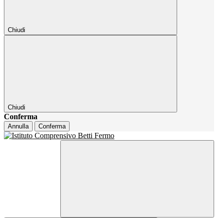
Chiudi
Chiudi
Conferma
Annulla
Conferma