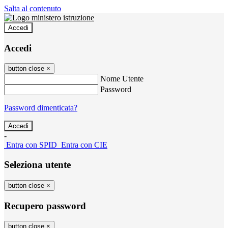
Salta al contenuto
Accedi
Accedi
button close
×
Nome Utente
Password
Password dimenticata?
-
Entra con SPID
Entra con CIE
Seleziona utente
button close
×
Recupero password
button close
×