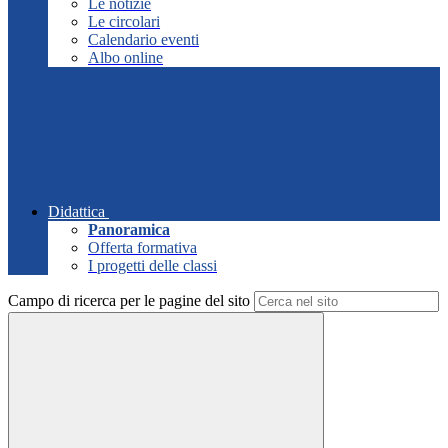
Le notizie
Le circolari
Calendario eventi
Albo online
Didattica
Panoramica
Offerta formativa
I progetti delle classi
Campo di ricerca per le pagine del sito