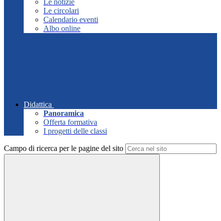
Le notizie
Le circolari
Calendario eventi
Albo online
Didattica
Panoramica
Offerta formativa
I progetti delle classi
Campo di ricerca per le pagine del sito