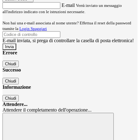
E-mail
Verrà inviato un messaggio
all'indirizzo indicato con le istruzioni necessarie.
Non hai una e-mail associata al nome utente? Effettua il reset della password
tramite la
Login Spaggiari
E-mail inviata, si prega di controllare la casella di posta elettronica!
Errore
Chiudi
Successo
Chiudi
Informazione
Chiudi
Attendere...
Attendere il completamento dell'operazione...