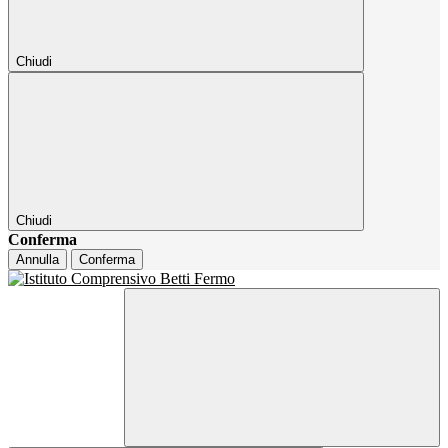
Chiudi
Chiudi
Conferma
Annulla
Conferma