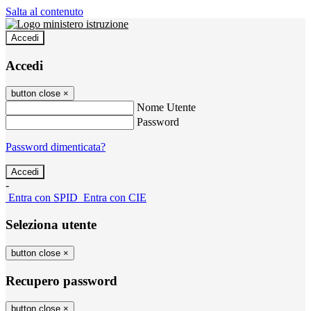
Salta al contenuto
Accedi
Accedi
button close
×
Nome Utente
Password
Password dimenticata?
-
Entra con SPID
Entra con CIE
Seleziona utente
button close
×
Recupero password
button close
×