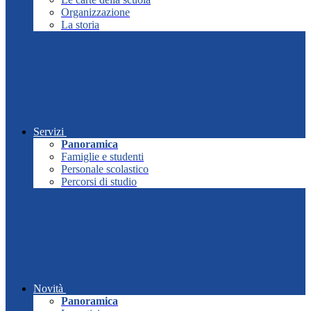
Organizzazione
La storia
Servizi
Panoramica
Famiglie e studenti
Personale scolastico
Percorsi di studio
Novità
Panoramica