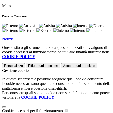
Mensa
Primaria Montessori
Notizie
Questo sito o gli strumenti terzi da questo utilizzati si avvalgono di
cookie necessari al funzionamento ed utili alle finalità illustrate nella
COOKIE POLICY
.
Personalizza
Rifiuta tutti
i cookies
Accetta tutti
i cookies
Gestione cookie
In questa schermata è possibile scegliere quali cookie consentire.
I cookie necessari sono quelli che consentono il funzionamento della
piattaforma e non è possibile disabilitarli.
Per conoscere quali sono i cookie necessari al funzionamento potete
visionare la
COOKIE POLICY
.
Cookie necessari per il funzionamento