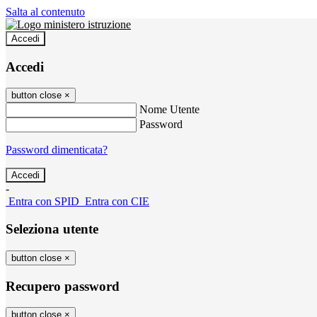
Salta al contenuto
Accedi
Accedi
button close
×
Nome Utente
Password
Password dimenticata?
-
Entra con SPID
Entra con CIE
Seleziona utente
button close
×
Recupero password
button close
×