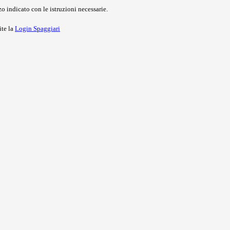
o indicato con le istruzioni necessarie.
ite la
Login Spaggiari