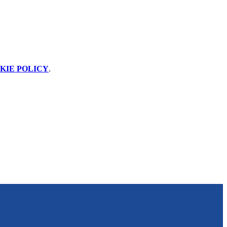
KIE POLICY
.