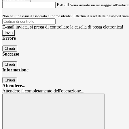
E-mail
Verrà inviato un messaggio all'indirizz
Non hai una e-mail associata al nome utente? Effettua il reset della password tram
E-mail inviata, si prega di controllare la casella di posta elettronica!
Errore
Chiudi
Successo
Chiudi
Informazione
Chiudi
Attendere...
Attendere il completamento dell'operazione...