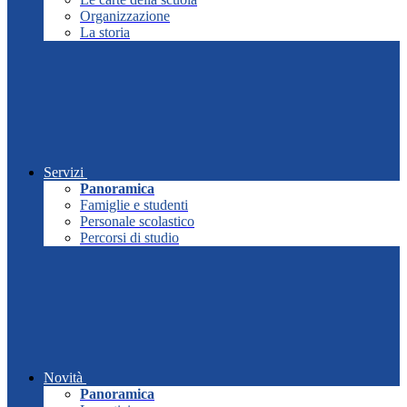
Organizzazione
La storia
Servizi
Panoramica
Famiglie e studenti
Personale scolastico
Percorsi di studio
Novità
Panoramica