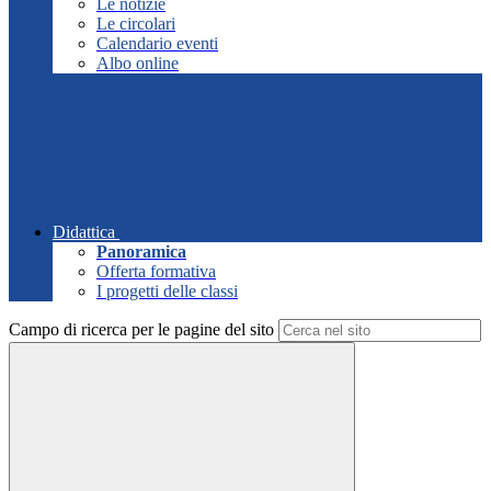
Le notizie
Le circolari
Calendario eventi
Albo online
Didattica
Panoramica
Offerta formativa
I progetti delle classi
Campo di ricerca per le pagine del sito