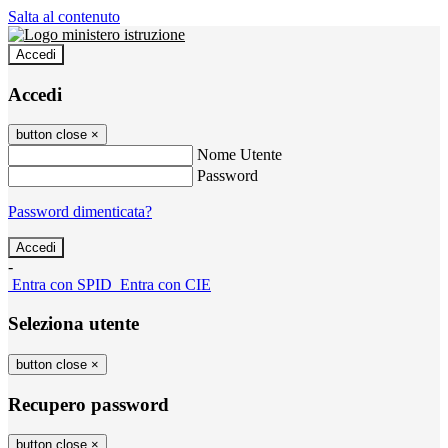
Salta al contenuto
Accedi
Accedi
button close
×
Nome Utente
Password
Password dimenticata?
-
Entra con SPID
Entra con CIE
Seleziona utente
button close
×
Recupero password
button close
×