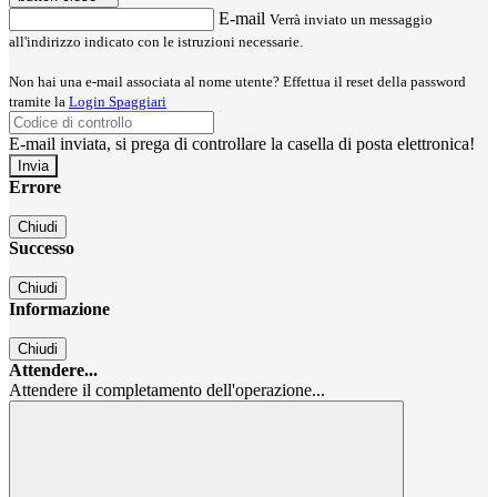
E-mail
Verrà inviato un messaggio
all'indirizzo indicato con le istruzioni necessarie.
Non hai una e-mail associata al nome utente? Effettua il reset della password
tramite la
Login Spaggiari
E-mail inviata, si prega di controllare la casella di posta elettronica!
Errore
Chiudi
Successo
Chiudi
Informazione
Chiudi
Attendere...
Attendere il completamento dell'operazione...