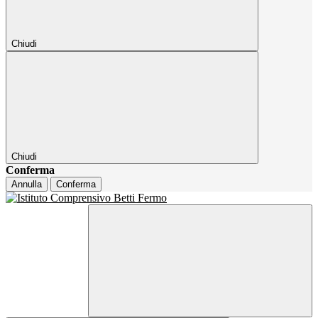
Chiudi
Chiudi
Conferma
Annulla
Conferma