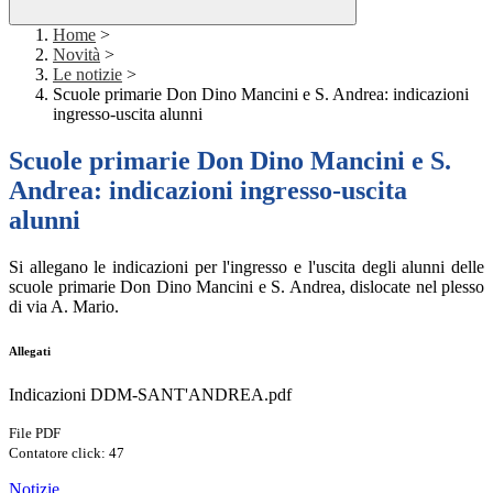
Home
>
Novità
>
Le notizie
>
Scuole primarie Don Dino Mancini e S. Andrea: indicazioni
ingresso-uscita alunni
Scuole primarie Don Dino Mancini e S.
Andrea: indicazioni ingresso-uscita
alunni
Si allegano le indicazioni per l'ingresso e l'uscita degli alunni delle
scuole primarie Don Dino Mancini e S. Andrea, dislocate nel plesso
di via A. Mario.
Allegati
Indicazioni DDM-SANT'ANDREA.pdf
File PDF
Contatore click: 47
Notizie