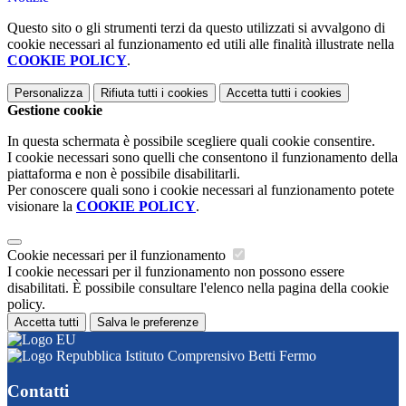
Questo sito o gli strumenti terzi da questo utilizzati si avvalgono di
cookie necessari al funzionamento ed utili alle finalità illustrate nella
COOKIE POLICY
.
Personalizza
Rifiuta tutti
i cookies
Accetta tutti
i cookies
Gestione cookie
In questa schermata è possibile scegliere quali cookie consentire.
I cookie necessari sono quelli che consentono il funzionamento della
piattaforma e non è possibile disabilitarli.
Per conoscere quali sono i cookie necessari al funzionamento potete
visionare la
COOKIE POLICY
.
Cookie necessari per il funzionamento
I cookie necessari per il funzionamento non possono essere
disabilitati. È possibile consultare l'elenco nella pagina della cookie
policy.
Accetta tutti
Salva le preferenze
Istituto Comprensivo Betti Fermo
Contatti