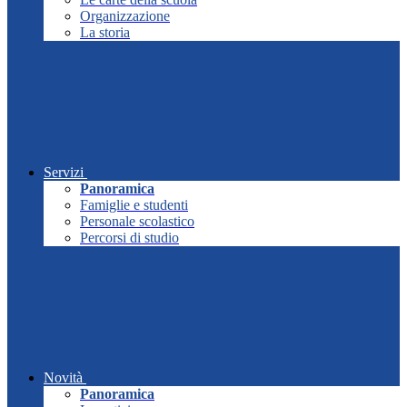
Organizzazione
La storia
Servizi
Panoramica
Famiglie e studenti
Personale scolastico
Percorsi di studio
Novità
Panoramica