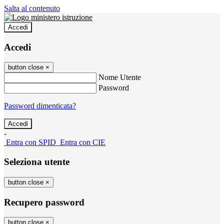
Salta al contenuto
Accedi
Accedi
button close
×
Nome Utente
Password
Password dimenticata?
-
Entra con SPID
Entra con CIE
Seleziona utente
button close
×
Recupero password
button close
×