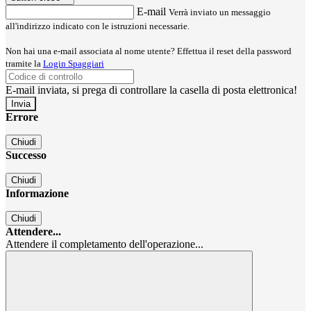
E-mail
Verrà inviato un messaggio
all'indirizzo indicato con le istruzioni necessarie.
Non hai una e-mail associata al nome utente? Effettua il reset della password
tramite la
Login Spaggiari
E-mail inviata, si prega di controllare la casella di posta elettronica!
Errore
Chiudi
Successo
Chiudi
Informazione
Chiudi
Attendere...
Attendere il completamento dell'operazione...