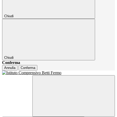
Chiudi
Chiudi
Conferma
Annulla
Conferma