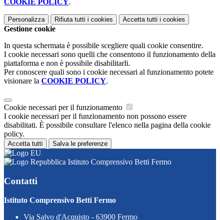
COOKIE POLICY
.
Personalizza
Rifiuta tutti
i cookies
Accetta tutti
i cookies
Gestione cookie
In questa schermata è possibile scegliere quali cookie consentire.
I cookie necessari sono quelli che consentono il funzionamento della
piattaforma e non è possibile disabilitarli.
Per conoscere quali sono i cookie necessari al funzionamento potete
visionare la
COOKIE POLICY
.
Cookie necessari per il funzionamento
I cookie necessari per il funzionamento non possono essere
disabilitati. È possibile consultare l'elenco nella pagina della cookie
policy.
Accetta tutti
Salva le preferenze
Istituto Comprensivo Betti Fermo
Contatti
Istituto Comprensivo Betti Fermo
Via Salvo d'Acquisto - 63900 Fermo