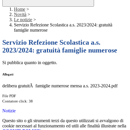
Home
>
Novità
>
Le notizie
>
Servizio Refezione Scolastica a.s. 2023/2024: gratuità
famiglie numerose
Servizio Refezione Scolastica a.s.
2023/2024: gratuità famiglie numerose
Si pubblica quanto in oggetto.
Allegati
delibera gratuitÃ famiglie numerose mensa a.s. 2023-2024.pdf
File PDF
Contatore click: 38
Notizie
Questo sito o gli strumenti terzi da questo utilizzati si avvalgono di
cookie necessari al funzionamento ed utili alle finalità illustrate nella