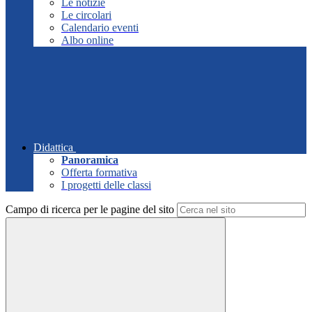
Le notizie
Le circolari
Calendario eventi
Albo online
Didattica
Panoramica
Offerta formativa
I progetti delle classi
Campo di ricerca per le pagine del sito