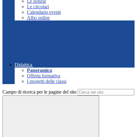
Le notizie
Le circolari
Calendario eventi
Albo online
Didattica
Panoramica
Offerta formativa
I progetti delle classi
Campo di ricerca per le pagine del sito