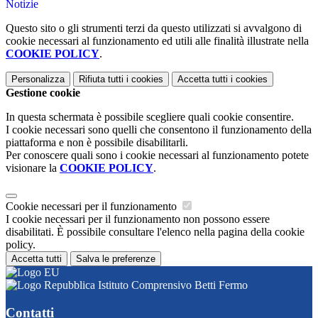
Notizie
Questo sito o gli strumenti terzi da questo utilizzati si avvalgono di
cookie necessari al funzionamento ed utili alle finalità illustrate nella
COOKIE POLICY
.
Personalizza
Rifiuta tutti
i cookies
Accetta tutti
i cookies
Gestione cookie
In questa schermata è possibile scegliere quali cookie consentire.
I cookie necessari sono quelli che consentono il funzionamento della
piattaforma e non è possibile disabilitarli.
Per conoscere quali sono i cookie necessari al funzionamento potete
visionare la
COOKIE POLICY
.
Cookie necessari per il funzionamento
I cookie necessari per il funzionamento non possono essere
disabilitati. È possibile consultare l'elenco nella pagina della cookie
policy.
Accetta tutti
Salva le preferenze
Istituto Comprensivo Betti Fermo
Contatti