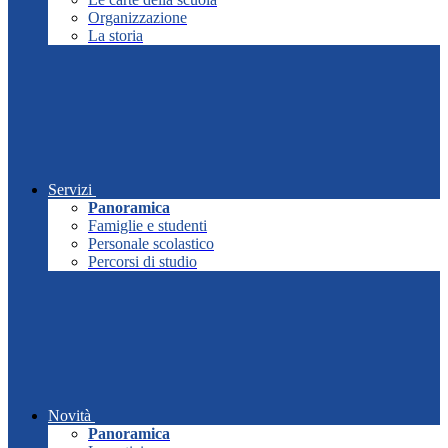
Organizzazione
La storia
Servizi
Panoramica
Famiglie e studenti
Personale scolastico
Percorsi di studio
Novità
Panoramica