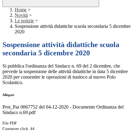
Home
>
Novità
>
Le notizie
>
Sospensione attività didattiche scuola secondaria 5 dicembre
2020
Sospensione attività didattiche scuola
secondaria 5 dicembre 2020
Si pubblica l'ordinanza del Sindaco n. 69 del 2 dicembre, che
prevede la sospensione delle attività didattiche in data 5 dicembre
2020 per consentire le operazioni di trasloco al nuovo Polo
Scolastico.
Allegati
Prot_Par 0067752 del 04-12-2020 - Documento Ordinanza del
Sindaco n.69.pdf
File PDF
Contatore click: 44