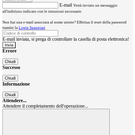
E-mail
Verrà inviato un messaggio
all'indirizzo indicato con le istruzioni necessarie.
Non hai una e-mail associata al nome utente? Effettua il reset della password
tramite la
Login Spaggiari
E-mail inviata, si prega di controllare la casella di posta elettronica!
Errore
Chiudi
Successo
Chiudi
Informazione
Chiudi
Attendere...
Attendere il completamento dell'operazione...