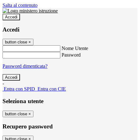
Salta al contenuto
Accedi
Accedi
button close
×
Nome Utente
Password
Password dimenticata?
-
Entra con SPID
Entra con CIE
Seleziona utente
button close
×
Recupero password
button close
×