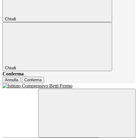
Chiudi
Chiudi
Conferma
Annulla
Conferma