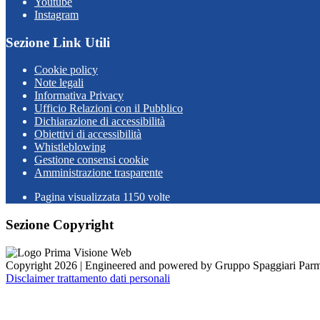
Youtube
Instagram
Sezione Link Utili
Cookie policy
Note legali
Informativa Privacy
Ufficio Relazioni con il Pubblico
Dichiarazione di accessibilità
Obiettivi di accessibilità
Whistleblowing
Gestione consensi cookie
Amministrazione trasparente
Pagina visualizzata
1150
volte
Sezione Copyright
Copyright 2026 | Engineered and powered by Gruppo Spaggiari Parm
Disclaimer trattamento dati personali