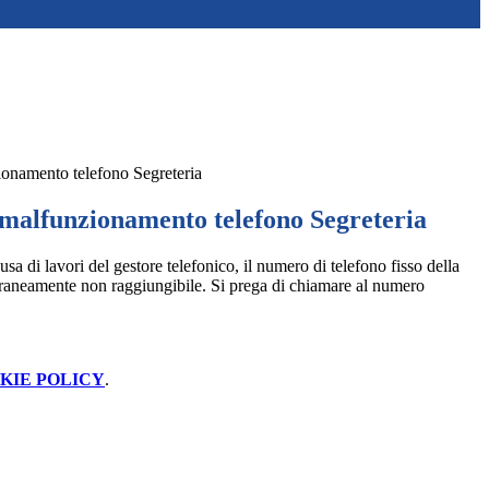
onamento telefono Segreteria
alfunzionamento telefono Segreteria
sa di lavori del gestore telefonico, il numero di telefono fisso della
raneamente non raggiungibile. Si prega di chiamare al numero
KIE POLICY
.