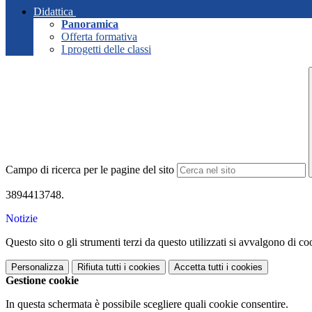
Didattica
Panoramica
Offerta formativa
I progetti delle classi
Campo di ricerca per le pagine del sito
3894413748.
Notizie
Questo sito o gli strumenti terzi da questo utilizzati si avvalgono di coo
Personalizza
Rifiuta tutti
i cookies
Accetta tutti
i cookies
Gestione cookie
In questa schermata è possibile scegliere quali cookie consentire.