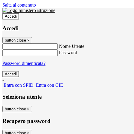
Salta al contenuto
Accedi
Accedi
button close
×
Nome Utente
Password
Password dimenticata?
-
Entra con SPID
Entra con CIE
Seleziona utente
button close
×
Recupero password
button close
×