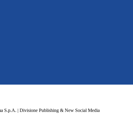
a S.p.A. | Divisione Publishing & New Social Media