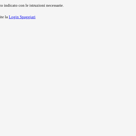
o indicato con le istruzioni necessarie.
ite la
Login Spaggiari