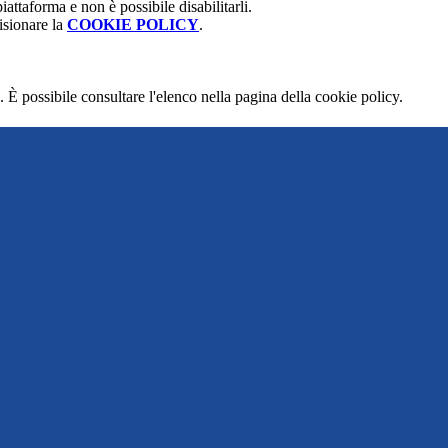
attaforma e non è possibile disabilitarli.
isionare la
COOKIE POLICY
.
 È possibile consultare l'elenco nella pagina della cookie policy.