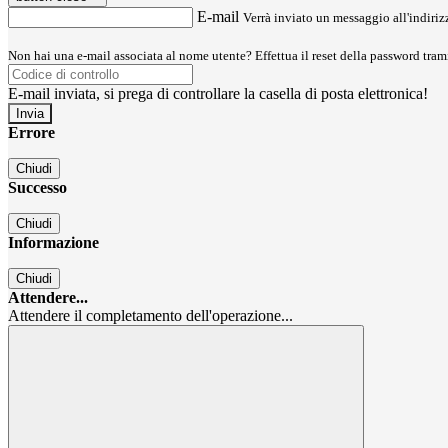
E-mail
Verrà inviato un messaggio all'indirizz
Non hai una e-mail associata al nome utente? Effettua il reset della password tram
E-mail inviata, si prega di controllare la casella di posta elettronica!
Errore
Chiudi
Successo
Chiudi
Informazione
Chiudi
Attendere...
Attendere il completamento dell'operazione...