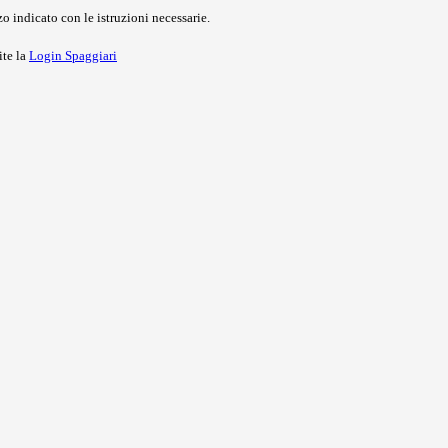
o indicato con le istruzioni necessarie.
ite la
Login Spaggiari