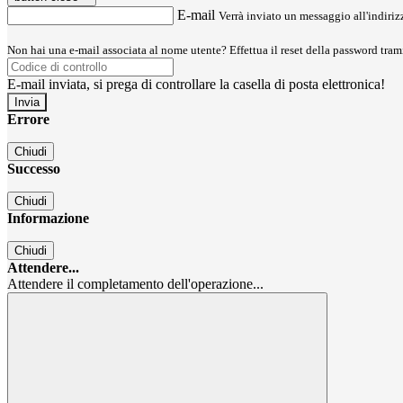
E-mail
Verrà inviato un messaggio all'indirizz
Non hai una e-mail associata al nome utente? Effettua il reset della password tram
E-mail inviata, si prega di controllare la casella di posta elettronica!
Errore
Chiudi
Successo
Chiudi
Informazione
Chiudi
Attendere...
Attendere il completamento dell'operazione...