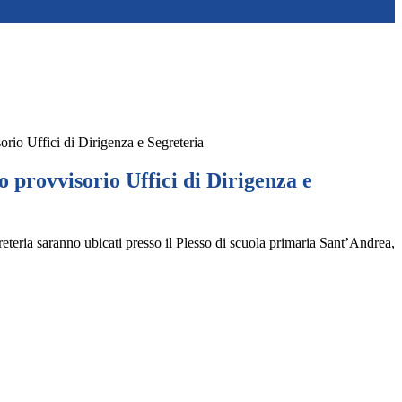
orio Uffici di Dirigenza e Segreteria
 provvisorio Uffici di Dirigenza e
greteria saranno ubicati presso il Plesso di scuola primaria Sant’Andrea,