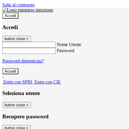
Salta al contenuto
Accedi
Accedi
button close
×
Nome Utente
Password
Password dimenticata?
-
Entra con SPID
Entra con CIE
Seleziona utente
button close
×
Recupero password
button close
×