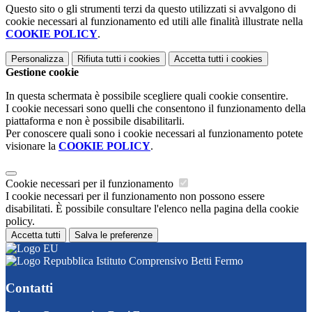
Questo sito o gli strumenti terzi da questo utilizzati si avvalgono di
cookie necessari al funzionamento ed utili alle finalità illustrate nella
COOKIE POLICY
.
Personalizza
Rifiuta tutti
i cookies
Accetta tutti
i cookies
Gestione cookie
In questa schermata è possibile scegliere quali cookie consentire.
I cookie necessari sono quelli che consentono il funzionamento della
piattaforma e non è possibile disabilitarli.
Per conoscere quali sono i cookie necessari al funzionamento potete
visionare la
COOKIE POLICY
.
Cookie necessari per il funzionamento
I cookie necessari per il funzionamento non possono essere
disabilitati. È possibile consultare l'elenco nella pagina della cookie
policy.
Accetta tutti
Salva le preferenze
Istituto Comprensivo Betti Fermo
Contatti