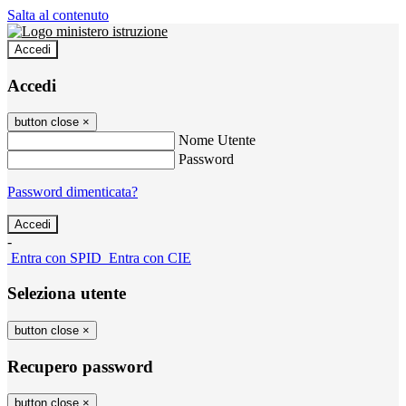
Salta al contenuto
Accedi
Accedi
button close
×
Nome Utente
Password
Password dimenticata?
-
Entra con SPID
Entra con CIE
Seleziona utente
button close
×
Recupero password
button close
×