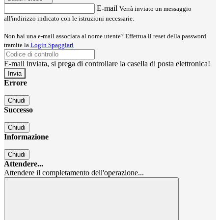
E-mail
Verrà inviato un messaggio
all'indirizzo indicato con le istruzioni necessarie.
Non hai una e-mail associata al nome utente? Effettua il reset della password
tramite la
Login Spaggiari
E-mail inviata, si prega di controllare la casella di posta elettronica!
Errore
Chiudi
Successo
Chiudi
Informazione
Chiudi
Attendere...
Attendere il completamento dell'operazione...