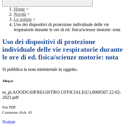
Home
>
Novità
>
Le notizie
>
Uso dei dispositivi di protezione individuale delle vie
respiratorie durante le ore di ed. fisica/scienze motorie: nota
Uso dei dispositivi di protezione
individuale delle vie respiratorie durante
le ore di ed. fisica/scienze motorie: nota
Si pubblica la nota ministeriale in oggetto.
Allegati
m_pi.AOODGSIP.REGISTRO UFFICIALE(U).0000507.22-02-
2021.pdf
File PDF
Contatore click: 41
Notizie