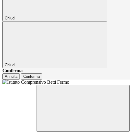
Chiudi
Chiudi
Conferma
Annulla
Conferma