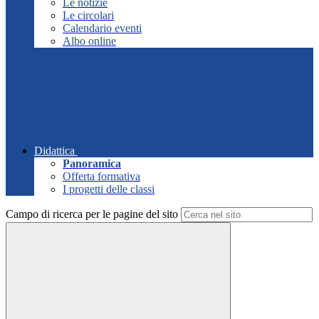
Le notizie
Le circolari
Calendario eventi
Albo online
Didattica
Panoramica
Offerta formativa
I progetti delle classi
Campo di ricerca per le pagine del sito