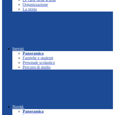
Organizzazione
La storia
Servizi
Panoramica
Famiglie e studenti
Personale scolastico
Percorsi di studio
Novità
Panoramica