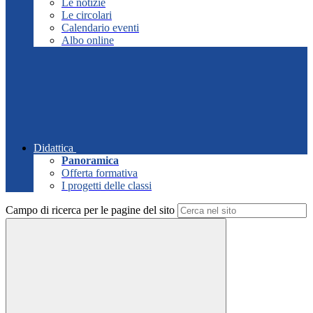
Le notizie
Le circolari
Calendario eventi
Albo online
Didattica
Panoramica
Offerta formativa
I progetti delle classi
Campo di ricerca per le pagine del sito