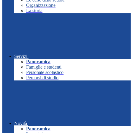
Organizzazione
La storia
Servizi
Panoramica
Famiglie e studenti
Personale scolastico
Percorsi di studio
Novità
Panoramica