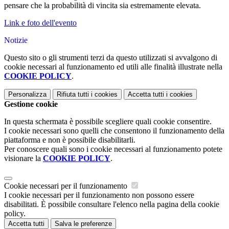
pensare che la probabilità di vincita sia estremamente elevata.
Link e foto dell'evento
Notizie
Questo sito o gli strumenti terzi da questo utilizzati si avvalgono di
cookie necessari al funzionamento ed utili alle finalità illustrate nella
COOKIE POLICY
.
Personalizza
Rifiuta tutti
i cookies
Accetta tutti
i cookies
Gestione cookie
In questa schermata è possibile scegliere quali cookie consentire.
I cookie necessari sono quelli che consentono il funzionamento della
piattaforma e non è possibile disabilitarli.
Per conoscere quali sono i cookie necessari al funzionamento potete
visionare la
COOKIE POLICY
.
Cookie necessari per il funzionamento
I cookie necessari per il funzionamento non possono essere
disabilitati. È possibile consultare l'elenco nella pagina della cookie
policy.
Accetta tutti
Salva le preferenze