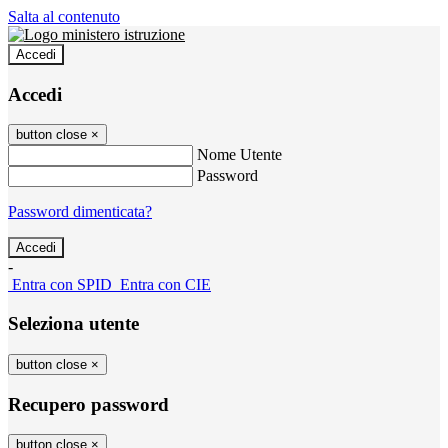
Salta al contenuto
Accedi
Accedi
button close
×
Nome Utente
Password
Password dimenticata?
-
Entra con SPID
Entra con CIE
Seleziona utente
button close
×
Recupero password
button close
×