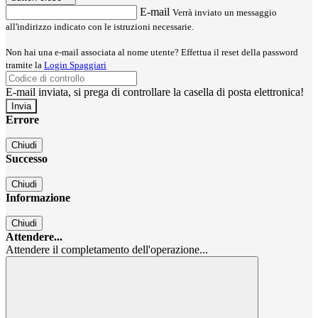
E-mail
Verrà inviato un messaggio
all'indirizzo indicato con le istruzioni necessarie.
Non hai una e-mail associata al nome utente? Effettua il reset della password
tramite la
Login Spaggiari
E-mail inviata, si prega di controllare la casella di posta elettronica!
Errore
Chiudi
Successo
Chiudi
Informazione
Chiudi
Attendere...
Attendere il completamento dell'operazione...