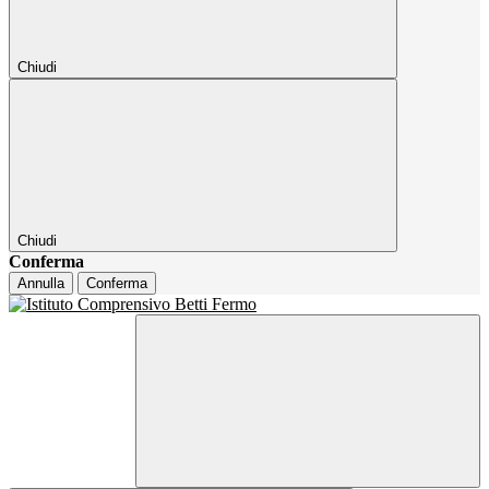
Chiudi
Chiudi
Conferma
Annulla
Conferma