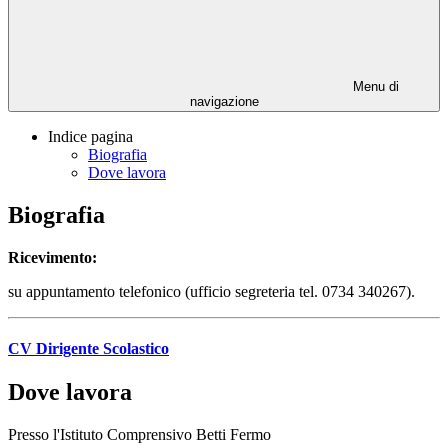
Menu di
navigazione
Indice pagina
Biografia
Dove lavora
Biografia
Ricevimento:
su appuntamento telefonico (ufficio segreteria tel. 0734 340267).
CV Dirigente Scolastico
Dove lavora
Presso l'Istituto Comprensivo Betti Fermo