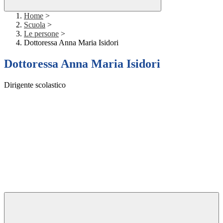
Home
>
Scuola
>
Le persone
>
Dottoressa Anna Maria Isidori
Dottoressa Anna Maria Isidori
Dirigente scolastico