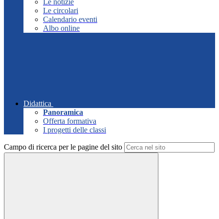
Le notizie
Le circolari
Calendario eventi
Albo online
Didattica
Panoramica
Offerta formativa
I progetti delle classi
Campo di ricerca per le pagine del sito