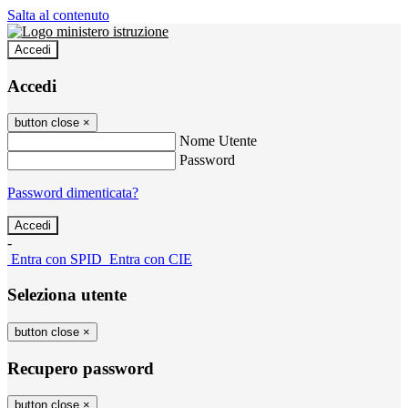
Salta al contenuto
Accedi
Accedi
button close
×
Nome Utente
Password
Password dimenticata?
-
Entra con SPID
Entra con CIE
Seleziona utente
button close
×
Recupero password
button close
×