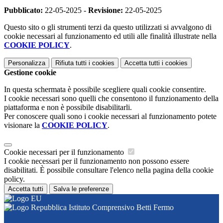
Pubblicato:
22-05-2025 -
Revisione:
22-05-2025
Questo sito o gli strumenti terzi da questo utilizzati si avvalgono di
cookie necessari al funzionamento ed utili alle finalità illustrate nella
COOKIE POLICY
.
Personalizza
Rifiuta tutti
i cookies
Accetta tutti
i cookies
Gestione cookie
In questa schermata è possibile scegliere quali cookie consentire.
I cookie necessari sono quelli che consentono il funzionamento della
piattaforma e non è possibile disabilitarli.
Per conoscere quali sono i cookie necessari al funzionamento potete
visionare la
COOKIE POLICY
.
Cookie necessari per il funzionamento
I cookie necessari per il funzionamento non possono essere
disabilitati. È possibile consultare l'elenco nella pagina della cookie
policy.
Accetta tutti
Salva le preferenze
Istituto Comprensivo Betti Fermo