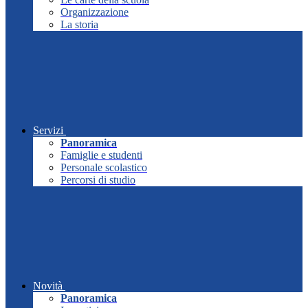
Organizzazione
La storia
Servizi
Panoramica
Famiglie e studenti
Personale scolastico
Percorsi di studio
Novità
Panoramica