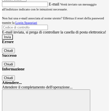
E-mail
Verrà inviato un messaggio
all'indirizzo indicato con le istruzioni necessarie.
Non hai una e-mail associata al nome utente? Effettua il reset della password
tramite la
Login Spaggiari
E-mail inviata, si prega di controllare la casella di posta elettronica!
Errore
Chiudi
Successo
Chiudi
Informazione
Chiudi
Attendere...
Attendere il completamento dell'operazione...