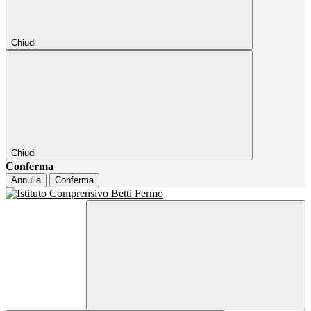
Chiudi
Chiudi
Conferma
Annulla
Conferma