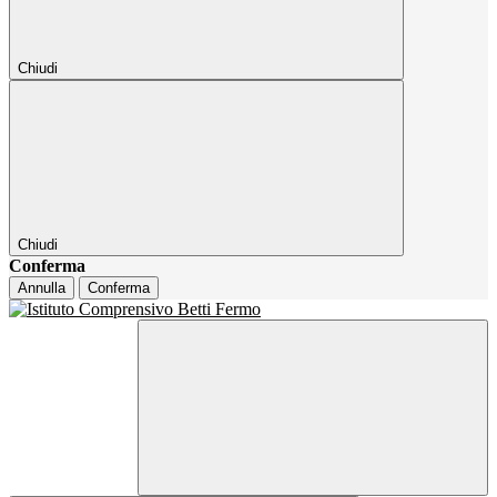
Chiudi
Chiudi
Conferma
Annulla
Conferma