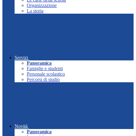
Organizzazione
La storia
Servizi
Panoramica
Famiglie e studenti
Personale scolastico
Percorsi di studio
Novità
Panoramica