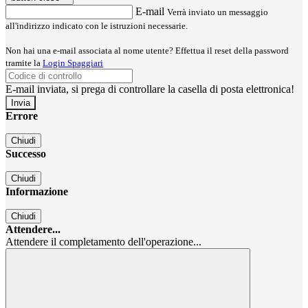
E-mail
Verrà inviato un messaggio
all'indirizzo indicato con le istruzioni necessarie.
Non hai una e-mail associata al nome utente? Effettua il reset della password
tramite la
Login Spaggiari
E-mail inviata, si prega di controllare la casella di posta elettronica!
Errore
Chiudi
Successo
Chiudi
Informazione
Chiudi
Attendere...
Attendere il completamento dell'operazione...