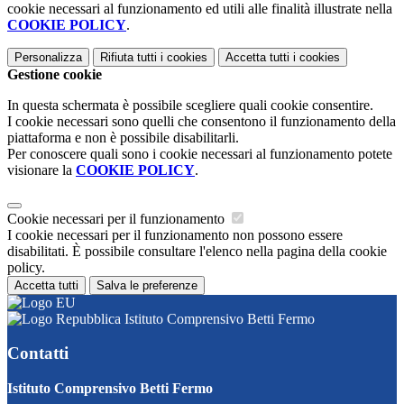
cookie necessari al funzionamento ed utili alle finalità illustrate nella
COOKIE POLICY
.
Personalizza
Rifiuta tutti
i cookies
Accetta tutti
i cookies
Gestione cookie
In questa schermata è possibile scegliere quali cookie consentire.
I cookie necessari sono quelli che consentono il funzionamento della
piattaforma e non è possibile disabilitarli.
Per conoscere quali sono i cookie necessari al funzionamento potete
visionare la
COOKIE POLICY
.
Cookie necessari per il funzionamento
I cookie necessari per il funzionamento non possono essere
disabilitati. È possibile consultare l'elenco nella pagina della cookie
policy.
Accetta tutti
Salva le preferenze
Istituto Comprensivo Betti Fermo
Contatti
Istituto Comprensivo Betti Fermo