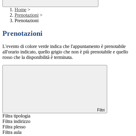
Home
>
Prenotazioni
>
Prenotazioni
Prenotazioni
L'evento di colore verde indica che l'appuntamento è prenotabile
all'orario indicato, quello grigio che non è più prenotabile e quello
rosso che la disponibilità è terminata.
Filtri
Filtra tipologia
Filtra indirizzo
Filtra plesso
Filtra aula