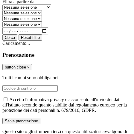
Filtra a partire dal
Cerca
Reset filtro
Caricamento...
Prenotazione
button close
×
Tutti i campi sono obbligatori
Accetto l'informativa privacy e acconsento all'invio dei dati
all'Istituto secondo quanto stabilito dal regolamento europeo per la
protezione dei dati personali n. 679/2016, GDPR.
Questo sito o gli strumenti terzi da questo utilizzati si avvalgono di