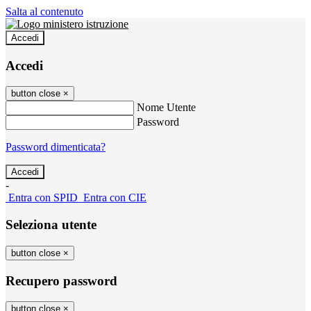
Salta al contenuto
Accedi
Accedi
button close
×
Nome Utente
Password
Password dimenticata?
-
Entra con SPID
Entra con CIE
Seleziona utente
button close
×
Recupero password
button close
×