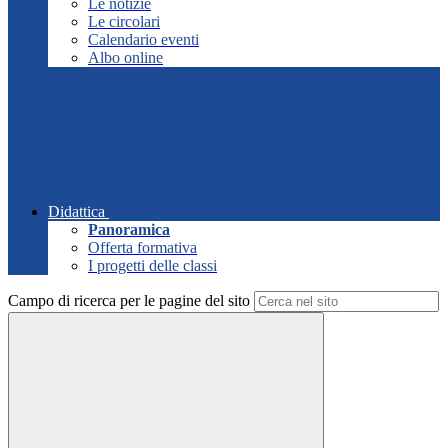
Le notizie
Le circolari
Calendario eventi
Albo online
Didattica
Panoramica
Offerta formativa
I progetti delle classi
Campo di ricerca per le pagine del sito