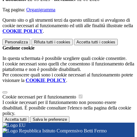
Tag pagina:
Organigramma
Questo sito o gli strumenti terzi da questo utilizzati si avvalgono di
cookie necessari al funzionamento ed utili alle finalità illustrate nella
COOKIE POLICY
.
Personalizza
Rifiuta tutti
i cookies
Accetta tutti
i cookies
Gestione cookie
In questa schermata è possibile scegliere quali cookie consentire.
I cookie necessari sono quelli che consentono il funzionamento della
piattaforma e non è possibile disabilitarli.
Per conoscere quali sono i cookie necessari al funzionamento potete
visionare la
COOKIE POLICY
.
Cookie necessari per il funzionamento
I cookie necessari per il funzionamento non possono essere
disabilitati. È possibile consultare l'elenco nella pagina della cookie
policy.
Accetta tutti
Salva le preferenze
Istituto Comprensivo Betti Fermo