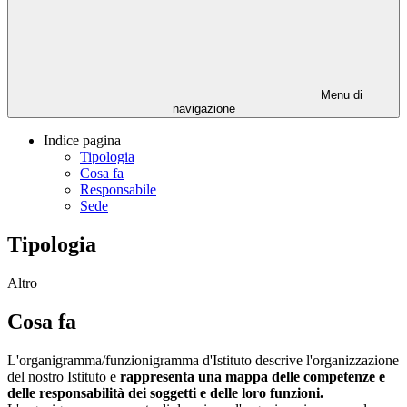
Menu di
navigazione
Indice pagina
Tipologia
Cosa fa
Responsabile
Sede
Tipologia
Altro
Cosa fa
L'organigramma/funzionigramma d'Istituto descrive l'organizzazione
del nostro Istituto e
rappresenta una mappa delle competenze e
delle responsabilità dei soggetti e delle loro funzioni.