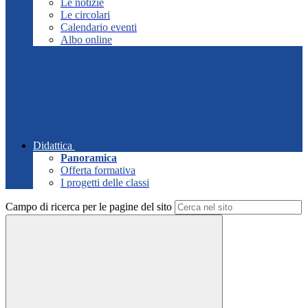
Le notizie
Le circolari
Calendario eventi
Albo online
Didattica
Panoramica
Offerta formativa
I progetti delle classi
Campo di ricerca per le pagine del sito