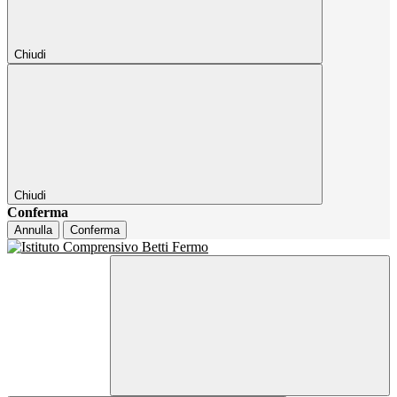
Chiudi
Chiudi
Conferma
Annulla
Conferma