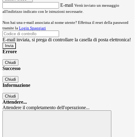
E-mail
Verrà inviato un messaggio
all'indirizzo indicato con le istruzioni necessarie.
Non hai una e-mail associata al nome utente? Effettua il reset della password
tramite la
Login Spaggiari
E-mail inviata, si prega di controllare la casella di posta elettronica!
Errore
Chiudi
Successo
Chiudi
Informazione
Chiudi
Attendere...
Attendere il completamento dell'operazione...