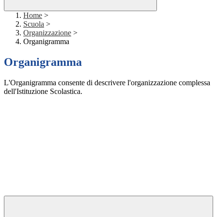
Home
>
Scuola
>
Organizzazione
>
Organigramma
Organigramma
L'Organigramma consente di descrivere l'organizzazione complessa
dell'Istituzione Scolastica.