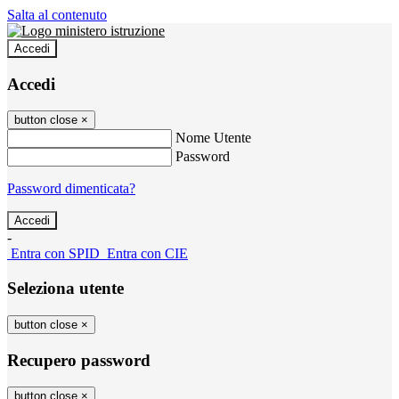
Salta al contenuto
Accedi
Accedi
button close
×
Nome Utente
Password
Password dimenticata?
-
Entra con SPID
Entra con CIE
Seleziona utente
button close
×
Recupero password
button close
×