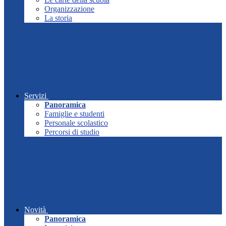
Organizzazione
La storia
Servizi
Panoramica
Famiglie e studenti
Personale scolastico
Percorsi di studio
Novità
Panoramica