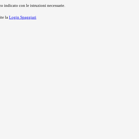
o indicato con le istruzioni necessarie.
ite la
Login Spaggiari