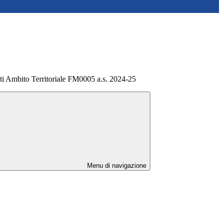
i Ambito Territoriale FM0005 a.s. 2024-25
Menu di navigazione