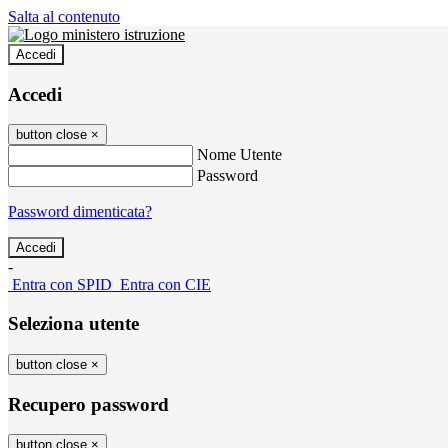
Salta al contenuto
Accedi
Accedi
button close
×
Nome Utente
Password
Password dimenticata?
-
Entra con SPID
Entra con CIE
Seleziona utente
button close
×
Recupero password
button close
×