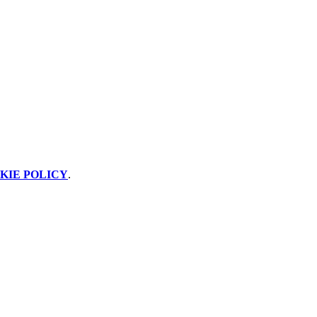
KIE POLICY
.