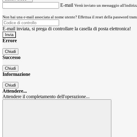
E-mail
Verrà inviato un messaggio all'indirizz
Non hai una e-mail associata al nome utente? Effettua il reset della password tram
E-mail inviata, si prega di controllare la casella di posta elettronica!
Errore
Chiudi
Successo
Chiudi
Informazione
Chiudi
Attendere...
Attendere il completamento dell'operazione...