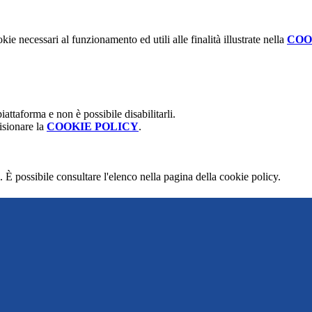
kie necessari al funzionamento ed utili alle finalità illustrate nella
COO
attaforma e non è possibile disabilitarli.
isionare la
COOKIE POLICY
.
 È possibile consultare l'elenco nella pagina della cookie policy.