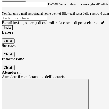
E-mail
Verrà inviato un messaggio all'indirizz
Non hai una e-mail associata al nome utente? Effettua il reset della password tram
E-mail inviata, si prega di controllare la casella di posta elettronica!
Errore
Chiudi
Successo
Chiudi
Informazione
Chiudi
Attendere...
Attendere il completamento dell'operazione...