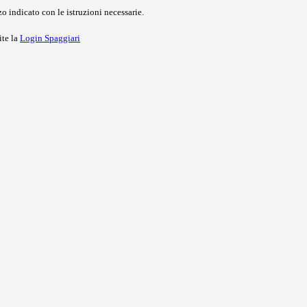
o indicato con le istruzioni necessarie.
ite la
Login Spaggiari