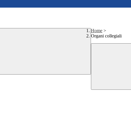
Home
>
Organi collegiali