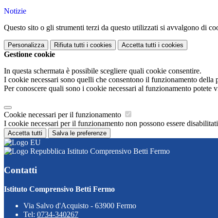
Notizie
Questo sito o gli strumenti terzi da questo utilizzati si avvalgono di coo
Personalizza
Rifiuta tutti
i cookies
Accetta tutti
i cookies
Gestione cookie
In questa schermata è possibile scegliere quali cookie consentire.
I cookie necessari sono quelli che consentono il funzionamento della pi
Per conoscere quali sono i cookie necessari al funzionamento potete v
Cookie necessari per il funzionamento
I cookie necessari per il funzionamento non possono essere disabilitati.
Accetta tutti
Salva le preferenze
Istituto Comprensivo Betti Fermo
Contatti
Istituto Comprensivo Betti Fermo
Via Salvo d'Acquisto - 63900 Fermo
Tel:
0734-340267