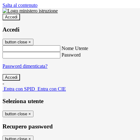
Salta al contenuto
Accedi
Accedi
button close
×
Nome Utente
Password
Password dimenticata?
-
Entra con SPID
Entra con CIE
Seleziona utente
button close
×
Recupero password
button close
×