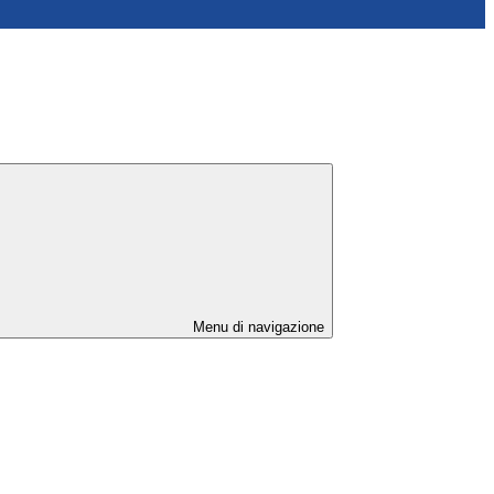
Menu di navigazione