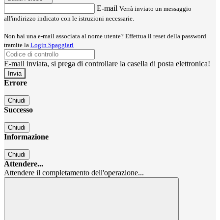
E-mail
Verrà inviato un messaggio
all'indirizzo indicato con le istruzioni necessarie.
Non hai una e-mail associata al nome utente? Effettua il reset della password
tramite la
Login Spaggiari
E-mail inviata, si prega di controllare la casella di posta elettronica!
Errore
Chiudi
Successo
Chiudi
Informazione
Chiudi
Attendere...
Attendere il completamento dell'operazione...