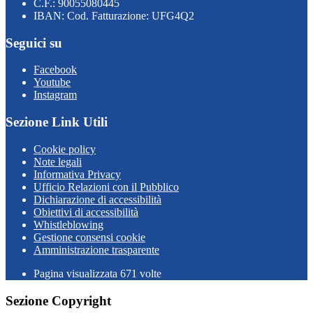
C.F.: 90055080445
IBAN: Cod. Fatturazione: UFG4Q2
Seguici su
Facebook
Youtube
Instagram
Sezione Link Utili
Cookie policy
Note legali
Informativa Privacy
Ufficio Relazioni con il Pubblico
Dichiarazione di accessibilità
Obiettivi di accessibilità
Whistleblowing
Gestione consensi cookie
Amministrazione trasparente
Pagina visualizzata
671
volte
Sezione Copyright