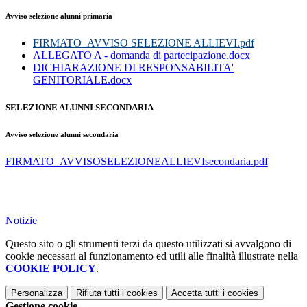
Avviso selezione alunni primaria
FIRMATO_AVVISO SELEZIONE ALLIEVI.pdf
ALLEGATO A - domanda di partecipazione.docx
DICHIARAZIONE DI RESPONSABILITA'
GENITORIALE.docx
SELEZIONE ALUNNI SECONDARIA
Avviso selezione alunni secondaria
FIRMATO_AVVISOSELEZIONEALLIEVIsecondaria.pdf
Notizie
Questo sito o gli strumenti terzi da questo utilizzati si avvalgono di
cookie necessari al funzionamento ed utili alle finalità illustrate nella
COOKIE POLICY
.
Personalizza
Rifiuta tutti
i cookies
Accetta tutti
i cookies
Gestione cookie