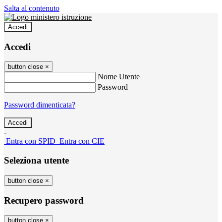
Salta al contenuto
Accedi
Accedi
button close
×
Nome Utente
Password
Password dimenticata?
-
Entra con SPID
Entra con CIE
Seleziona utente
button close
×
Recupero password
button close
×