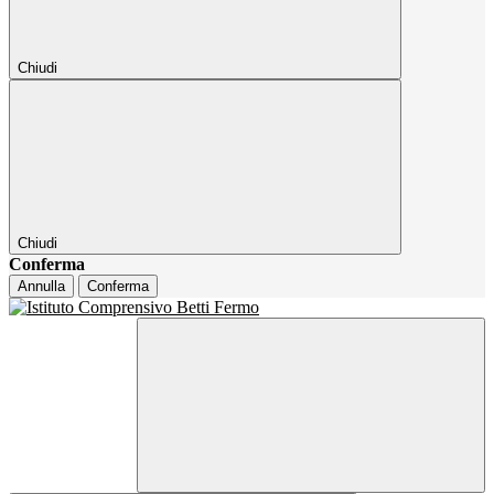
Chiudi
Chiudi
Conferma
Annulla
Conferma