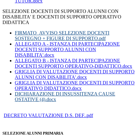
TUTOR.docx
SELEZIONE DOCENTI DI SUPPORTO ALUNNI CON
DISABILITA' E DOCENTI DI SUPPORTO OPERATIVO
DIDATTICA
FIRMATO_AVVISO SELEZIONE DOCENTI
SOSTEGNO + FIGURE DI SUPPORTO.pdf
ALLEGATO A - ISTANZA DI PARTECIPAZIONE
DOCENTI SUPPORTO ALUNNI CON
DISABILITA'.docx
ALLEGATO B - ISTANZA DI PARTECIPAZIONE
DOCENTI SUPPORTO OPERATIVO-DIDATTICO.docx
GRIGLIA DI VALUTAZIONE DOCENTI DI SUPPORTO
ALUNNI CON DISABILITA'.docx
GRIGLIA DI VALUTAZIONE DOCENTI DI SUPPORTO
OPERATIVO DIDATTICO.docx
DICHIARAZIONE DI INSUSSITENZA CAUSE
OSTATIVE (4).docx
DECRETO VALUTAZIONE D.S. DEF..pdf
SELEZIONE ALUNNI PRIMARIA