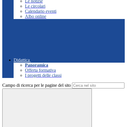
Le notizie
Le circolari
Calendario eventi
Albo online
Didattica
Panoramica
Offerta formativa
I progetti delle classi
Campo di ricerca per le pagine del sito