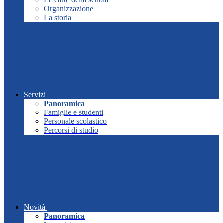
Organizzazione
La storia
Servizi
Panoramica
Famiglie e studenti
Personale scolastico
Percorsi di studio
Novità
Panoramica