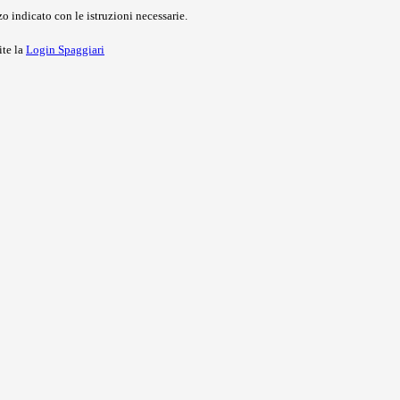
o indicato con le istruzioni necessarie.
ite la
Login Spaggiari