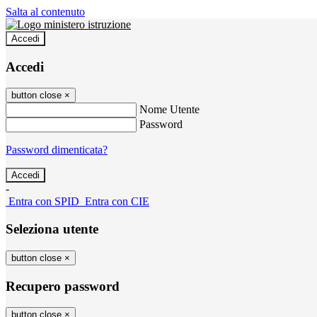
Salta al contenuto
Accedi
Accedi
button close
×
Nome Utente
Password
Password dimenticata?
-
Entra con SPID
Entra con CIE
Seleziona utente
button close
×
Recupero password
button close
×