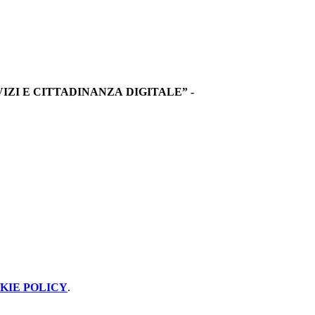
VIZI E CITTADINANZA DIGITALE” -
KIE POLICY
.