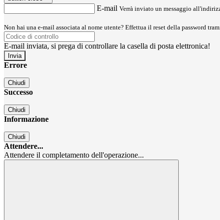
E-mail
Verrà inviato un messaggio all'indirizz
Non hai una e-mail associata al nome utente? Effettua il reset della password tram
E-mail inviata, si prega di controllare la casella di posta elettronica!
Errore
Chiudi
Successo
Chiudi
Informazione
Chiudi
Attendere...
Attendere il completamento dell'operazione...