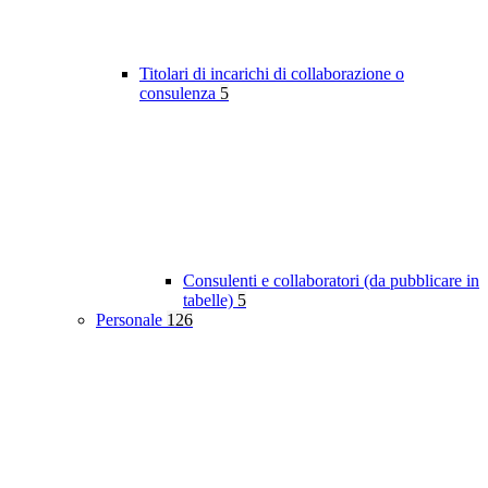
Titolari di incarichi di collaborazione o
consulenza
5
Consulenti e collaboratori (da pubblicare in
tabelle)
5
Personale
126