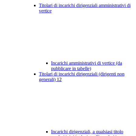
Titolari di incarichi dirigenziali amministrativi di
vertice
Incarichi amministrativi di vertice (da
pubblicare in tabelle)
Titolari di incarichi dirigenziali (dirigenti non
generali)
12
Incarichi dirigenziali, a qualsiasi titolo