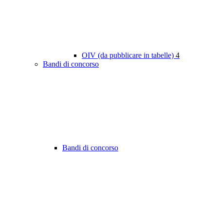
OIV (da pubblicare in tabelle)
4
Bandi di concorso
Bandi di concorso