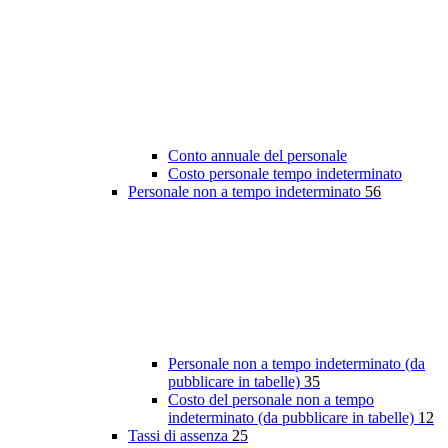
Conto annuale del personale
Costo personale tempo indeterminato
Personale non a tempo indeterminato
56
Personale non a tempo indeterminato (da
pubblicare in tabelle)
35
Costo del personale non a tempo
indeterminato (da pubblicare in tabelle)
12
Tassi di assenza
25