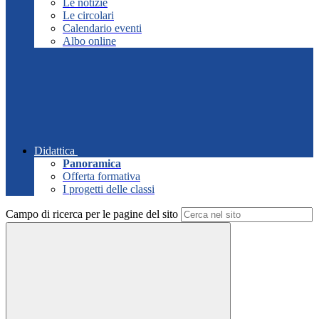
Le notizie
Le circolari
Calendario eventi
Albo online
Didattica
Panoramica
Offerta formativa
I progetti delle classi
Campo di ricerca per le pagine del sito