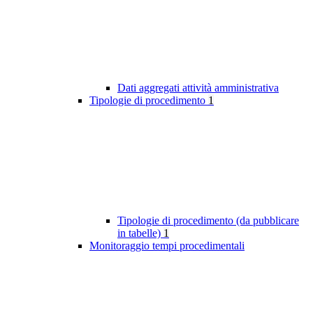
Dati aggregati attività amministrativa
Tipologie di procedimento
1
Tipologie di procedimento (da pubblicare
in tabelle)
1
Monitoraggio tempi procedimentali