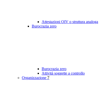
Attestazioni OIV o struttura analoga
Burocrazia zero
Burocrazia zero
Attività soggette a controllo
Organizzazione
7