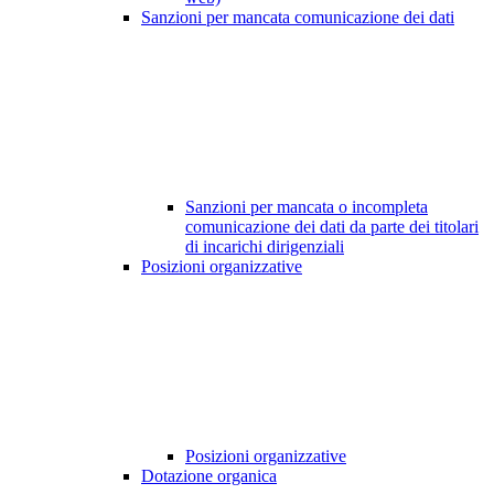
Sanzioni per mancata comunicazione dei dati
Sanzioni per mancata o incompleta
comunicazione dei dati da parte dei titolari
di incarichi dirigenziali
Posizioni organizzative
Posizioni organizzative
Dotazione organica