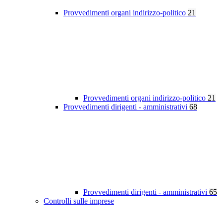
Provvedimenti organi indirizzo-politico
21
Provvedimenti organi indirizzo-politico
21
Provvedimenti dirigenti - amministrativi
68
Provvedimenti dirigenti - amministrativi
65
Controlli sulle imprese