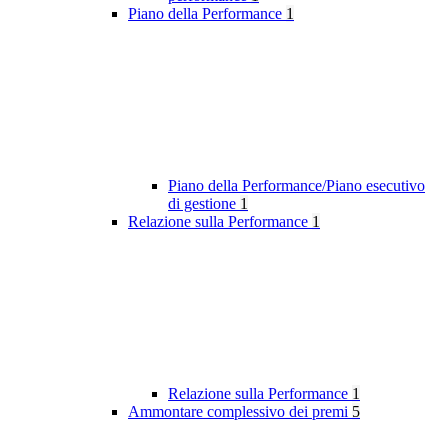
Piano della Performance
1
Piano della Performance/Piano esecutivo
di gestione
1
Relazione sulla Performance
1
Relazione sulla Performance
1
Ammontare complessivo dei premi
5