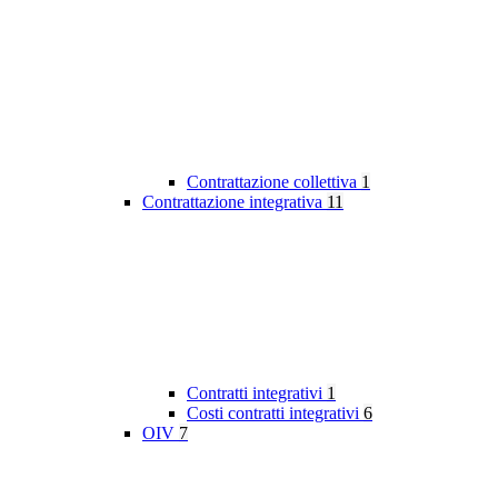
Contrattazione collettiva
1
Contrattazione integrativa
11
Contratti integrativi
1
Costi contratti integrativi
6
OIV
7