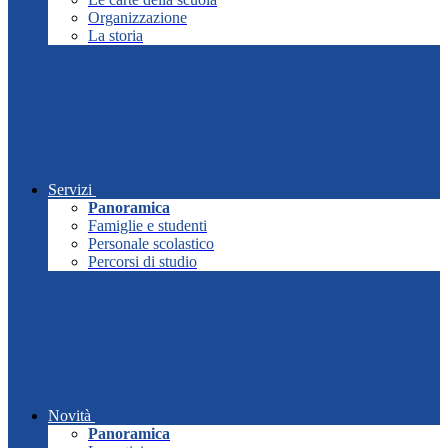
Organizzazione
La storia
Servizi
Panoramica
Famiglie e studenti
Personale scolastico
Percorsi di studio
Novità
Panoramica