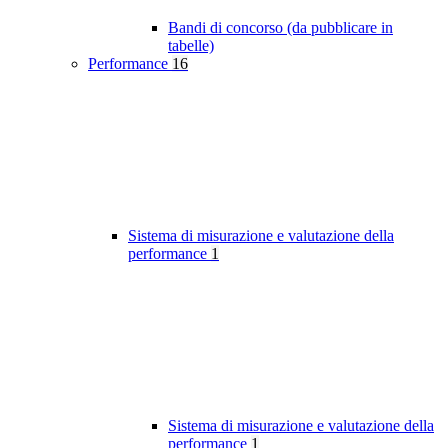
Bandi di concorso (da pubblicare in
tabelle)
Performance
16
Sistema di misurazione e valutazione della
performance
1
Sistema di misurazione e valutazione della
performance
1