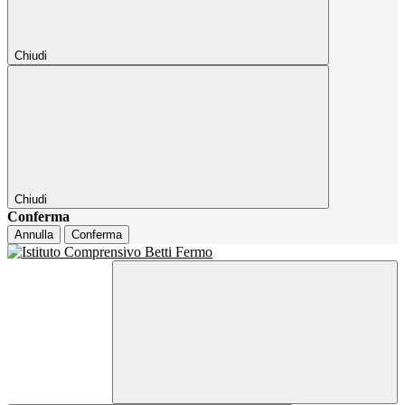
Chiudi
Chiudi
Conferma
Annulla
Conferma