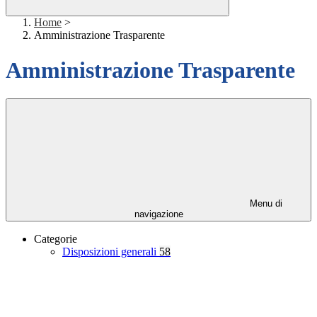
Home
>
Amministrazione Trasparente
Amministrazione Trasparente
Menu di
navigazione
Categorie
Disposizioni generali
58