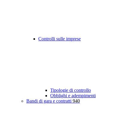
Controlli sulle imprese
Tipologie di controllo
Obblighi e adempimenti
Bandi di gara e contratti
940