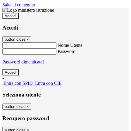
Salta al contenuto
Accedi
Accedi
button close
×
Nome Utente
Password
Password dimenticata?
-
Entra con SPID
Entra con CIE
Seleziona utente
button close
×
Recupero password
button close
×