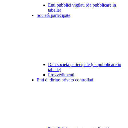
Enti pubblici vigilati (da pubblicare in
tabelle)
Società partecipate
Dati società partecipate (da pubblicare in
tabelle)
Provvedimenti
Enti di diritto privato controllati