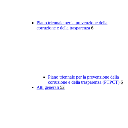
Piano triennale per la prevenzione della
corruzione e della trasparenza
6
Piano triennale per la prevenzione della
corruzione e della trasparenza (PTPCT)
6
Atti generali
52