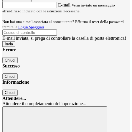
E-mail
Verrà inviato un messaggio
all'indirizzo indicato con le istruzioni necessarie.
Non hai una e-mail associata al nome utente? Effettua il reset della password
tramite la
Login Spaggiari
E-mail inviata, si prega di controllare la casella di posta elettronica!
Errore
Chiudi
Successo
Chiudi
Informazione
Chiudi
Attendere...
Attendere il completamento dell'operazione...