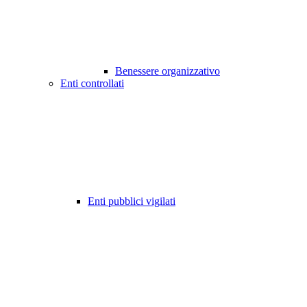
Benessere organizzativo
Enti controllati
Enti pubblici vigilati