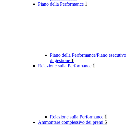
Piano della Performance
1
Piano della Performance/Piano esecutivo
di gestione
1
Relazione sulla Performance
1
Relazione sulla Performance
1
Ammontare complessivo dei premi
5