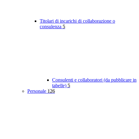
Titolari di incarichi di collaborazione o
consulenza
5
Consulenti e collaboratori (da pubblicare in
tabelle)
5
Personale
126