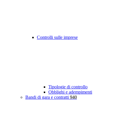
Controlli sulle imprese
Tipologie di controllo
Obblighi e adempimenti
Bandi di gara e contratti
940