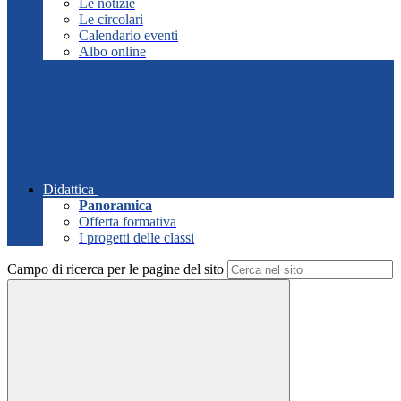
Le notizie
Le circolari
Calendario eventi
Albo online
Didattica
Panoramica
Offerta formativa
I progetti delle classi
Campo di ricerca per le pagine del sito