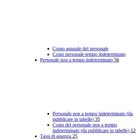
Conto annuale del personale
Costo personale tempo indeterminato
Personale non a tempo indeterminato
56
Personale non a tempo indeterminato (da
pubblicare in tabelle)
35
Costo del personale non a tempo
indeterminato (da pubblicare in tabelle)
12
Tassi di assenza
25