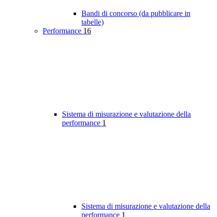
Bandi di concorso (da pubblicare in
tabelle)
Performance
16
Sistema di misurazione e valutazione della
performance
1
Sistema di misurazione e valutazione della
performance
1