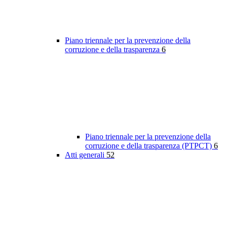
Piano triennale per la prevenzione della
corruzione e della trasparenza
6
Piano triennale per la prevenzione della
corruzione e della trasparenza (PTPCT)
6
Atti generali
52