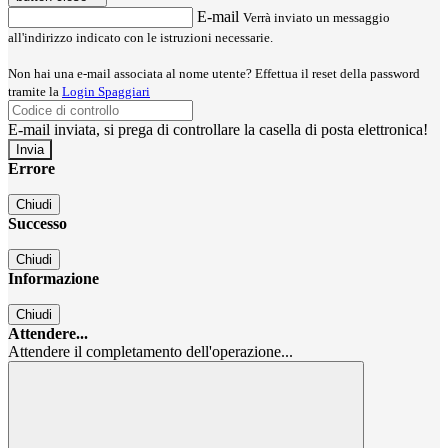
E-mail
Verrà inviato un messaggio
all'indirizzo indicato con le istruzioni necessarie.
Non hai una e-mail associata al nome utente? Effettua il reset della password
tramite la
Login Spaggiari
E-mail inviata, si prega di controllare la casella di posta elettronica!
Errore
Chiudi
Successo
Chiudi
Informazione
Chiudi
Attendere...
Attendere il completamento dell'operazione...