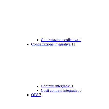
Contrattazione collettiva
1
Contrattazione integrativa
11
Contratti integrativi
1
Costi contratti integrativi
6
OIV
7