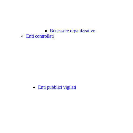
Benessere organizzativo
Enti controllati
Enti pubblici vigilati