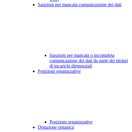
Sanzioni per mancata comunicazione dei dati
Sanzioni per mancata o incompleta
comunicazione dei dati da parte dei titolari
di incarichi dirigenziali
Posizioni organizzative
Posizioni organizzative
Dotazione organica