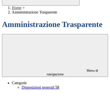
Home
>
Amministrazione Trasparente
Amministrazione Trasparente
Menu di
navigazione
Categorie
Disposizioni generali
58