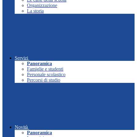
Organizzazione
La storia
Servizi
Panoramica
Famiglie e studenti
Personale scolastico
Percorsi di studio
Novità
Panoramica