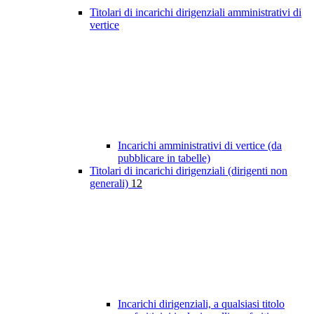
Titolari di incarichi dirigenziali amministrativi di
vertice
Incarichi amministrativi di vertice (da
pubblicare in tabelle)
Titolari di incarichi dirigenziali (dirigenti non
generali)
12
Incarichi dirigenziali, a qualsiasi titolo