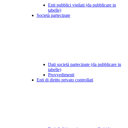
Enti pubblici vigilati (da pubblicare in
tabelle)
Società partecipate
Dati società partecipate (da pubblicare in
tabelle)
Provvedimenti
Enti di diritto privato controllati