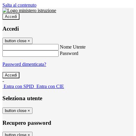
Salta al contenuto
Accedi
Accedi
button close
×
Nome Utente
Password
Password dimenticata?
-
Entra con SPID
Entra con CIE
Seleziona utente
button close
×
Recupero password
button close
×