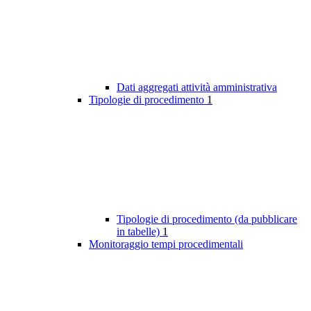
Dati aggregati attività amministrativa
Tipologie di procedimento
1
Tipologie di procedimento (da pubblicare
in tabelle)
1
Monitoraggio tempi procedimentali