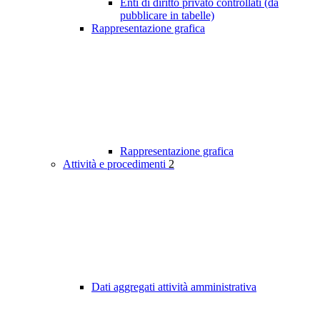
Enti di diritto privato controllati (da
pubblicare in tabelle)
Rappresentazione grafica
Rappresentazione grafica
Attività e procedimenti
2
Dati aggregati attività amministrativa