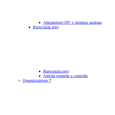
Attestazioni OIV o struttura analoga
Burocrazia zero
Burocrazia zero
Attività soggette a controllo
Organizzazione
7