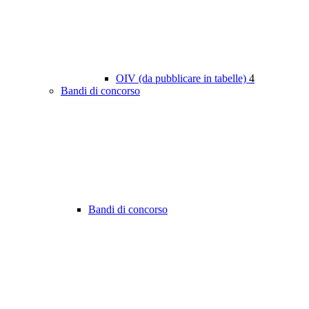
OIV (da pubblicare in tabelle)
4
Bandi di concorso
Bandi di concorso