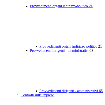
Provvedimenti organi indirizzo-politico
21
Provvedimenti organi indirizzo-politico
21
Provvedimenti dirigenti - amministrativi
68
Provvedimenti dirigenti - amministrativi
65
Controlli sulle imprese