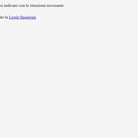
o indicato con le istruzioni necessarie.
ite la
Login Spaggiari