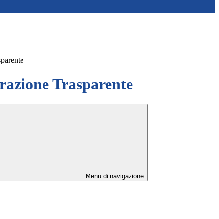
sparente
azione Trasparente
Menu di navigazione