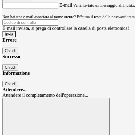
E-mail
Verrà inviato un messaggio all'indirizz
Non hai una e-mail associata al nome utente? Effettua il reset della password tram
E-mail inviata, si prega di controllare la casella di posta elettronica!
Errore
Chiudi
Successo
Chiudi
Informazione
Chiudi
Attendere...
Attendere il completamento dell'operazione...