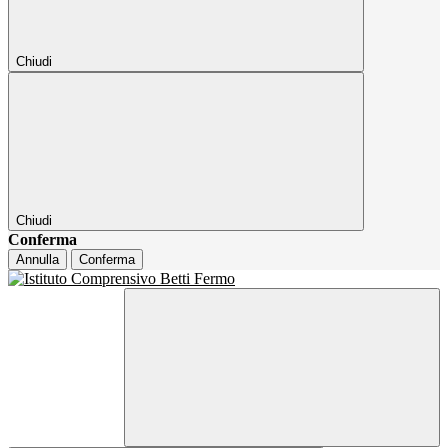
Chiudi
Chiudi
Conferma
Annulla
Conferma