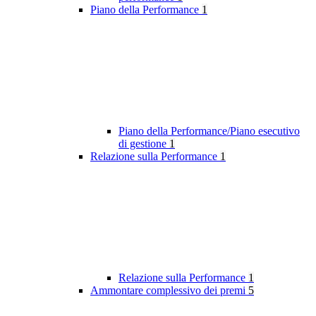
Piano della Performance
1
Piano della Performance/Piano esecutivo
di gestione
1
Relazione sulla Performance
1
Relazione sulla Performance
1
Ammontare complessivo dei premi
5