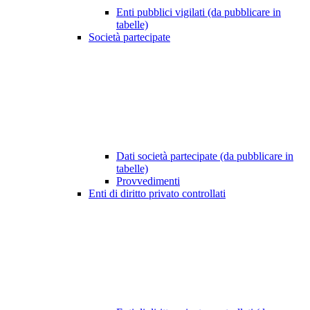
Enti pubblici vigilati (da pubblicare in
tabelle)
Società partecipate
Dati società partecipate (da pubblicare in
tabelle)
Provvedimenti
Enti di diritto privato controllati