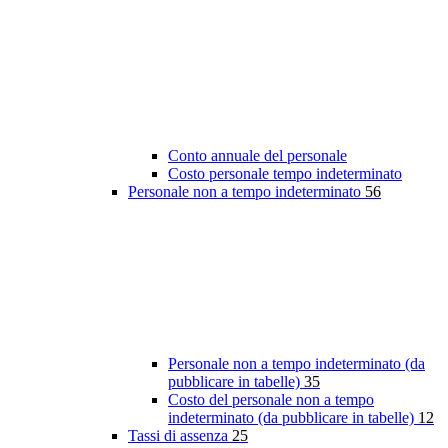
Conto annuale del personale
Costo personale tempo indeterminato
Personale non a tempo indeterminato
56
Personale non a tempo indeterminato (da
pubblicare in tabelle)
35
Costo del personale non a tempo
indeterminato (da pubblicare in tabelle)
12
Tassi di assenza
25