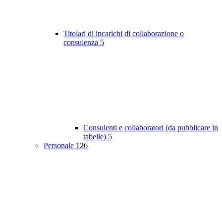
Titolari di incarichi di collaborazione o
consulenza
5
Consulenti e collaboratori (da pubblicare in
tabelle)
5
Personale
126