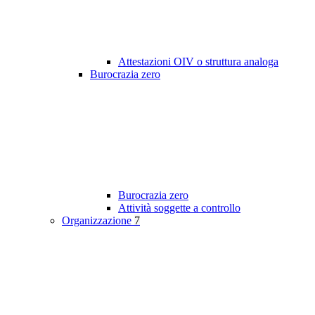
Attestazioni OIV o struttura analoga
Burocrazia zero
Burocrazia zero
Attività soggette a controllo
Organizzazione
7