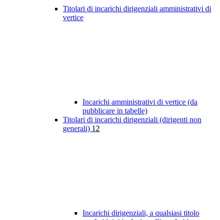
Titolari di incarichi dirigenziali amministrativi di
vertice
Incarichi amministrativi di vertice (da
pubblicare in tabelle)
Titolari di incarichi dirigenziali (dirigenti non
generali)
12
Incarichi dirigenziali, a qualsiasi titolo