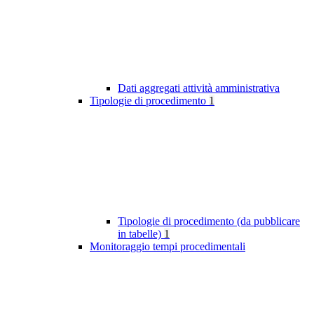
Dati aggregati attività amministrativa
Tipologie di procedimento
1
Tipologie di procedimento (da pubblicare
in tabelle)
1
Monitoraggio tempi procedimentali