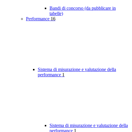
Bandi di concorso (da pubblicare in
tabelle)
Performance
16
Sistema di misurazione e valutazione della
performance
1
Sistema di misurazione e valutazione della
performance
1