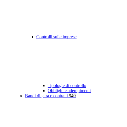
Controlli sulle imprese
Tipologie di controllo
Obblighi e adempimenti
Bandi di gara e contratti
940