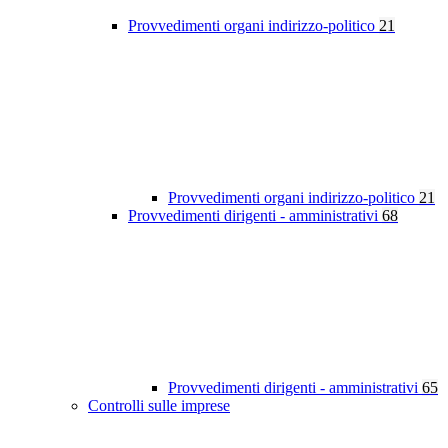
Provvedimenti organi indirizzo-politico
21
Provvedimenti organi indirizzo-politico
21
Provvedimenti dirigenti - amministrativi
68
Provvedimenti dirigenti - amministrativi
65
Controlli sulle imprese