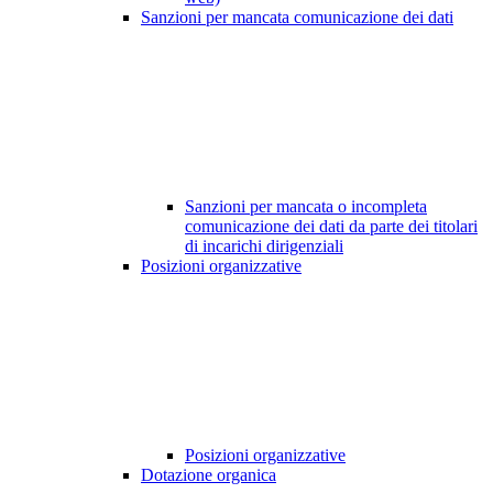
Sanzioni per mancata comunicazione dei dati
Sanzioni per mancata o incompleta
comunicazione dei dati da parte dei titolari
di incarichi dirigenziali
Posizioni organizzative
Posizioni organizzative
Dotazione organica