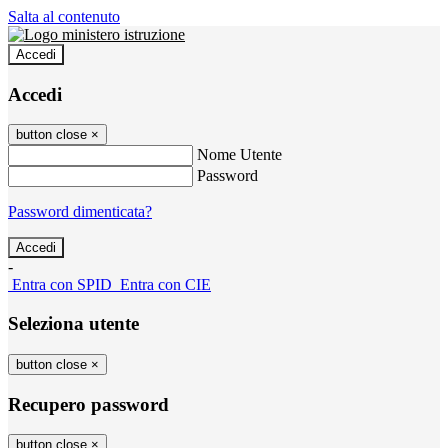
Salta al contenuto
Accedi
Accedi
button close
×
Nome Utente
Password
Password dimenticata?
-
Entra con SPID
Entra con CIE
Seleziona utente
button close
×
Recupero password
button close
×