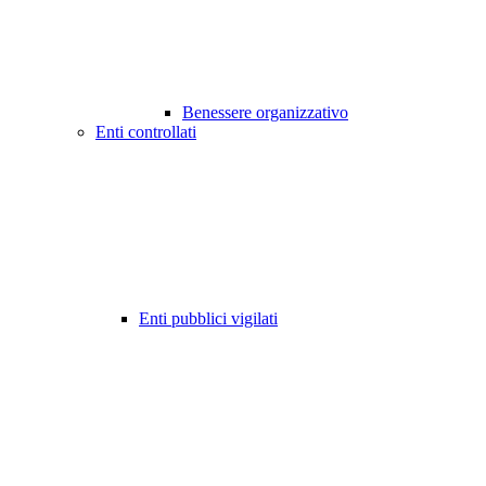
Benessere organizzativo
Enti controllati
Enti pubblici vigilati