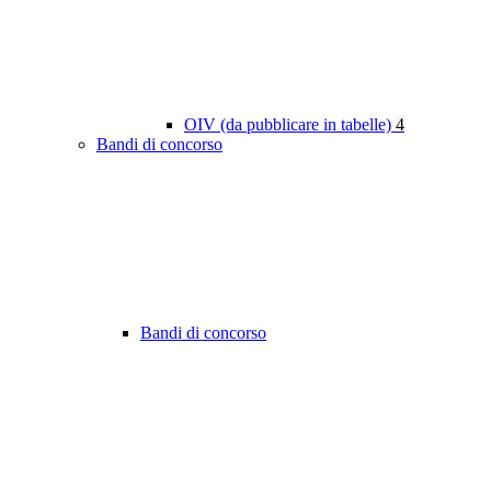
OIV (da pubblicare in tabelle)
4
Bandi di concorso
Bandi di concorso