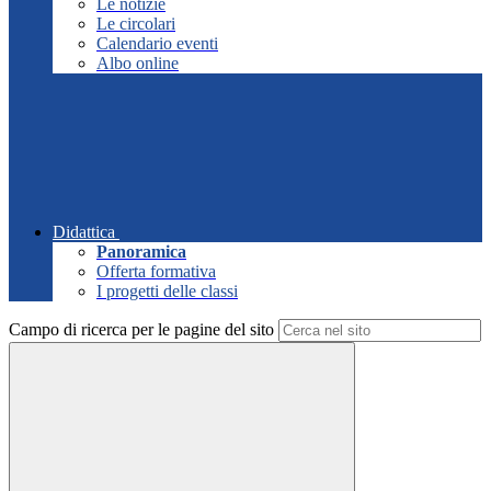
Le notizie
Le circolari
Calendario eventi
Albo online
Didattica
Panoramica
Offerta formativa
I progetti delle classi
Campo di ricerca per le pagine del sito