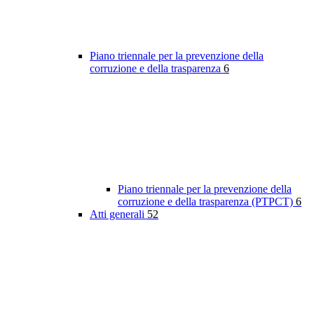
Piano triennale per la prevenzione della
corruzione e della trasparenza
6
Piano triennale per la prevenzione della
corruzione e della trasparenza (PTPCT)
6
Atti generali
52