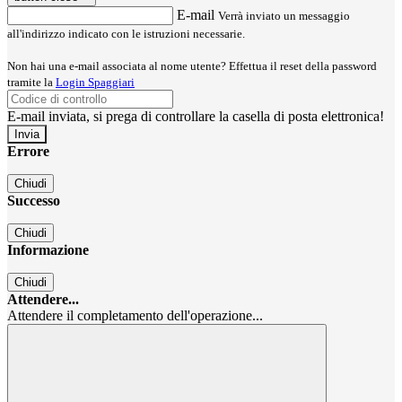
E-mail
Verrà inviato un messaggio
all'indirizzo indicato con le istruzioni necessarie.
Non hai una e-mail associata al nome utente? Effettua il reset della password
tramite la
Login Spaggiari
E-mail inviata, si prega di controllare la casella di posta elettronica!
Errore
Chiudi
Successo
Chiudi
Informazione
Chiudi
Attendere...
Attendere il completamento dell'operazione...