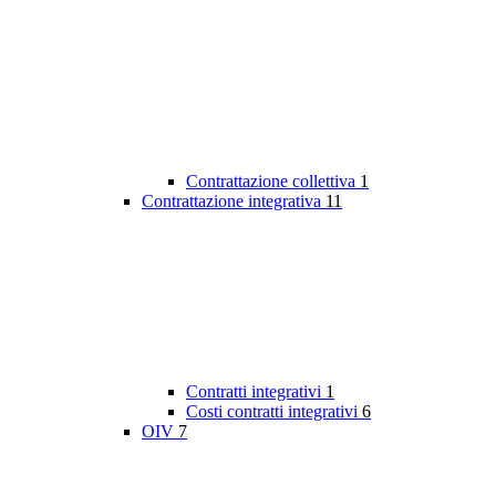
Contrattazione collettiva
1
Contrattazione integrativa
11
Contratti integrativi
1
Costi contratti integrativi
6
OIV
7