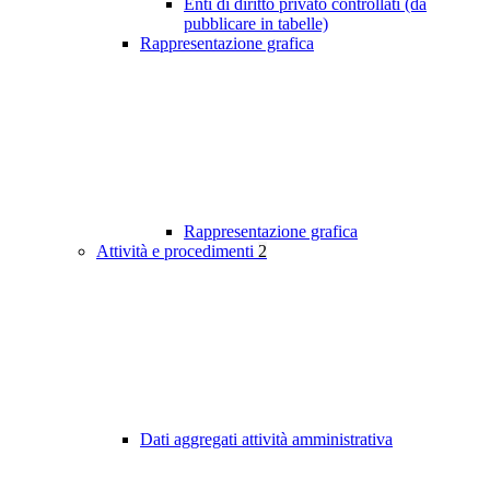
Enti di diritto privato controllati (da
pubblicare in tabelle)
Rappresentazione grafica
Rappresentazione grafica
Attività e procedimenti
2
Dati aggregati attività amministrativa