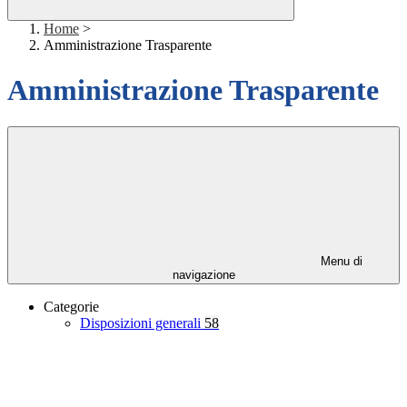
Home
>
Amministrazione Trasparente
Amministrazione Trasparente
Menu di
navigazione
Categorie
Disposizioni generali
58