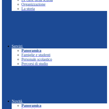
Organizzazione
La storia
Servizi
Panoramica
Famiglie e studenti
Personale scolastico
Percorsi di studio
Novità
Panoramica