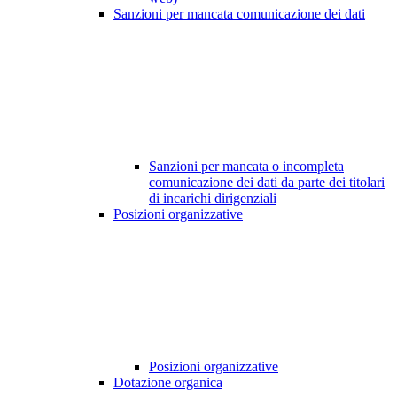
Sanzioni per mancata comunicazione dei dati
Sanzioni per mancata o incompleta
comunicazione dei dati da parte dei titolari
di incarichi dirigenziali
Posizioni organizzative
Posizioni organizzative
Dotazione organica