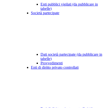
Enti pubblici vigilati (da pubblicare in
tabelle)
Società partecipate
Dati società partecipate (da pubblicare in
tabelle)
Provvedimenti
Enti di diritto privato controllati