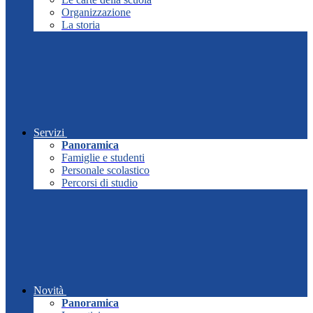
Organizzazione
La storia
Servizi
Panoramica
Famiglie e studenti
Personale scolastico
Percorsi di studio
Novità
Panoramica