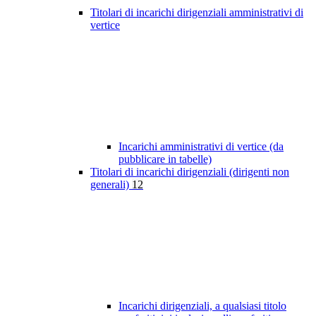
Titolari di incarichi dirigenziali amministrativi di
vertice
Incarichi amministrativi di vertice (da
pubblicare in tabelle)
Titolari di incarichi dirigenziali (dirigenti non
generali)
12
Incarichi dirigenziali, a qualsiasi titolo