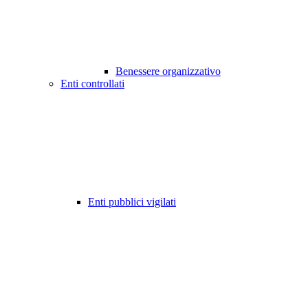
Benessere organizzativo
Enti controllati
Enti pubblici vigilati