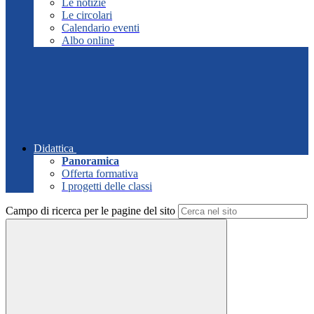
Le notizie
Le circolari
Calendario eventi
Albo online
Didattica
Panoramica
Offerta formativa
I progetti delle classi
Campo di ricerca per le pagine del sito