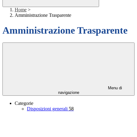
Home
>
Amministrazione Trasparente
Amministrazione Trasparente
Menu di
navigazione
Categorie
Disposizioni generali
58