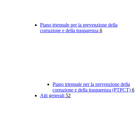
Piano triennale per la prevenzione della
corruzione e della trasparenza
6
Piano triennale per la prevenzione della
corruzione e della trasparenza (PTPCT)
6
Atti generali
52