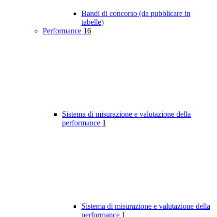
Bandi di concorso (da pubblicare in
tabelle)
Performance
16
Sistema di misurazione e valutazione della
performance
1
Sistema di misurazione e valutazione della
performance
1