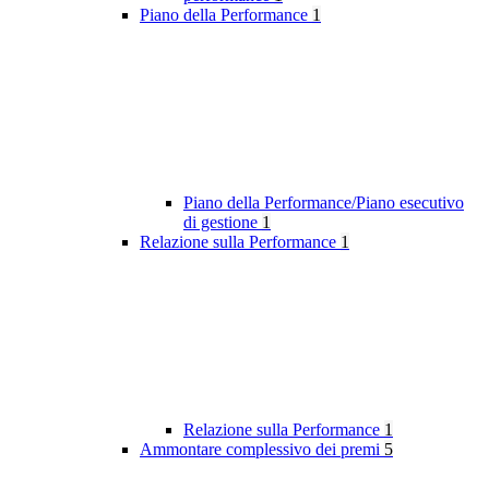
Piano della Performance
1
Piano della Performance/Piano esecutivo
di gestione
1
Relazione sulla Performance
1
Relazione sulla Performance
1
Ammontare complessivo dei premi
5