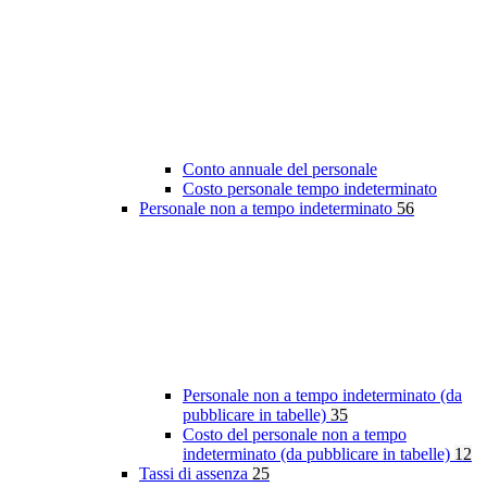
Conto annuale del personale
Costo personale tempo indeterminato
Personale non a tempo indeterminato
56
Personale non a tempo indeterminato (da
pubblicare in tabelle)
35
Costo del personale non a tempo
indeterminato (da pubblicare in tabelle)
12
Tassi di assenza
25