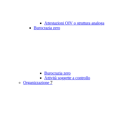
Attestazioni OIV o struttura analoga
Burocrazia zero
Burocrazia zero
Attività soggette a controllo
Organizzazione
7