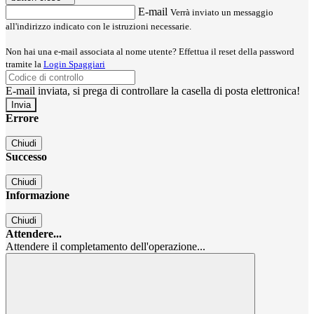
E-mail
Verrà inviato un messaggio
all'indirizzo indicato con le istruzioni necessarie.
Non hai una e-mail associata al nome utente? Effettua il reset della password
tramite la
Login Spaggiari
E-mail inviata, si prega di controllare la casella di posta elettronica!
Errore
Chiudi
Successo
Chiudi
Informazione
Chiudi
Attendere...
Attendere il completamento dell'operazione...