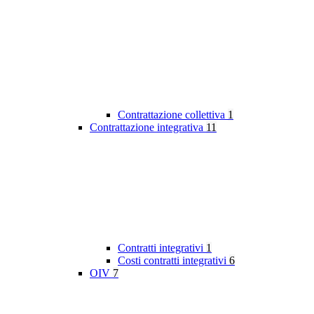
Contrattazione collettiva
1
Contrattazione integrativa
11
Contratti integrativi
1
Costi contratti integrativi
6
OIV
7