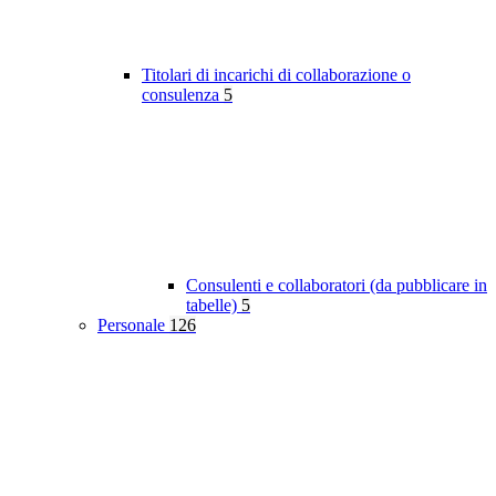
Titolari di incarichi di collaborazione o
consulenza
5
Consulenti e collaboratori (da pubblicare in
tabelle)
5
Personale
126