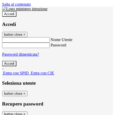
Salta al contenuto
Accedi
Accedi
button close
×
Nome Utente
Password
Password dimenticata?
-
Entra con SPID
Entra con CIE
Seleziona utente
button close
×
Recupero password
button close
×