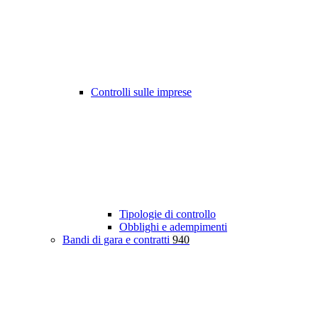
Controlli sulle imprese
Tipologie di controllo
Obblighi e adempimenti
Bandi di gara e contratti
940