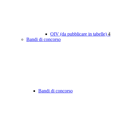
OIV (da pubblicare in tabelle)
4
Bandi di concorso
Bandi di concorso