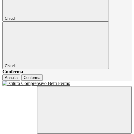
Chiudi
Chiudi
Conferma
Annulla
Conferma