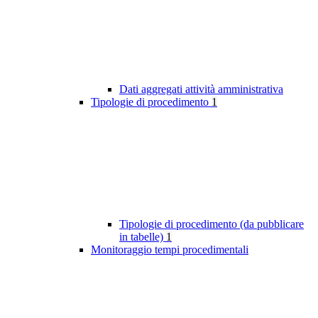
Dati aggregati attività amministrativa
Tipologie di procedimento
1
Tipologie di procedimento (da pubblicare
in tabelle)
1
Monitoraggio tempi procedimentali