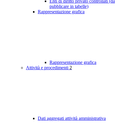
Enti di diritto privato controllati (da
pubblicare in tabelle)
Rappresentazione grafica
Rappresentazione grafica
Attività e procedimenti
2
Dati aggregati attività amministrativa