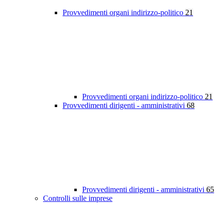
Provvedimenti organi indirizzo-politico
21
Provvedimenti organi indirizzo-politico
21
Provvedimenti dirigenti - amministrativi
68
Provvedimenti dirigenti - amministrativi
65
Controlli sulle imprese