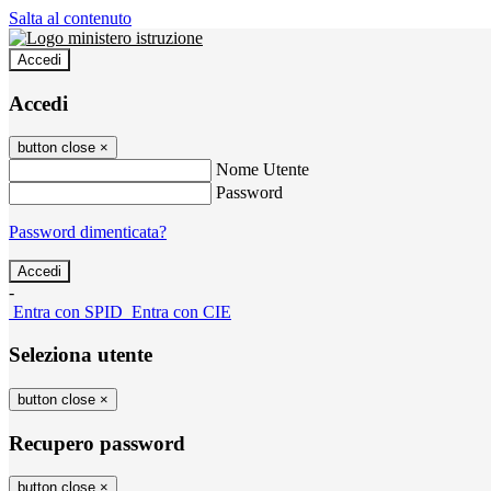
Salta al contenuto
Accedi
Accedi
button close
×
Nome Utente
Password
Password dimenticata?
-
Entra con SPID
Entra con CIE
Seleziona utente
button close
×
Recupero password
button close
×