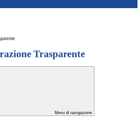
sparente
azione Trasparente
Menu di navigazione