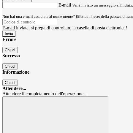
E-mail
Verrà inviato un messaggio all'indirizz
Non hai una e-mail associata al nome utente? Effettua il reset della password tram
E-mail inviata, si prega di controllare la casella di posta elettronica!
Errore
Chiudi
Successo
Chiudi
Informazione
Chiudi
Attendere...
Attendere il completamento dell'operazione...