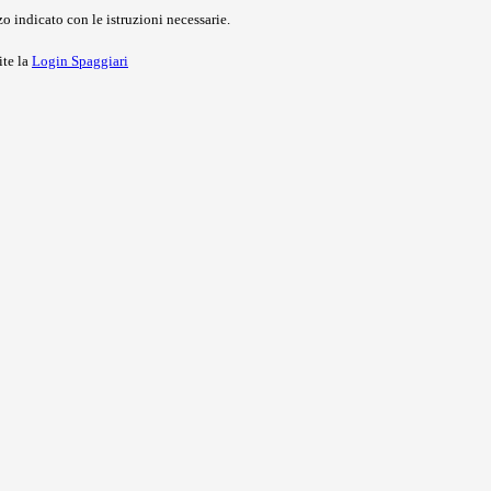
o indicato con le istruzioni necessarie.
ite la
Login Spaggiari