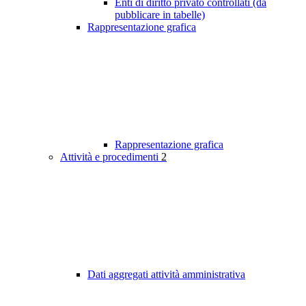
Enti di diritto privato controllati (da
pubblicare in tabelle)
Rappresentazione grafica
Rappresentazione grafica
Attività e procedimenti
2
Dati aggregati attività amministrativa