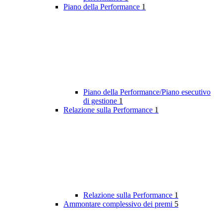
Piano della Performance
1
Piano della Performance/Piano esecutivo
di gestione
1
Relazione sulla Performance
1
Relazione sulla Performance
1
Ammontare complessivo dei premi
5