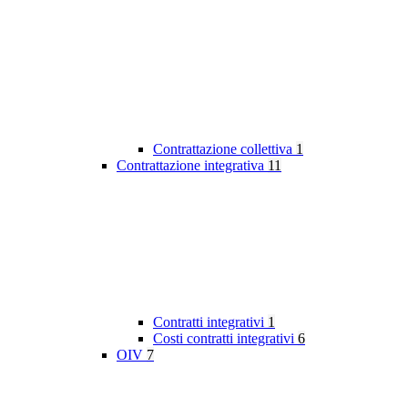
Contrattazione collettiva
1
Contrattazione integrativa
11
Contratti integrativi
1
Costi contratti integrativi
6
OIV
7