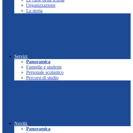
Organizzazione
La storia
Servizi
Panoramica
Famiglie e studenti
Personale scolastico
Percorsi di studio
Novità
Panoramica