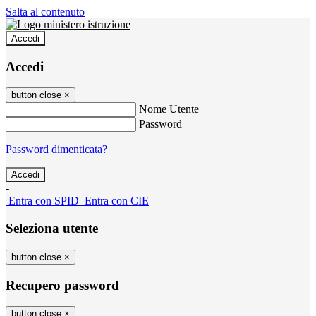
Salta al contenuto
Accedi
Accedi
button close
×
Nome Utente
Password
Password dimenticata?
-
Entra con SPID
Entra con CIE
Seleziona utente
button close
×
Recupero password
button close
×