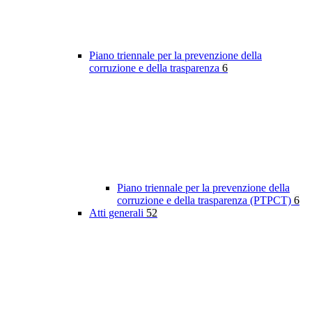
Piano triennale per la prevenzione della
corruzione e della trasparenza
6
Piano triennale per la prevenzione della
corruzione e della trasparenza (PTPCT)
6
Atti generali
52