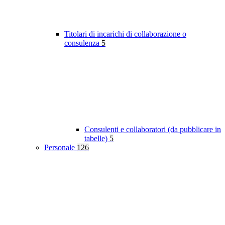
Titolari di incarichi di collaborazione o
consulenza
5
Consulenti e collaboratori (da pubblicare in
tabelle)
5
Personale
126