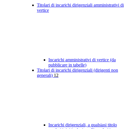
Titolari di incarichi dirigenziali amministrativi di
vertice
Incarichi amministrativi di vertice (da
pubblicare in tabelle)
Titolari di incarichi dirigenziali (dirigenti non
generali)
12
Incarichi dirigenziali, a qualsiasi titolo