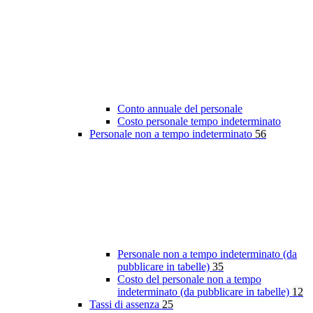
Conto annuale del personale
Costo personale tempo indeterminato
Personale non a tempo indeterminato
56
Personale non a tempo indeterminato (da
pubblicare in tabelle)
35
Costo del personale non a tempo
indeterminato (da pubblicare in tabelle)
12
Tassi di assenza
25