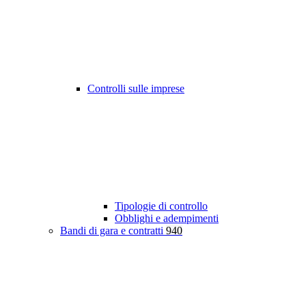
Controlli sulle imprese
Tipologie di controllo
Obblighi e adempimenti
Bandi di gara e contratti
940