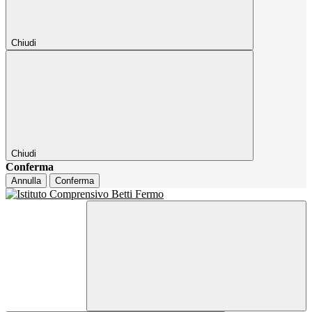
Chiudi
Chiudi
Conferma
Annulla
Conferma