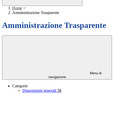
Home
>
Amministrazione Trasparente
Amministrazione Trasparente
Menu di
navigazione
Categorie
Disposizioni generali
58