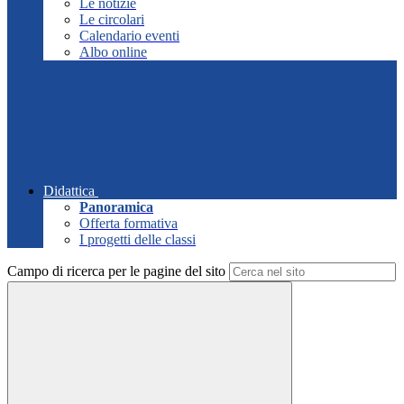
Le notizie
Le circolari
Calendario eventi
Albo online
Didattica
Panoramica
Offerta formativa
I progetti delle classi
Campo di ricerca per le pagine del sito