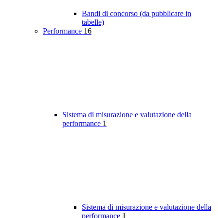
Bandi di concorso (da pubblicare in
tabelle)
Performance
16
Sistema di misurazione e valutazione della
performance
1
Sistema di misurazione e valutazione della
performance
1