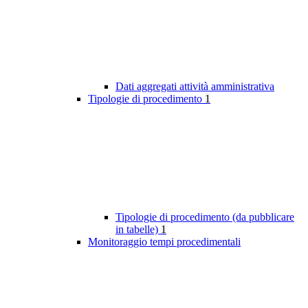
Dati aggregati attività amministrativa
Tipologie di procedimento
1
Tipologie di procedimento (da pubblicare
in tabelle)
1
Monitoraggio tempi procedimentali