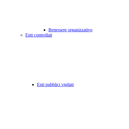
Benessere organizzativo
Enti controllati
Enti pubblici vigilati