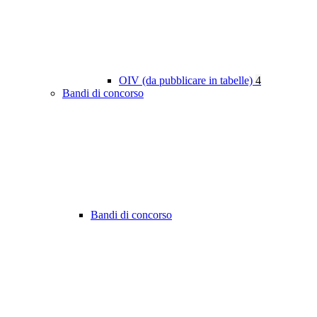
OIV (da pubblicare in tabelle)
4
Bandi di concorso
Bandi di concorso