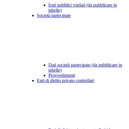
Enti pubblici vigilati (da pubblicare in
tabelle)
Società partecipate
Dati società partecipate (da pubblicare in
tabelle)
Provvedimenti
Enti di diritto privato controllati