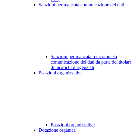
Sanzioni per mancata comunicazione dei dati
Sanzioni per mancata o incompleta
comunicazione dei dati da parte dei titolari
di incarichi dirigenziali
Posizioni organizzative
Posizioni organizzative
Dotazione organica