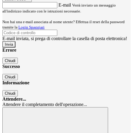
E-mail
Verrà inviato un messaggio
all'indirizzo indicato con le istruzioni necessarie.
Non hai una e-mail associata al nome utente? Effettua il reset della password
tramite la
Login Spaggiari
E-mail inviata, si prega di controllare la casella di posta elettronica!
Errore
Chiudi
Successo
Chiudi
Informazione
Chiudi
Attendere...
Attendere il completamento dell'operazione...