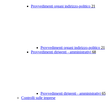
Provvedimenti organi indirizzo-politico
21
Provvedimenti organi indirizzo-politico
21
Provvedimenti dirigenti - amministrativi
68
Provvedimenti dirigenti - amministrativi
65
Controlli sulle imprese