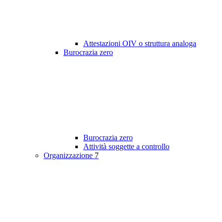
Attestazioni OIV o struttura analoga
Burocrazia zero
Burocrazia zero
Attività soggette a controllo
Organizzazione
7