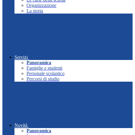
Organizzazione
La storia
Servizi
Panoramica
Famiglie e studenti
Personale scolastico
Percorsi di studio
Novità
Panoramica