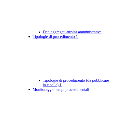
Dati aggregati attività amministrativa
Tipologie di procedimento
1
Tipologie di procedimento (da pubblicare
in tabelle)
1
Monitoraggio tempi procedimentali