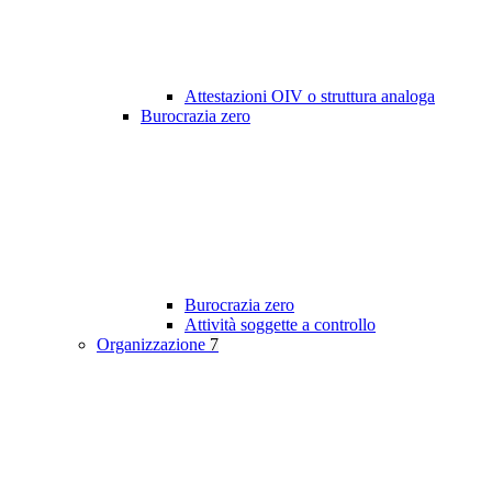
Attestazioni OIV o struttura analoga
Burocrazia zero
Burocrazia zero
Attività soggette a controllo
Organizzazione
7