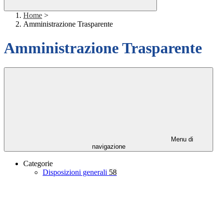
Home
>
Amministrazione Trasparente
Amministrazione Trasparente
Menu di
navigazione
Categorie
Disposizioni generali
58