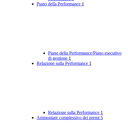
Piano della Performance
1
Piano della Performance/Piano esecutivo
di gestione
1
Relazione sulla Performance
1
Relazione sulla Performance
1
Ammontare complessivo dei premi
5