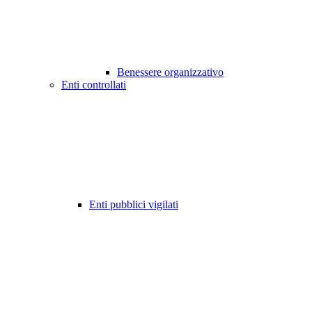
Benessere organizzativo
Enti controllati
Enti pubblici vigilati