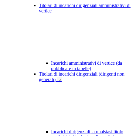
Titolari di incarichi dirigenziali amministrativi di
vertice
Incarichi amministrativi di vertice (da
pubblicare in tabelle)
Titolari di incarichi dirigenziali (dirigenti non
generali)
12
Incarichi dirigenziali, a qualsiasi titolo