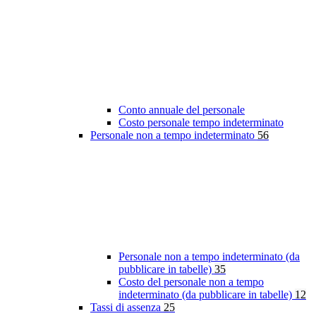
Conto annuale del personale
Costo personale tempo indeterminato
Personale non a tempo indeterminato
56
Personale non a tempo indeterminato (da
pubblicare in tabelle)
35
Costo del personale non a tempo
indeterminato (da pubblicare in tabelle)
12
Tassi di assenza
25