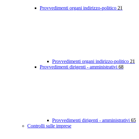
Provvedimenti organi indirizzo-politico
21
Provvedimenti organi indirizzo-politico
21
Provvedimenti dirigenti - amministrativi
68
Provvedimenti dirigenti - amministrativi
65
Controlli sulle imprese