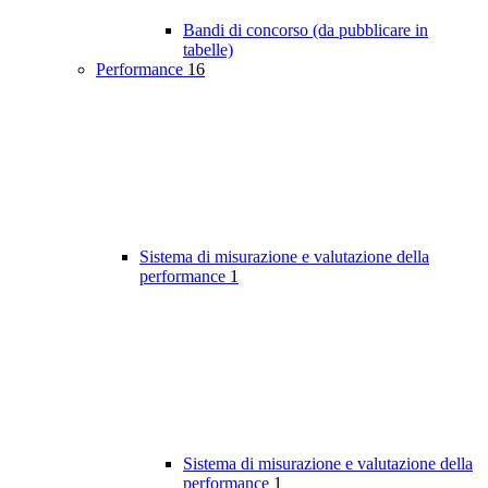
Bandi di concorso (da pubblicare in
tabelle)
Performance
16
Sistema di misurazione e valutazione della
performance
1
Sistema di misurazione e valutazione della
performance
1