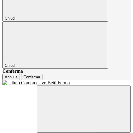
Chiudi
Chiudi
Conferma
Annulla
Conferma