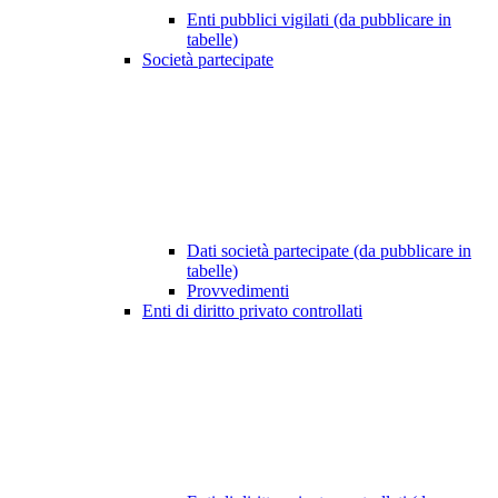
Enti pubblici vigilati (da pubblicare in
tabelle)
Società partecipate
Dati società partecipate (da pubblicare in
tabelle)
Provvedimenti
Enti di diritto privato controllati