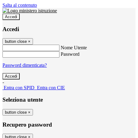
Salta al contenuto
Accedi
Accedi
button close
×
Nome Utente
Password
Password dimenticata?
-
Entra con SPID
Entra con CIE
Seleziona utente
button close
×
Recupero password
button close
×