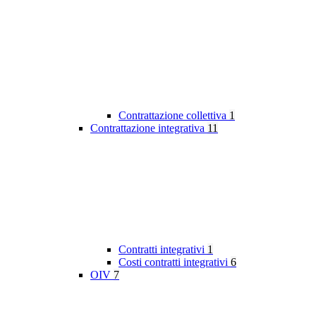
Contrattazione collettiva
1
Contrattazione integrativa
11
Contratti integrativi
1
Costi contratti integrativi
6
OIV
7