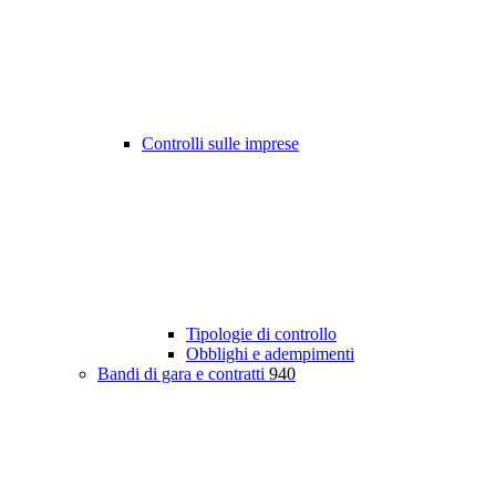
Controlli sulle imprese
Tipologie di controllo
Obblighi e adempimenti
Bandi di gara e contratti
940