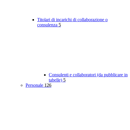
Titolari di incarichi di collaborazione o
consulenza
5
Consulenti e collaboratori (da pubblicare in
tabelle)
5
Personale
126