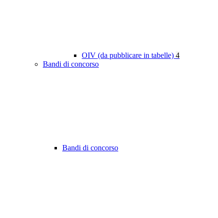
OIV (da pubblicare in tabelle)
4
Bandi di concorso
Bandi di concorso