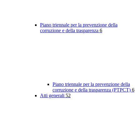
Piano triennale per la prevenzione della
corruzione e della trasparenza
6
Piano triennale per la prevenzione della
corruzione e della trasparenza (PTPCT)
6
Atti generali
52