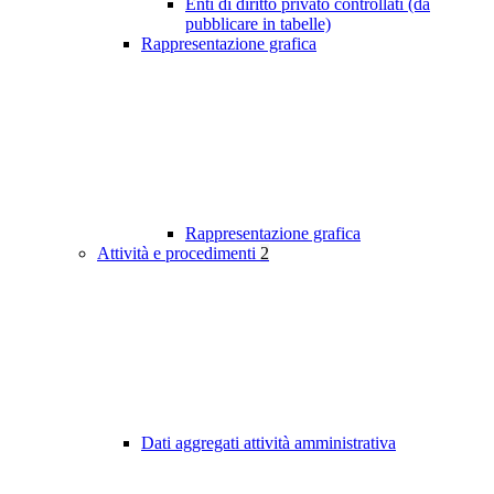
Enti di diritto privato controllati (da
pubblicare in tabelle)
Rappresentazione grafica
Rappresentazione grafica
Attività e procedimenti
2
Dati aggregati attività amministrativa