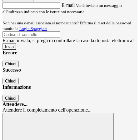
E-mail
Verrà inviato un messaggio
all'indirizzo indicato con le istruzioni necessarie.
Non hai una e-mail associata al nome utente? Effettua il reset della password
tramite la
Login Spaggiari
E-mail inviata, si prega di controllare la casella di posta elettronica!
Errore
Chiudi
Successo
Chiudi
Informazione
Chiudi
Attendere...
Attendere il completamento dell'operazione...