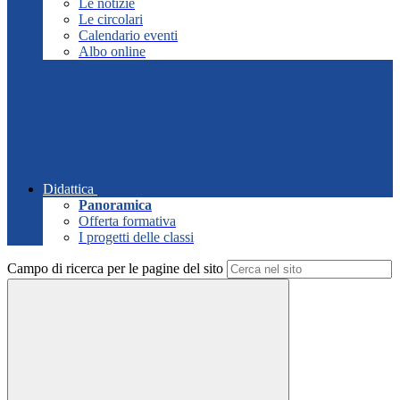
Le notizie
Le circolari
Calendario eventi
Albo online
Didattica
Panoramica
Offerta formativa
I progetti delle classi
Campo di ricerca per le pagine del sito