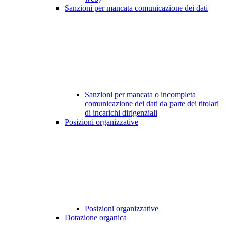
Sanzioni per mancata comunicazione dei dati
Sanzioni per mancata o incompleta
comunicazione dei dati da parte dei titolari
di incarichi dirigenziali
Posizioni organizzative
Posizioni organizzative
Dotazione organica