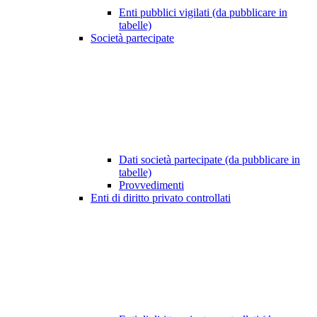
Enti pubblici vigilati (da pubblicare in
tabelle)
Società partecipate
Dati società partecipate (da pubblicare in
tabelle)
Provvedimenti
Enti di diritto privato controllati