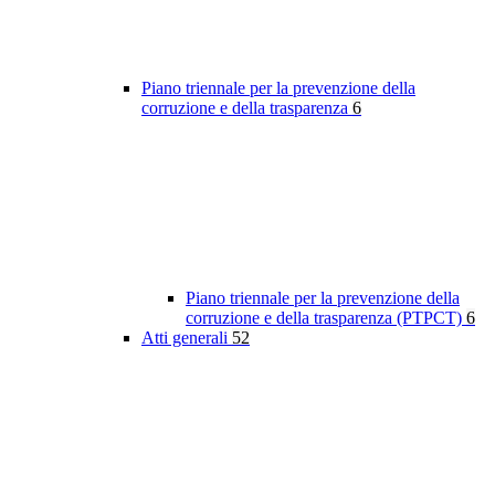
Piano triennale per la prevenzione della
corruzione e della trasparenza
6
Piano triennale per la prevenzione della
corruzione e della trasparenza (PTPCT)
6
Atti generali
52