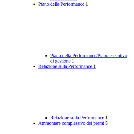
Piano della Performance
1
Piano della Performance/Piano esecutivo
di gestione
1
Relazione sulla Performance
1
Relazione sulla Performance
1
Ammontare complessivo dei premi
5