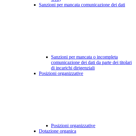
Sanzioni per mancata comunicazione dei dati
Sanzioni per mancata o incompleta
comunicazione dei dati da parte dei titolari
di incarichi dirigenziali
Posizioni organizzative
Posizioni organizzative
Dotazione organica