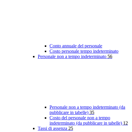
Conto annuale del personale
Costo personale tempo indeterminato
Personale non a tempo indeterminato
56
Personale non a tempo indeterminato (da
pubblicare in tabelle)
35
Costo del personale non a tempo
indeterminato (da pubblicare in tabelle)
12
Tassi di assenza
25