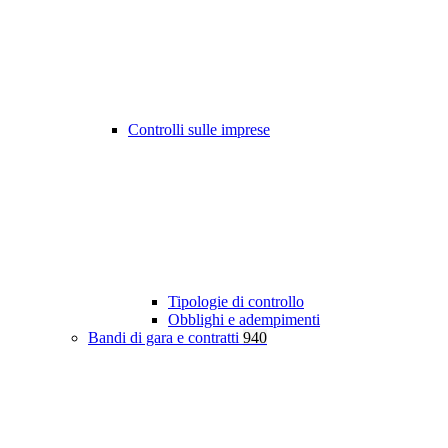
Controlli sulle imprese
Tipologie di controllo
Obblighi e adempimenti
Bandi di gara e contratti
940