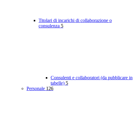
Titolari di incarichi di collaborazione o
consulenza
5
Consulenti e collaboratori (da pubblicare in
tabelle)
5
Personale
126