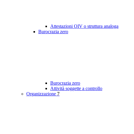
Attestazioni OIV o struttura analoga
Burocrazia zero
Burocrazia zero
Attività soggette a controllo
Organizzazione
7