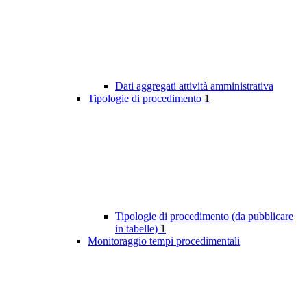
Dati aggregati attività amministrativa
Tipologie di procedimento
1
Tipologie di procedimento (da pubblicare
in tabelle)
1
Monitoraggio tempi procedimentali