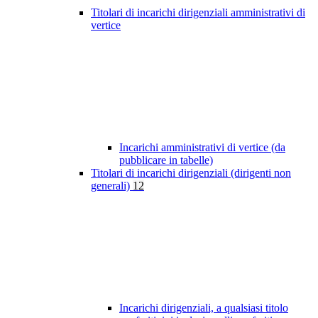
Titolari di incarichi dirigenziali amministrativi di
vertice
Incarichi amministrativi di vertice (da
pubblicare in tabelle)
Titolari di incarichi dirigenziali (dirigenti non
generali)
12
Incarichi dirigenziali, a qualsiasi titolo