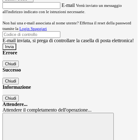
E-mail
Verrà inviato un messaggio
all'indirizzo indicato con le istruzioni necessarie.
Non hai una e-mail associata al nome utente? Effettua il reset della password
tramite la
Login Spaggiari
E-mail inviata, si prega di controllare la casella di posta elettronica!
Errore
Chiudi
Successo
Chiudi
Informazione
Chiudi
Attendere...
Attendere il completamento dell'operazione...