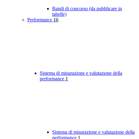
Bandi di concorso (da pubblicare in
tabelle)
Performance
16
Sistema di misurazione e valutazione della
performance
1
Sistema di misurazione e valutazione della
performance
1