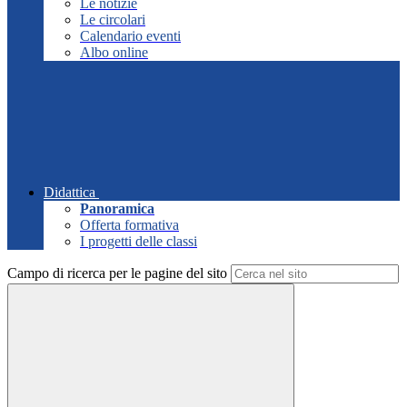
Le notizie
Le circolari
Calendario eventi
Albo online
Didattica
Panoramica
Offerta formativa
I progetti delle classi
Campo di ricerca per le pagine del sito