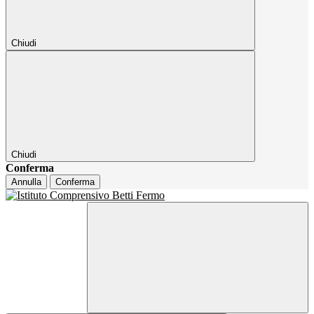
Chiudi
Chiudi
Conferma
Annulla
Conferma