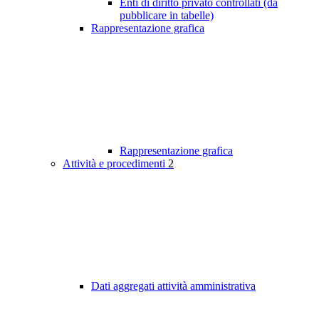
Enti di diritto privato controllati (da
pubblicare in tabelle)
Rappresentazione grafica
Rappresentazione grafica
Attività e procedimenti
2
Dati aggregati attività amministrativa