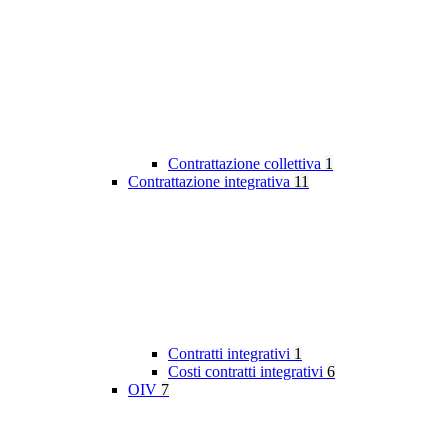
Contrattazione collettiva
1
Contrattazione integrativa
11
Contratti integrativi
1
Costi contratti integrativi
6
OIV
7