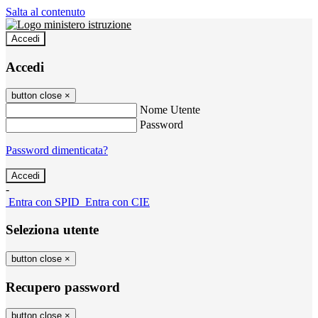
Salta al contenuto
Accedi
Accedi
button close
×
Nome Utente
Password
Password dimenticata?
-
Entra con SPID
Entra con CIE
Seleziona utente
button close
×
Recupero password
button close
×