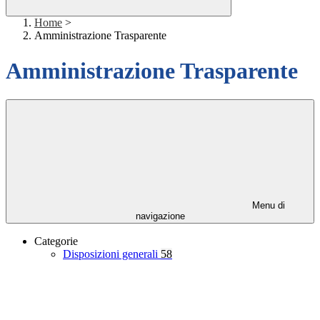
Home
>
Amministrazione Trasparente
Amministrazione Trasparente
Menu di
navigazione
Categorie
Disposizioni generali
58