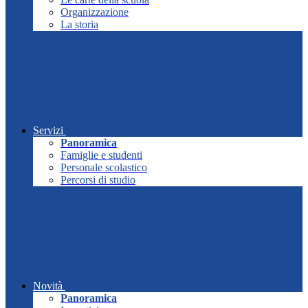
Organizzazione
La storia
Servizi
Panoramica
Famiglie e studenti
Personale scolastico
Percorsi di studio
Novità
Panoramica