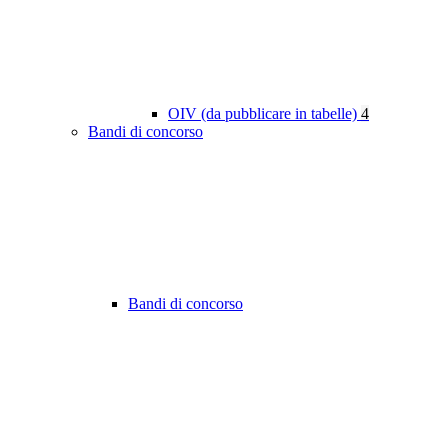
OIV (da pubblicare in tabelle)
4
Bandi di concorso
Bandi di concorso