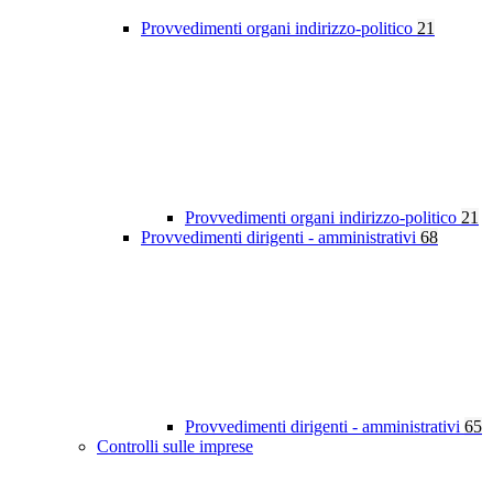
Provvedimenti organi indirizzo-politico
21
Provvedimenti organi indirizzo-politico
21
Provvedimenti dirigenti - amministrativi
68
Provvedimenti dirigenti - amministrativi
65
Controlli sulle imprese