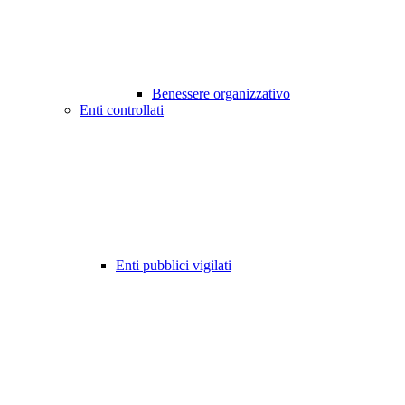
Benessere organizzativo
Enti controllati
Enti pubblici vigilati