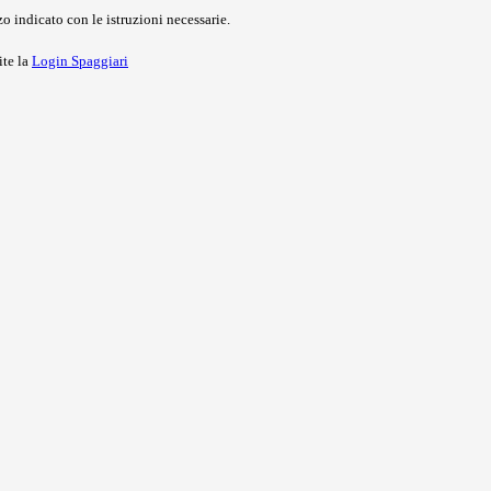
o indicato con le istruzioni necessarie.
ite la
Login Spaggiari