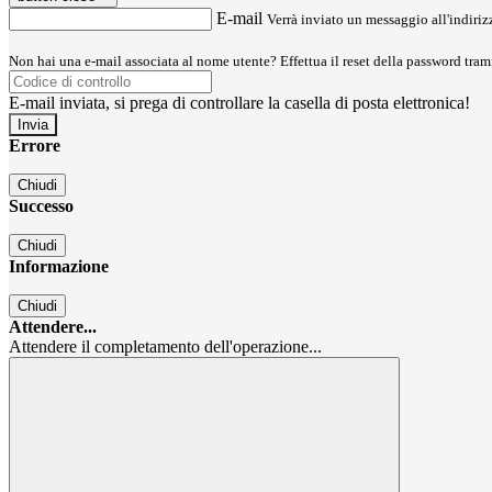
E-mail
Verrà inviato un messaggio all'indirizz
Non hai una e-mail associata al nome utente? Effettua il reset della password tram
E-mail inviata, si prega di controllare la casella di posta elettronica!
Errore
Chiudi
Successo
Chiudi
Informazione
Chiudi
Attendere...
Attendere il completamento dell'operazione...