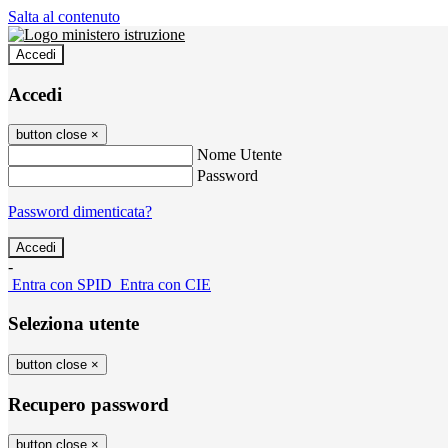
Salta al contenuto
Accedi
Accedi
button close
×
Nome Utente
Password
Password dimenticata?
-
Entra con SPID
Entra con CIE
Seleziona utente
button close
×
Recupero password
button close
×