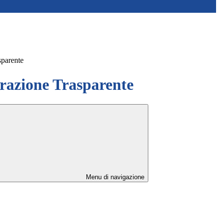
sparente
azione Trasparente
Menu di navigazione