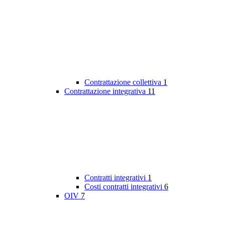
Contrattazione collettiva
1
Contrattazione integrativa
11
Contratti integrativi
1
Costi contratti integrativi
6
OIV
7