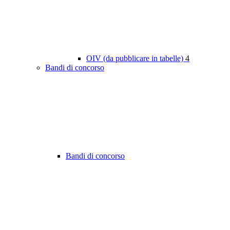
OIV (da pubblicare in tabelle)
4
Bandi di concorso
Bandi di concorso