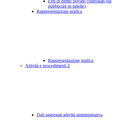
Enti di diritto privato controllati (da
pubblicare in tabelle)
Rappresentazione grafica
Rappresentazione grafica
Attività e procedimenti
2
Dati aggregati attività amministrativa