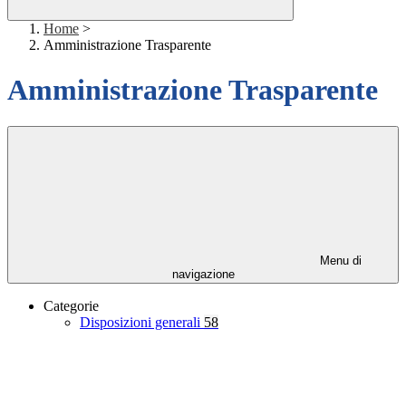
Home
>
Amministrazione Trasparente
Amministrazione Trasparente
Menu di
navigazione
Categorie
Disposizioni generali
58