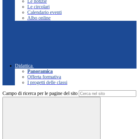
Le notizie
Le circolari
Calendario eventi
Albo online
Didattica
Panoramica
Offerta formativa
I progetti delle classi
Campo di ricerca per le pagine del sito