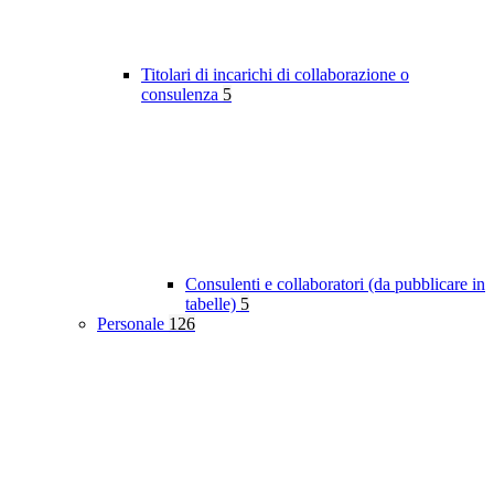
Titolari di incarichi di collaborazione o
consulenza
5
Consulenti e collaboratori (da pubblicare in
tabelle)
5
Personale
126