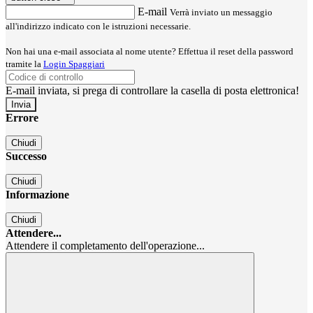
E-mail
Verrà inviato un messaggio
all'indirizzo indicato con le istruzioni necessarie.
Non hai una e-mail associata al nome utente? Effettua il reset della password
tramite la
Login Spaggiari
E-mail inviata, si prega di controllare la casella di posta elettronica!
Errore
Chiudi
Successo
Chiudi
Informazione
Chiudi
Attendere...
Attendere il completamento dell'operazione...