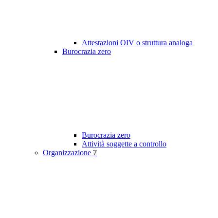
Attestazioni OIV o struttura analoga
Burocrazia zero
Burocrazia zero
Attività soggette a controllo
Organizzazione
7