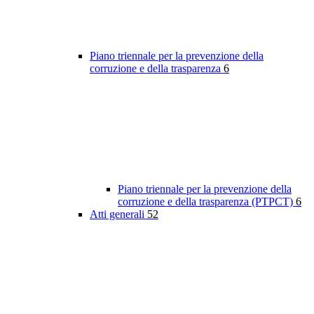
Piano triennale per la prevenzione della
corruzione e della trasparenza
6
Piano triennale per la prevenzione della
corruzione e della trasparenza (PTPCT)
6
Atti generali
52