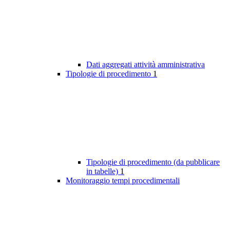
Dati aggregati attività amministrativa
Tipologie di procedimento
1
Tipologie di procedimento (da pubblicare
in tabelle)
1
Monitoraggio tempi procedimentali