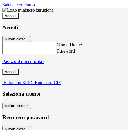
Salta al contenuto
Accedi
Accedi
button close
×
Nome Utente
Password
Password dimenticata?
-
Entra con SPID
Entra con CIE
Seleziona utente
button close
×
Recupero password
button close
×