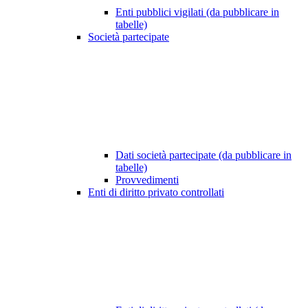
Enti pubblici vigilati (da pubblicare in
tabelle)
Società partecipate
Dati società partecipate (da pubblicare in
tabelle)
Provvedimenti
Enti di diritto privato controllati