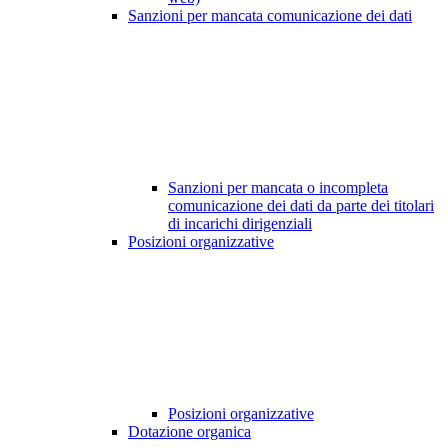
Sanzioni per mancata comunicazione dei dati
Sanzioni per mancata o incompleta
comunicazione dei dati da parte dei titolari
di incarichi dirigenziali
Posizioni organizzative
Posizioni organizzative
Dotazione organica