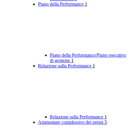
Piano della Performance
1
Piano della Performance/Piano esecutivo
di gestione
1
Relazione sulla Performance
1
Relazione sulla Performance
1
Ammontare complessivo dei premi
5