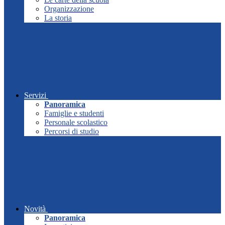
Organizzazione
La storia
Servizi
Panoramica
Famiglie e studenti
Personale scolastico
Percorsi di studio
Novità
Panoramica