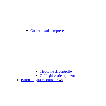
Controlli sulle imprese
Tipologie di controllo
Obblighi e adempimenti
Bandi di gara e contratti
940