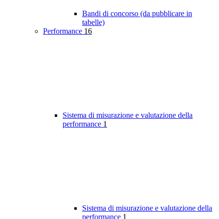
Bandi di concorso (da pubblicare in
tabelle)
Performance
16
Sistema di misurazione e valutazione della
performance
1
Sistema di misurazione e valutazione della
performance
1