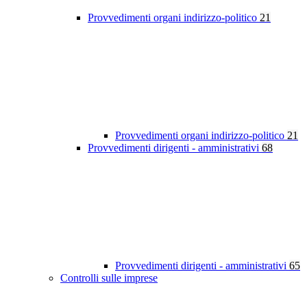
Provvedimenti organi indirizzo-politico
21
Provvedimenti organi indirizzo-politico
21
Provvedimenti dirigenti - amministrativi
68
Provvedimenti dirigenti - amministrativi
65
Controlli sulle imprese