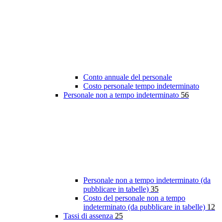
Conto annuale del personale
Costo personale tempo indeterminato
Personale non a tempo indeterminato
56
Personale non a tempo indeterminato (da
pubblicare in tabelle)
35
Costo del personale non a tempo
indeterminato (da pubblicare in tabelle)
12
Tassi di assenza
25