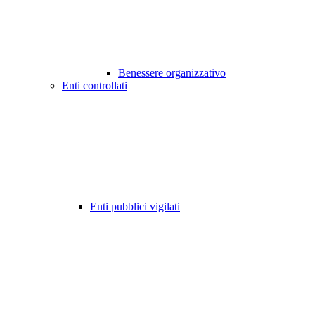
Benessere organizzativo
Enti controllati
Enti pubblici vigilati