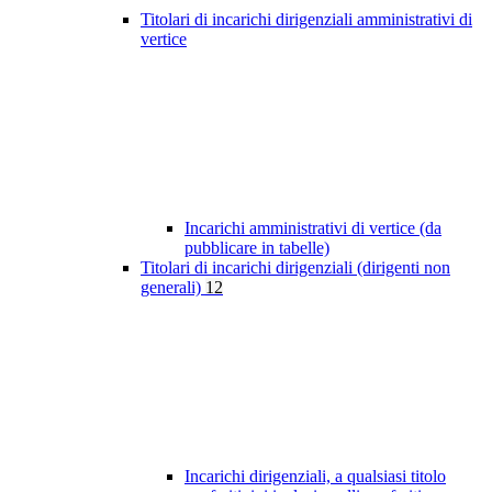
Titolari di incarichi dirigenziali amministrativi di
vertice
Incarichi amministrativi di vertice (da
pubblicare in tabelle)
Titolari di incarichi dirigenziali (dirigenti non
generali)
12
Incarichi dirigenziali, a qualsiasi titolo