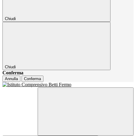
Chiudi
Chiudi
Conferma
Annulla
Conferma