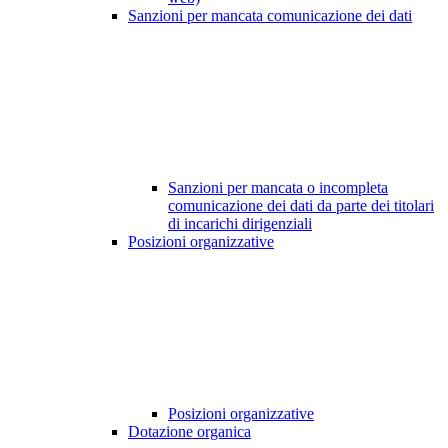
Sanzioni per mancata comunicazione dei dati
Sanzioni per mancata o incompleta
comunicazione dei dati da parte dei titolari
di incarichi dirigenziali
Posizioni organizzative
Posizioni organizzative
Dotazione organica