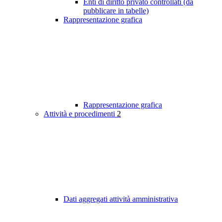
Enti di diritto privato controllati (da
pubblicare in tabelle)
Rappresentazione grafica
Rappresentazione grafica
Attività e procedimenti
2
Dati aggregati attività amministrativa