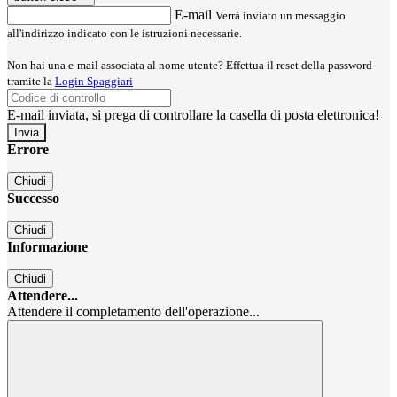
E-mail
Verrà inviato un messaggio
all'indirizzo indicato con le istruzioni necessarie.
Non hai una e-mail associata al nome utente? Effettua il reset della password
tramite la
Login Spaggiari
E-mail inviata, si prega di controllare la casella di posta elettronica!
Errore
Chiudi
Successo
Chiudi
Informazione
Chiudi
Attendere...
Attendere il completamento dell'operazione...