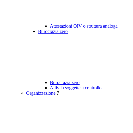
Attestazioni OIV o struttura analoga
Burocrazia zero
Burocrazia zero
Attività soggette a controllo
Organizzazione
7