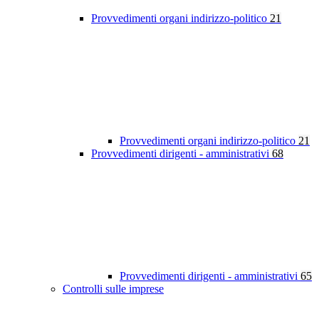
Provvedimenti organi indirizzo-politico
21
Provvedimenti organi indirizzo-politico
21
Provvedimenti dirigenti - amministrativi
68
Provvedimenti dirigenti - amministrativi
65
Controlli sulle imprese