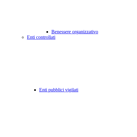
Benessere organizzativo
Enti controllati
Enti pubblici vigilati