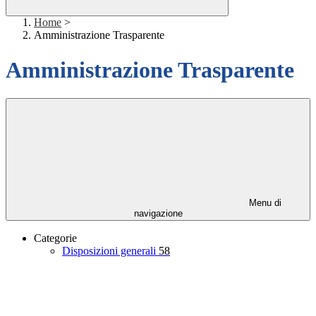
Home
>
Amministrazione Trasparente
Amministrazione Trasparente
Menu di
navigazione
Categorie
Disposizioni generali
58