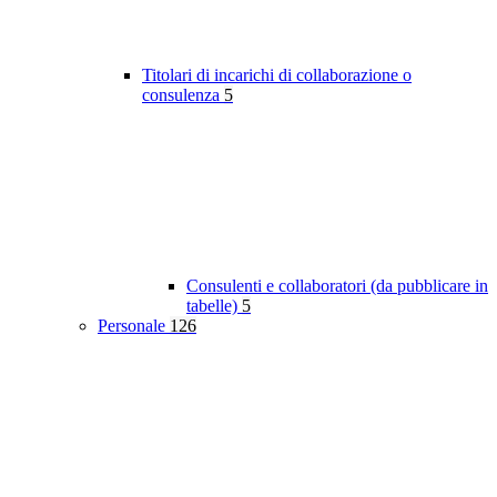
Titolari di incarichi di collaborazione o
consulenza
5
Consulenti e collaboratori (da pubblicare in
tabelle)
5
Personale
126