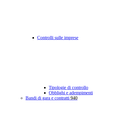
Controlli sulle imprese
Tipologie di controllo
Obblighi e adempimenti
Bandi di gara e contratti
940