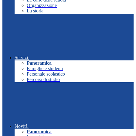
Organizzazione
La storia
Servizi
Panoramica
Famiglie e studenti
Personale scolastico
Percorsi di studio
Novità
Panoramica