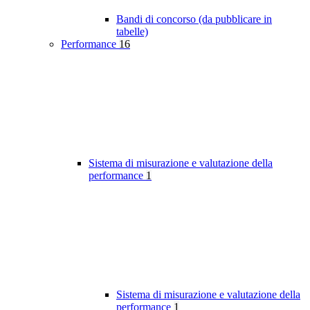
Bandi di concorso (da pubblicare in
tabelle)
Performance
16
Sistema di misurazione e valutazione della
performance
1
Sistema di misurazione e valutazione della
performance
1