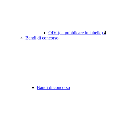
OIV (da pubblicare in tabelle)
4
Bandi di concorso
Bandi di concorso