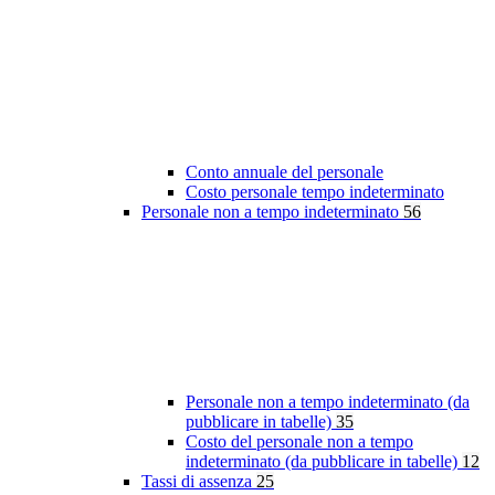
Conto annuale del personale
Costo personale tempo indeterminato
Personale non a tempo indeterminato
56
Personale non a tempo indeterminato (da
pubblicare in tabelle)
35
Costo del personale non a tempo
indeterminato (da pubblicare in tabelle)
12
Tassi di assenza
25