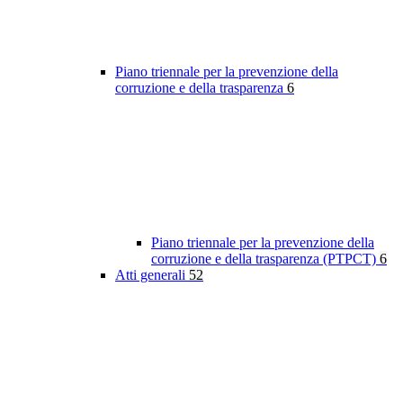
Piano triennale per la prevenzione della
corruzione e della trasparenza
6
Piano triennale per la prevenzione della
corruzione e della trasparenza (PTPCT)
6
Atti generali
52