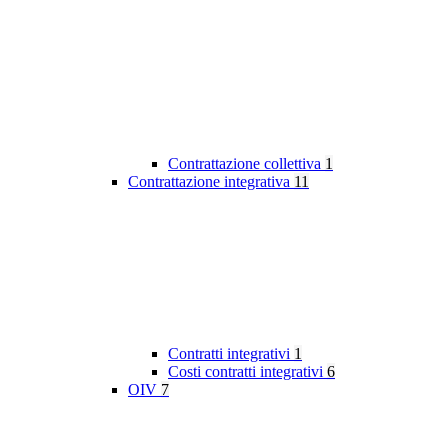
Contrattazione collettiva
1
Contrattazione integrativa
11
Contratti integrativi
1
Costi contratti integrativi
6
OIV
7