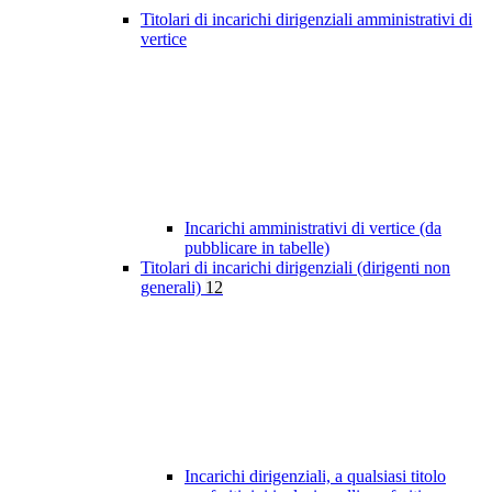
Titolari di incarichi dirigenziali amministrativi di
vertice
Incarichi amministrativi di vertice (da
pubblicare in tabelle)
Titolari di incarichi dirigenziali (dirigenti non
generali)
12
Incarichi dirigenziali, a qualsiasi titolo