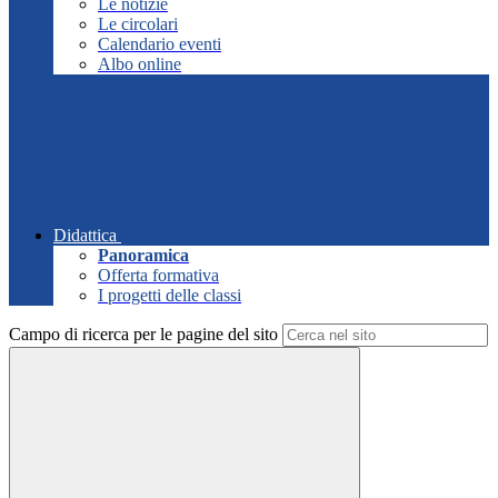
Le notizie
Le circolari
Calendario eventi
Albo online
Didattica
Panoramica
Offerta formativa
I progetti delle classi
Campo di ricerca per le pagine del sito