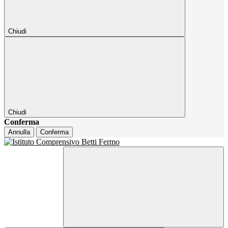
Chiudi
Chiudi
Conferma
Annulla
Conferma