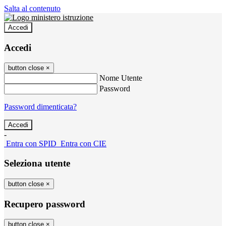
Salta al contenuto
Accedi
Accedi
button close
×
Nome Utente
Password
Password dimenticata?
-
Entra con SPID
Entra con CIE
Seleziona utente
button close
×
Recupero password
button close
×