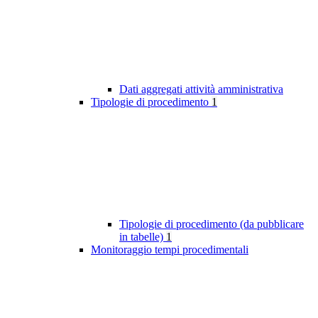
Dati aggregati attività amministrativa
Tipologie di procedimento
1
Tipologie di procedimento (da pubblicare
in tabelle)
1
Monitoraggio tempi procedimentali