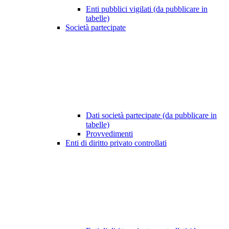
Enti pubblici vigilati (da pubblicare in
tabelle)
Società partecipate
Dati società partecipate (da pubblicare in
tabelle)
Provvedimenti
Enti di diritto privato controllati