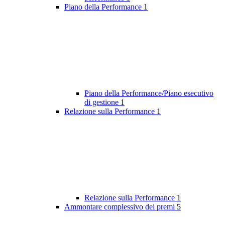
Piano della Performance
1
Piano della Performance/Piano esecutivo
di gestione
1
Relazione sulla Performance
1
Relazione sulla Performance
1
Ammontare complessivo dei premi
5