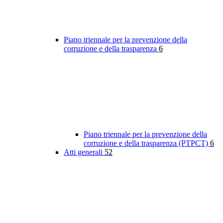
Piano triennale per la prevenzione della
corruzione e della trasparenza
6
Piano triennale per la prevenzione della
corruzione e della trasparenza (PTPCT)
6
Atti generali
52