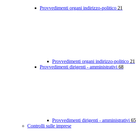
Provvedimenti organi indirizzo-politico
21
Provvedimenti organi indirizzo-politico
21
Provvedimenti dirigenti - amministrativi
68
Provvedimenti dirigenti - amministrativi
65
Controlli sulle imprese