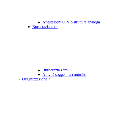
Attestazioni OIV o struttura analoga
Burocrazia zero
Burocrazia zero
Attività soggette a controllo
Organizzazione
7