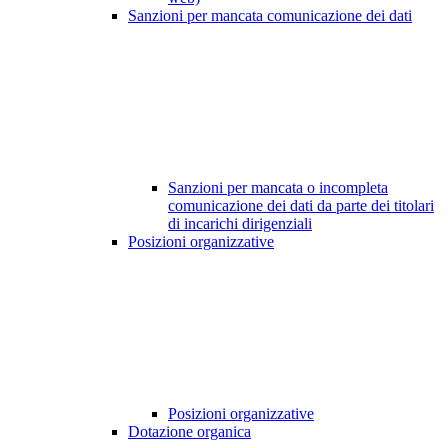
Sanzioni per mancata comunicazione dei dati
Sanzioni per mancata o incompleta
comunicazione dei dati da parte dei titolari
di incarichi dirigenziali
Posizioni organizzative
Posizioni organizzative
Dotazione organica