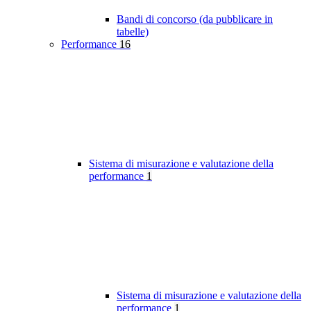
Bandi di concorso (da pubblicare in
tabelle)
Performance
16
Sistema di misurazione e valutazione della
performance
1
Sistema di misurazione e valutazione della
performance
1