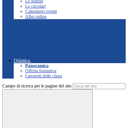
Le notizie
Le circolari
Calendario eventi
Albo online
Didattica
Panoramica
Offerta formativa
I progetti delle classi
Campo di ricerca per le pagine del sito