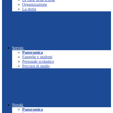
Organizzazione
La storia
Servizi
Panoramica
Famiglie e studenti
Personale scolastico
Percorsi di studio
Novità
Panoramica