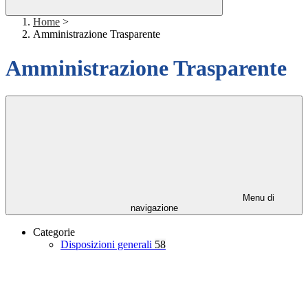
Home
>
Amministrazione Trasparente
Amministrazione Trasparente
Menu di
navigazione
Categorie
Disposizioni generali
58