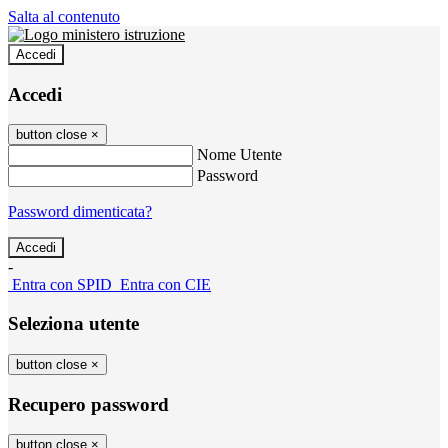
Salta al contenuto
Accedi
Accedi
button close
×
Nome Utente
Password
Password dimenticata?
-
Entra con SPID
Entra con CIE
Seleziona utente
button close
×
Recupero password
button close
×