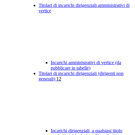
Titolari di incarichi dirigenziali amministrativi di
vertice
Incarichi amministrativi di vertice (da
pubblicare in tabelle)
Titolari di incarichi dirigenziali (dirigenti non
generali)
12
Incarichi dirigenziali, a qualsiasi titolo