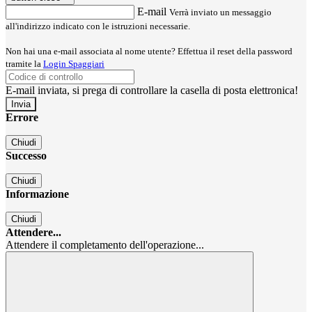
E-mail
Verrà inviato un messaggio
all'indirizzo indicato con le istruzioni necessarie.
Non hai una e-mail associata al nome utente? Effettua il reset della password
tramite la
Login Spaggiari
E-mail inviata, si prega di controllare la casella di posta elettronica!
Errore
Chiudi
Successo
Chiudi
Informazione
Chiudi
Attendere...
Attendere il completamento dell'operazione...