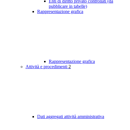
Enti di diritto privato controllati (da
pubblicare in tabelle)
Rappresentazione grafica
Rappresentazione grafica
Attività e procedimenti
2
Dati aggregati attività amministrativa