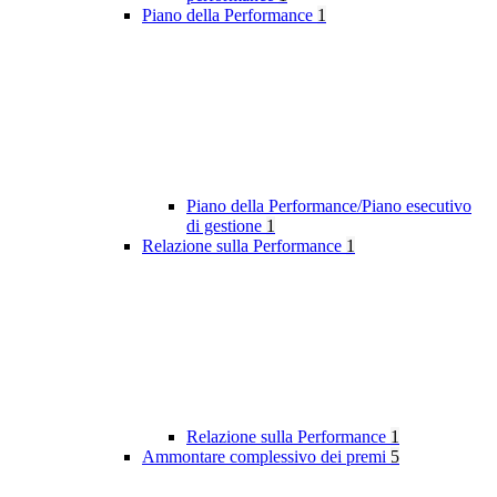
Piano della Performance
1
Piano della Performance/Piano esecutivo
di gestione
1
Relazione sulla Performance
1
Relazione sulla Performance
1
Ammontare complessivo dei premi
5