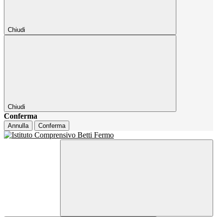
Chiudi
Chiudi
Conferma
Annulla
Conferma