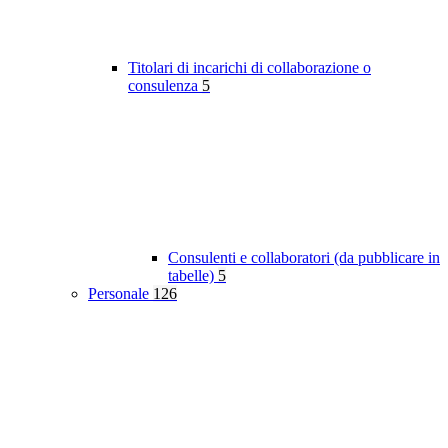
Titolari di incarichi di collaborazione o
consulenza
5
Consulenti e collaboratori (da pubblicare in
tabelle)
5
Personale
126