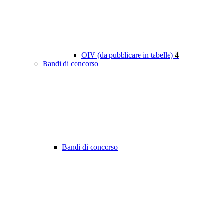
OIV (da pubblicare in tabelle)
4
Bandi di concorso
Bandi di concorso