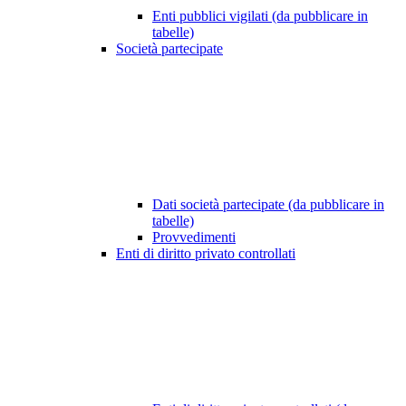
Enti pubblici vigilati (da pubblicare in
tabelle)
Società partecipate
Dati società partecipate (da pubblicare in
tabelle)
Provvedimenti
Enti di diritto privato controllati