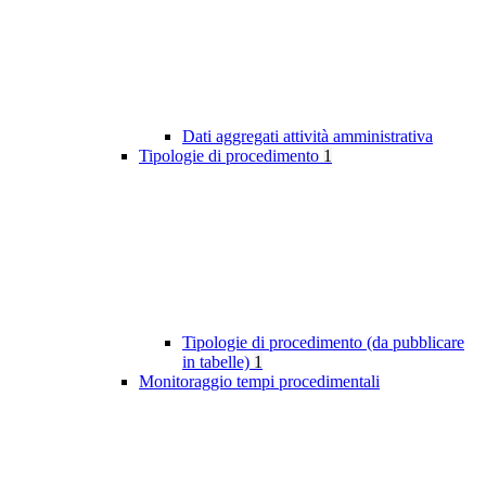
Dati aggregati attività amministrativa
Tipologie di procedimento
1
Tipologie di procedimento (da pubblicare
in tabelle)
1
Monitoraggio tempi procedimentali