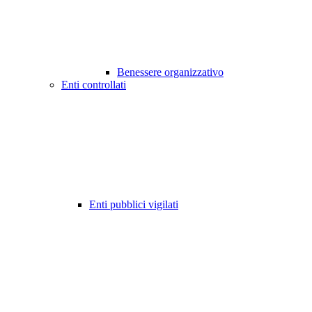
Benessere organizzativo
Enti controllati
Enti pubblici vigilati