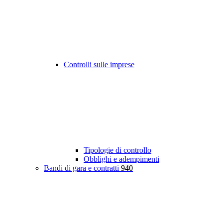
Controlli sulle imprese
Tipologie di controllo
Obblighi e adempimenti
Bandi di gara e contratti
940