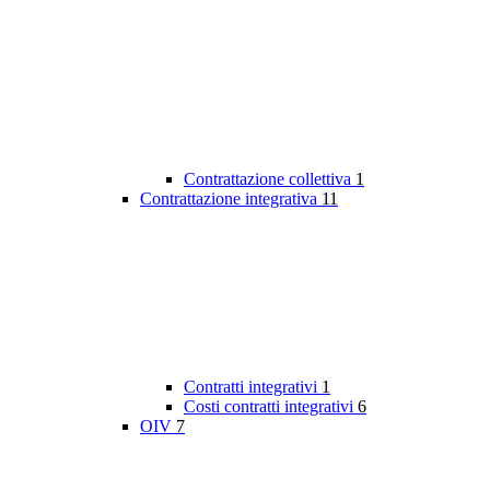
Contrattazione collettiva
1
Contrattazione integrativa
11
Contratti integrativi
1
Costi contratti integrativi
6
OIV
7