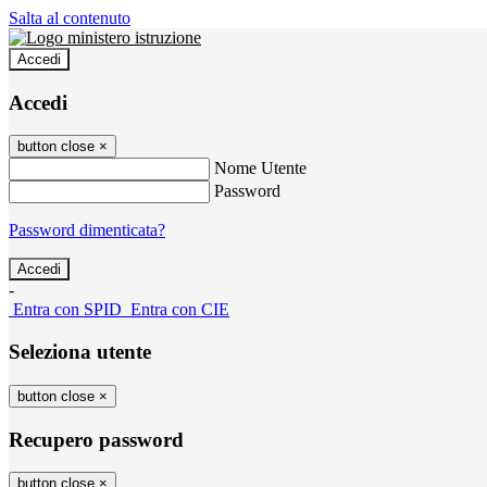
Salta al contenuto
Accedi
Accedi
button close
×
Nome Utente
Password
Password dimenticata?
-
Entra con SPID
Entra con CIE
Seleziona utente
button close
×
Recupero password
button close
×