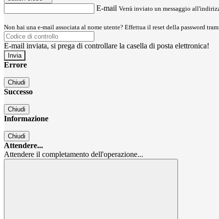
E-mail
Verrà inviato un messaggio all'indirizz
Non hai una e-mail associata al nome utente? Effettua il reset della password tram
E-mail inviata, si prega di controllare la casella di posta elettronica!
Errore
Chiudi
Successo
Chiudi
Informazione
Chiudi
Attendere...
Attendere il completamento dell'operazione...