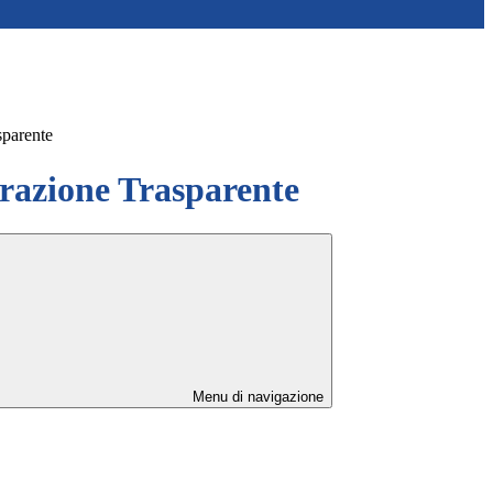
sparente
azione Trasparente
Menu di navigazione