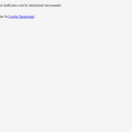
o indicato con le istruzioni necessarie.
ite la
Login Spaggiari