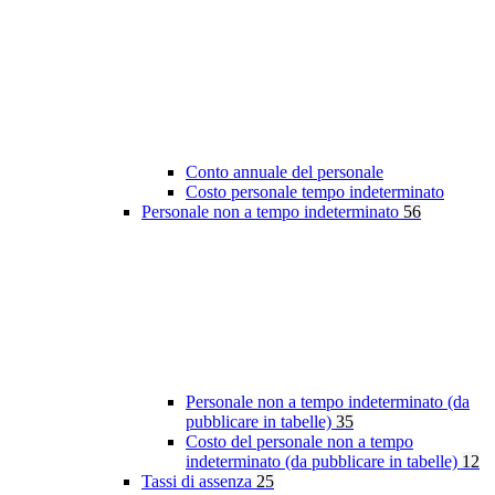
Conto annuale del personale
Costo personale tempo indeterminato
Personale non a tempo indeterminato
56
Personale non a tempo indeterminato (da
pubblicare in tabelle)
35
Costo del personale non a tempo
indeterminato (da pubblicare in tabelle)
12
Tassi di assenza
25