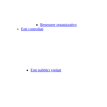
Benessere organizzativo
Enti controllati
Enti pubblici vigilati