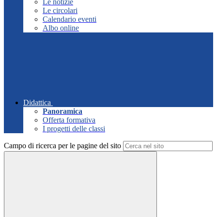
Le notizie
Le circolari
Calendario eventi
Albo online
Didattica
Panoramica
Offerta formativa
I progetti delle classi
Campo di ricerca per le pagine del sito