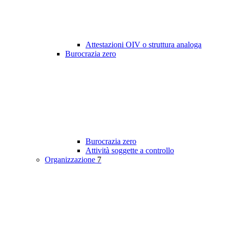
Attestazioni OIV o struttura analoga
Burocrazia zero
Burocrazia zero
Attività soggette a controllo
Organizzazione
7