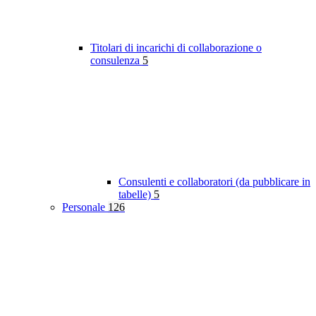
Titolari di incarichi di collaborazione o
consulenza
5
Consulenti e collaboratori (da pubblicare in
tabelle)
5
Personale
126