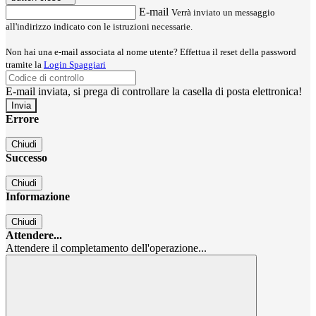
E-mail
Verrà inviato un messaggio
all'indirizzo indicato con le istruzioni necessarie.
Non hai una e-mail associata al nome utente? Effettua il reset della password
tramite la
Login Spaggiari
E-mail inviata, si prega di controllare la casella di posta elettronica!
Errore
Chiudi
Successo
Chiudi
Informazione
Chiudi
Attendere...
Attendere il completamento dell'operazione...