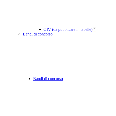
OIV (da pubblicare in tabelle)
4
Bandi di concorso
Bandi di concorso