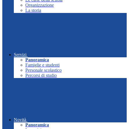
Organizzazione
La storia
Servizi
Panoramica
Famiglie e studenti
Personale scolastico
Percorsi di studio
Novità
Panoramica