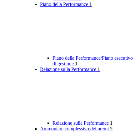
Piano della Performance
1
Piano della Performance/Piano esecutivo
di gestione
1
Relazione sulla Performance
1
Relazione sulla Performance
1
Ammontare complessivo dei premi
5