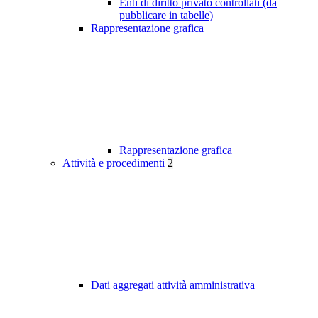
Enti di diritto privato controllati (da
pubblicare in tabelle)
Rappresentazione grafica
Rappresentazione grafica
Attività e procedimenti
2
Dati aggregati attività amministrativa