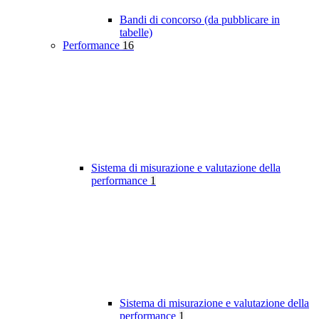
Bandi di concorso (da pubblicare in
tabelle)
Performance
16
Sistema di misurazione e valutazione della
performance
1
Sistema di misurazione e valutazione della
performance
1