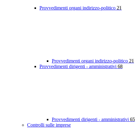
Provvedimenti organi indirizzo-politico
21
Provvedimenti organi indirizzo-politico
21
Provvedimenti dirigenti - amministrativi
68
Provvedimenti dirigenti - amministrativi
65
Controlli sulle imprese