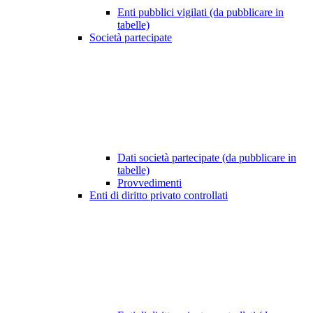
Enti pubblici vigilati (da pubblicare in
tabelle)
Società partecipate
Dati società partecipate (da pubblicare in
tabelle)
Provvedimenti
Enti di diritto privato controllati