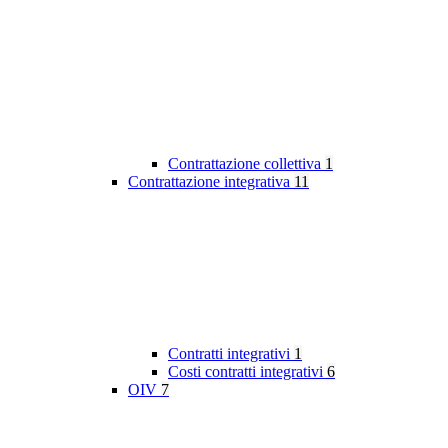
Contrattazione collettiva
1
Contrattazione integrativa
11
Contratti integrativi
1
Costi contratti integrativi
6
OIV
7