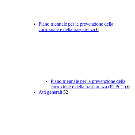
Piano triennale per la prevenzione della
corruzione e della trasparenza
6
Piano triennale per la prevenzione della
corruzione e della trasparenza (PTPCT)
6
Atti generali
52