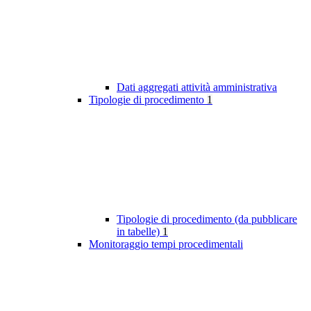
Dati aggregati attività amministrativa
Tipologie di procedimento
1
Tipologie di procedimento (da pubblicare
in tabelle)
1
Monitoraggio tempi procedimentali