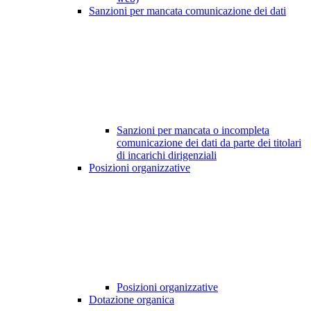
Sanzioni per mancata comunicazione dei dati
Sanzioni per mancata o incompleta
comunicazione dei dati da parte dei titolari
di incarichi dirigenziali
Posizioni organizzative
Posizioni organizzative
Dotazione organica