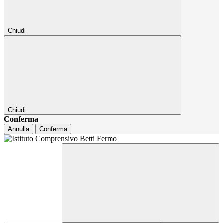
Chiudi
Chiudi
Conferma
Annulla
Conferma