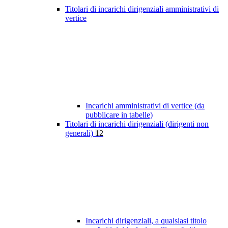
Titolari di incarichi dirigenziali amministrativi di
vertice
Incarichi amministrativi di vertice (da
pubblicare in tabelle)
Titolari di incarichi dirigenziali (dirigenti non
generali)
12
Incarichi dirigenziali, a qualsiasi titolo