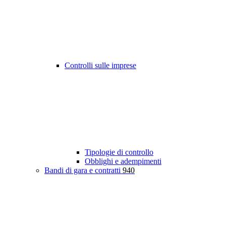
Controlli sulle imprese
Tipologie di controllo
Obblighi e adempimenti
Bandi di gara e contratti
940