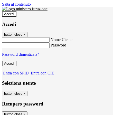
Salta al contenuto
Accedi
Accedi
button close
×
Nome Utente
Password
Password dimenticata?
-
Entra con SPID
Entra con CIE
Seleziona utente
button close
×
Recupero password
button close
×