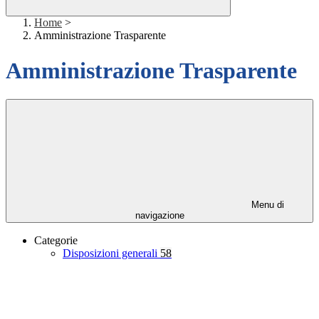
Home
>
Amministrazione Trasparente
Amministrazione Trasparente
Menu di
navigazione
Categorie
Disposizioni generali
58