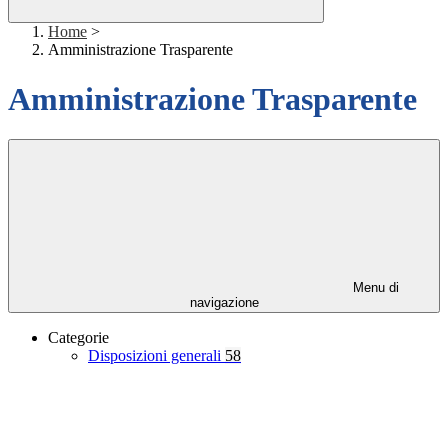
Home
>
Amministrazione Trasparente
Amministrazione Trasparente
Menu di
navigazione
Categorie
Disposizioni generali
58