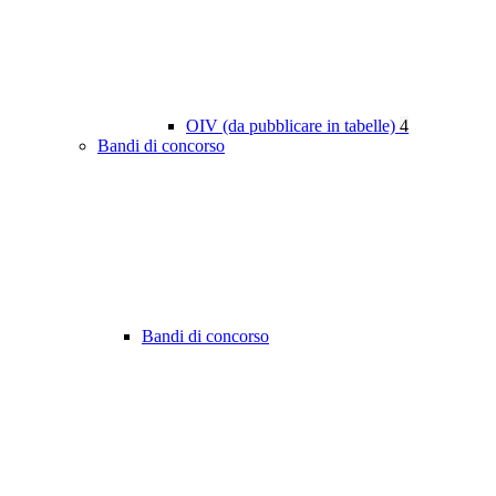
OIV (da pubblicare in tabelle)
4
Bandi di concorso
Bandi di concorso