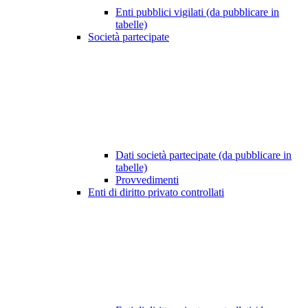
Enti pubblici vigilati (da pubblicare in
tabelle)
Società partecipate
Dati società partecipate (da pubblicare in
tabelle)
Provvedimenti
Enti di diritto privato controllati