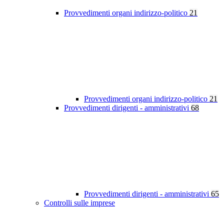
Provvedimenti organi indirizzo-politico
21
Provvedimenti organi indirizzo-politico
21
Provvedimenti dirigenti - amministrativi
68
Provvedimenti dirigenti - amministrativi
65
Controlli sulle imprese