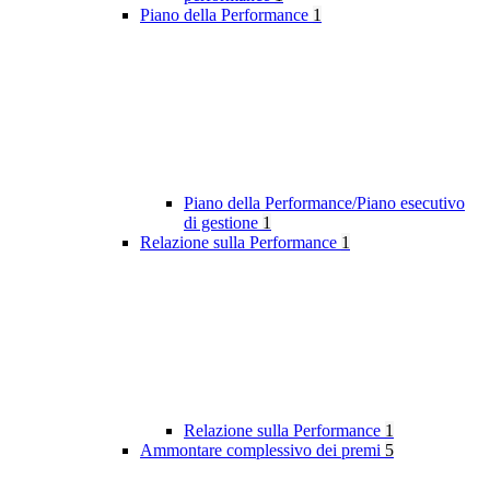
Piano della Performance
1
Piano della Performance/Piano esecutivo
di gestione
1
Relazione sulla Performance
1
Relazione sulla Performance
1
Ammontare complessivo dei premi
5