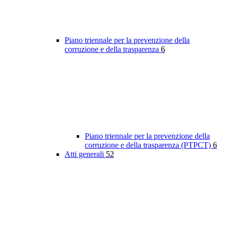
Piano triennale per la prevenzione della
corruzione e della trasparenza
6
Piano triennale per la prevenzione della
corruzione e della trasparenza (PTPCT)
6
Atti generali
52