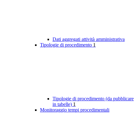
Dati aggregati attività amministrativa
Tipologie di procedimento
1
Tipologie di procedimento (da pubblicare
in tabelle)
1
Monitoraggio tempi procedimentali