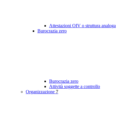
Attestazioni OIV o struttura analoga
Burocrazia zero
Burocrazia zero
Attività soggette a controllo
Organizzazione
7