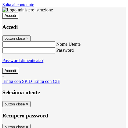
Salta al contenuto
Accedi
Accedi
button close
×
Nome Utente
Password
Password dimenticata?
-
Entra con SPID
Entra con CIE
Seleziona utente
button close
×
Recupero password
button close
×