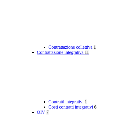
Contrattazione collettiva
1
Contrattazione integrativa
11
Contratti integrativi
1
Costi contratti integrativi
6
OIV
7