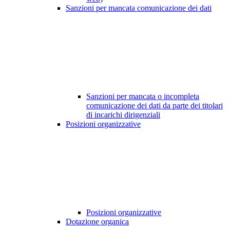
Sanzioni per mancata comunicazione dei dati
Sanzioni per mancata o incompleta
comunicazione dei dati da parte dei titolari
di incarichi dirigenziali
Posizioni organizzative
Posizioni organizzative
Dotazione organica