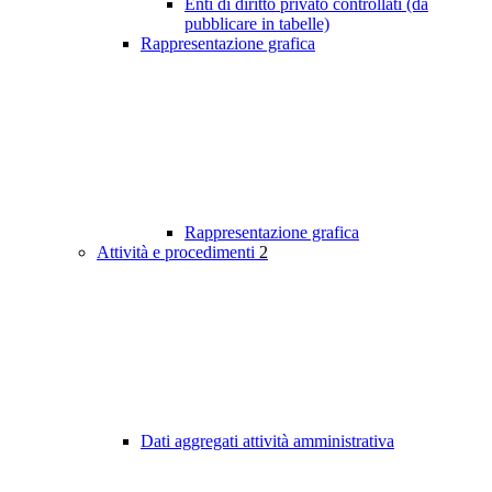
Enti di diritto privato controllati (da
pubblicare in tabelle)
Rappresentazione grafica
Rappresentazione grafica
Attività e procedimenti
2
Dati aggregati attività amministrativa