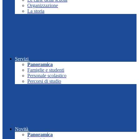
Organizzazione
La storia
Servizi
Panoramica
Famiglie e studenti
Personale scolastico
Percorsi di studio
Novità
Panoramica