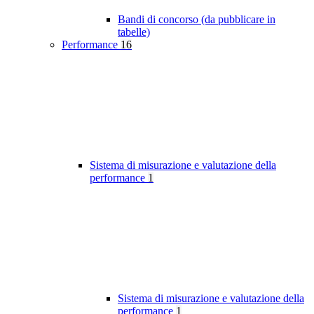
Bandi di concorso (da pubblicare in
tabelle)
Performance
16
Sistema di misurazione e valutazione della
performance
1
Sistema di misurazione e valutazione della
performance
1