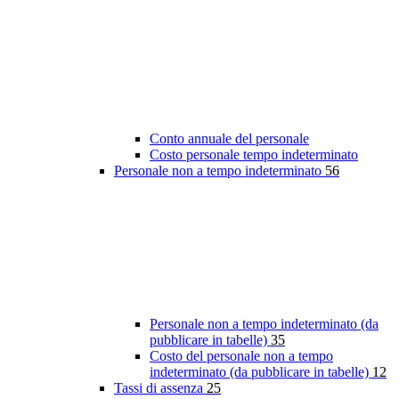
Conto annuale del personale
Costo personale tempo indeterminato
Personale non a tempo indeterminato
56
Personale non a tempo indeterminato (da
pubblicare in tabelle)
35
Costo del personale non a tempo
indeterminato (da pubblicare in tabelle)
12
Tassi di assenza
25