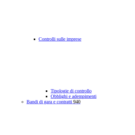
Controlli sulle imprese
Tipologie di controllo
Obblighi e adempimenti
Bandi di gara e contratti
940