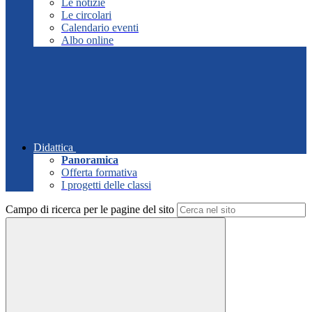
Le notizie
Le circolari
Calendario eventi
Albo online
Didattica
Panoramica
Offerta formativa
I progetti delle classi
Campo di ricerca per le pagine del sito