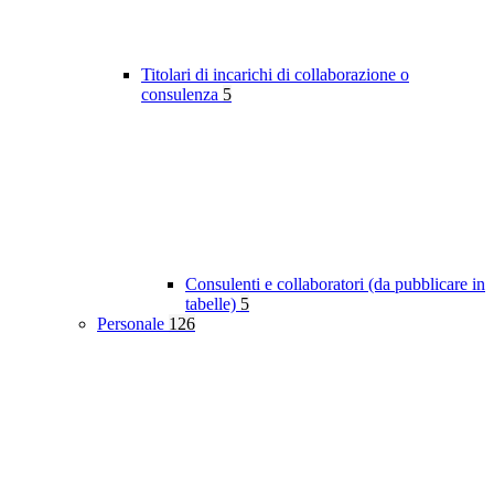
Titolari di incarichi di collaborazione o
consulenza
5
Consulenti e collaboratori (da pubblicare in
tabelle)
5
Personale
126