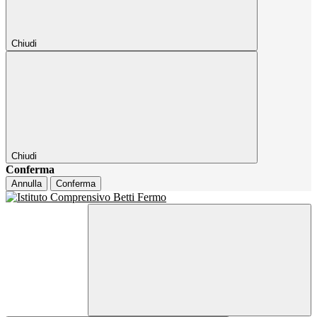
Chiudi
Chiudi
Conferma
Annulla
Conferma