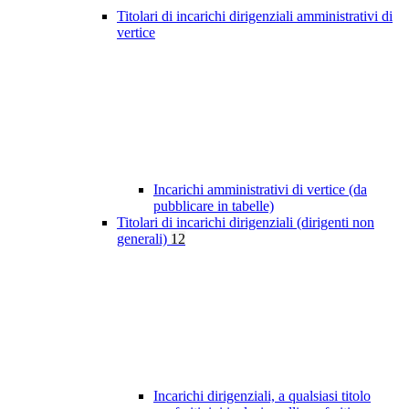
Titolari di incarichi dirigenziali amministrativi di
vertice
Incarichi amministrativi di vertice (da
pubblicare in tabelle)
Titolari di incarichi dirigenziali (dirigenti non
generali)
12
Incarichi dirigenziali, a qualsiasi titolo