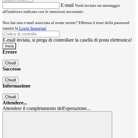
E-mail
Verrà inviato un messaggio
all'indirizzo indicato con le istruzioni necessarie.
Non hai una e-mail associata al nome utente? Effettua il reset della password
tramite la
Login Spaggiari
E-mail inviata, si prega di controllare la casella di posta elettronica!
Errore
Chiudi
Successo
Chiudi
Informazione
Chiudi
Attendere...
Attendere il completamento dell'operazione...