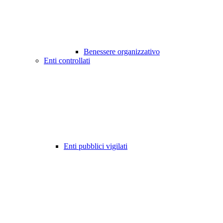
Benessere organizzativo
Enti controllati
Enti pubblici vigilati