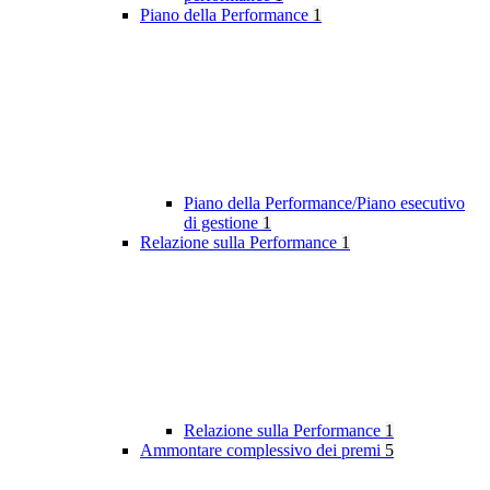
Piano della Performance
1
Piano della Performance/Piano esecutivo
di gestione
1
Relazione sulla Performance
1
Relazione sulla Performance
1
Ammontare complessivo dei premi
5