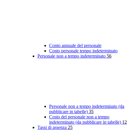
Conto annuale del personale
Costo personale tempo indeterminato
Personale non a tempo indeterminato
56
Personale non a tempo indeterminato (da
pubblicare in tabelle)
35
Costo del personale non a tempo
indeterminato (da pubblicare in tabelle)
12
Tassi di assenza
25