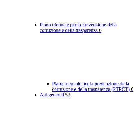
Piano triennale per la prevenzione della
corruzione e della trasparenza
6
Piano triennale per la prevenzione della
corruzione e della trasparenza (PTPCT)
6
Atti generali
52