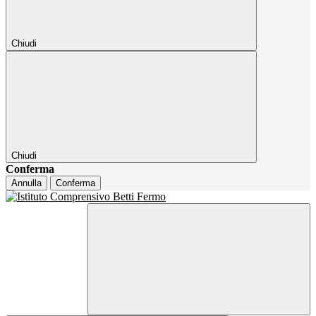
Chiudi
Chiudi
Conferma
Annulla
Conferma