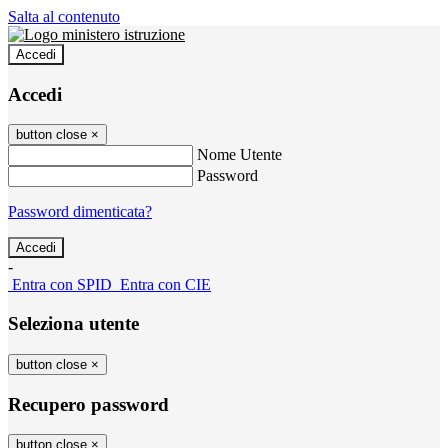
Salta al contenuto
Accedi
Accedi
button close
×
Nome Utente
Password
Password dimenticata?
-
Entra con SPID
Entra con CIE
Seleziona utente
button close
×
Recupero password
button close
×