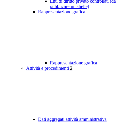
Enti di diritto privato controllati (da
pubblicare in tabelle)
Rappresentazione grafica
Rappresentazione grafica
Attività e procedimenti
2
Dati aggregati attività amministrativa