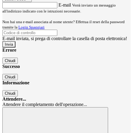
E-mail
Verrà inviato un messaggio
all'indirizzo indicato con le istruzioni necessarie.
Non hai una e-mail associata al nome utente? Effettua il reset della password
tramite la
Login Spaggiari
E-mail inviata, si prega di controllare la casella di posta elettronica!
Errore
Chiudi
Successo
Chiudi
Informazione
Chiudi
Attendere...
Attendere il completamento dell'operazione...