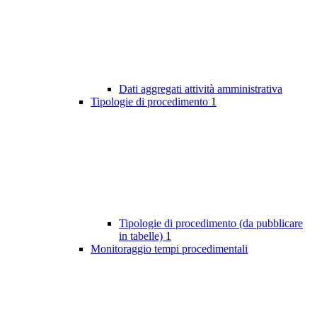
Dati aggregati attività amministrativa
Tipologie di procedimento
1
Tipologie di procedimento (da pubblicare
in tabelle)
1
Monitoraggio tempi procedimentali