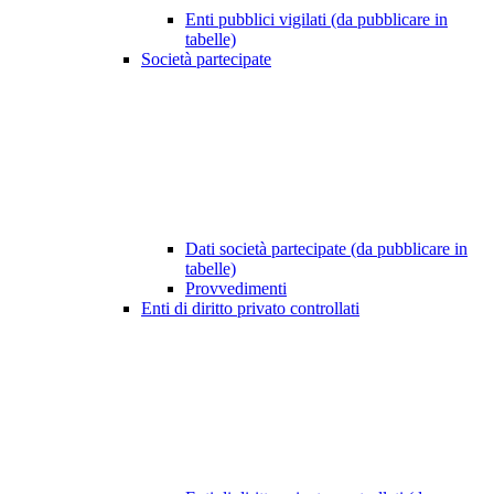
Enti pubblici vigilati (da pubblicare in
tabelle)
Società partecipate
Dati società partecipate (da pubblicare in
tabelle)
Provvedimenti
Enti di diritto privato controllati