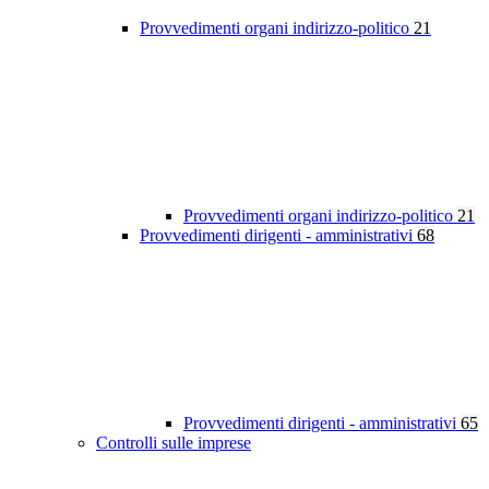
Provvedimenti organi indirizzo-politico
21
Provvedimenti organi indirizzo-politico
21
Provvedimenti dirigenti - amministrativi
68
Provvedimenti dirigenti - amministrativi
65
Controlli sulle imprese