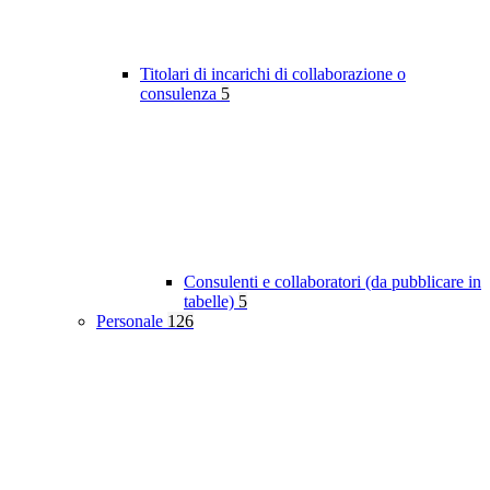
Titolari di incarichi di collaborazione o
consulenza
5
Consulenti e collaboratori (da pubblicare in
tabelle)
5
Personale
126