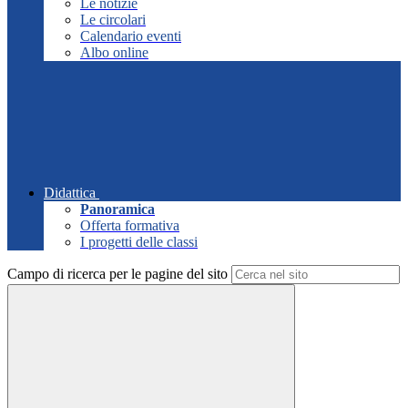
Le notizie
Le circolari
Calendario eventi
Albo online
Didattica
Panoramica
Offerta formativa
I progetti delle classi
Campo di ricerca per le pagine del sito