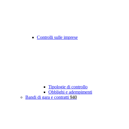
Controlli sulle imprese
Tipologie di controllo
Obblighi e adempimenti
Bandi di gara e contratti
940