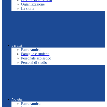
Organizzazione
La storia
Servizi
Panoramica
Famiglie e studenti
Personale scolastico
Percorsi di studio
Novità
Panoramica