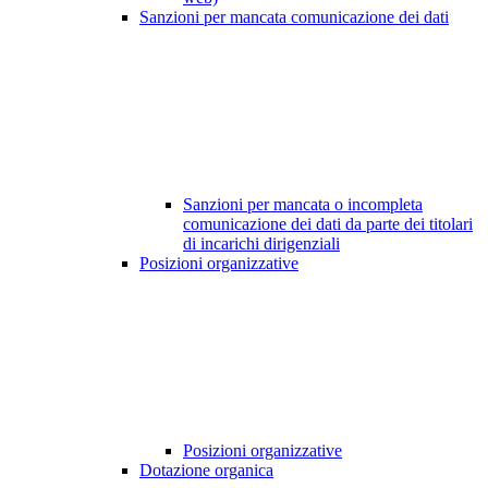
Sanzioni per mancata comunicazione dei dati
Sanzioni per mancata o incompleta
comunicazione dei dati da parte dei titolari
di incarichi dirigenziali
Posizioni organizzative
Posizioni organizzative
Dotazione organica