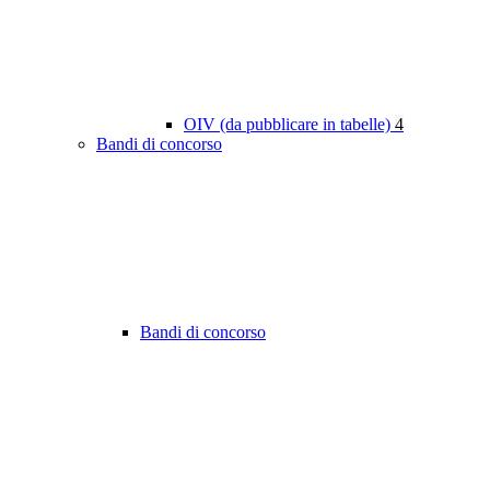
OIV (da pubblicare in tabelle)
4
Bandi di concorso
Bandi di concorso