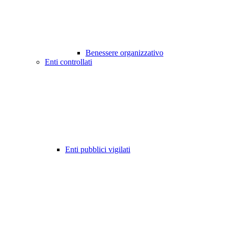
Benessere organizzativo
Enti controllati
Enti pubblici vigilati