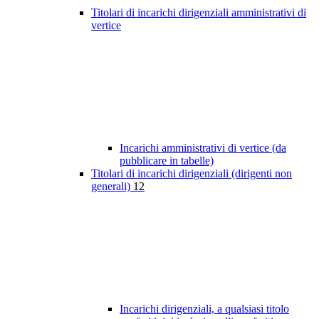
Titolari di incarichi dirigenziali amministrativi di
vertice
Incarichi amministrativi di vertice (da
pubblicare in tabelle)
Titolari di incarichi dirigenziali (dirigenti non
generali)
12
Incarichi dirigenziali, a qualsiasi titolo