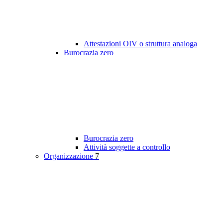
Attestazioni OIV o struttura analoga
Burocrazia zero
Burocrazia zero
Attività soggette a controllo
Organizzazione
7