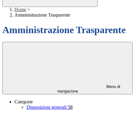
Home
>
Amministrazione Trasparente
Amministrazione Trasparente
Menu di
navigazione
Categorie
Disposizioni generali
58