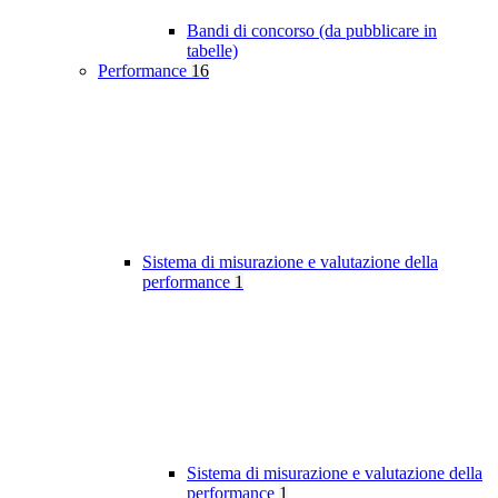
Bandi di concorso (da pubblicare in
tabelle)
Performance
16
Sistema di misurazione e valutazione della
performance
1
Sistema di misurazione e valutazione della
performance
1