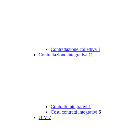
Contrattazione collettiva
1
Contrattazione integrativa
11
Contratti integrativi
1
Costi contratti integrativi
6
OIV
7