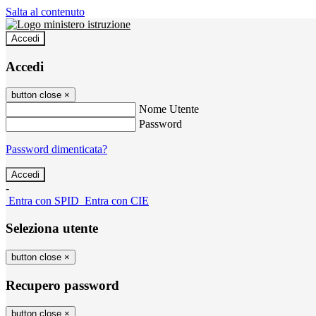
Salta al contenuto
Accedi
Accedi
button close
×
Nome Utente
Password
Password dimenticata?
-
Entra con SPID
Entra con CIE
Seleziona utente
button close
×
Recupero password
button close
×