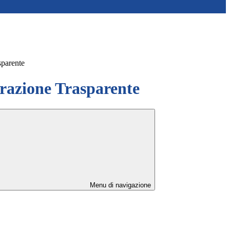
sparente
azione Trasparente
Menu di navigazione