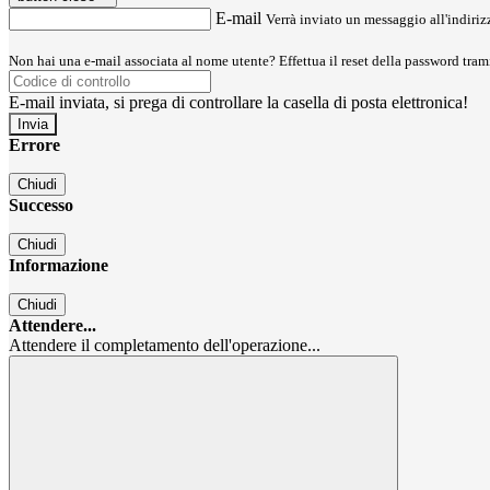
E-mail
Verrà inviato un messaggio all'indirizz
Non hai una e-mail associata al nome utente? Effettua il reset della password tram
E-mail inviata, si prega di controllare la casella di posta elettronica!
Errore
Chiudi
Successo
Chiudi
Informazione
Chiudi
Attendere...
Attendere il completamento dell'operazione...