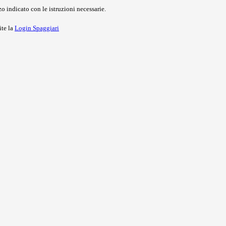
o indicato con le istruzioni necessarie.
ite la
Login Spaggiari