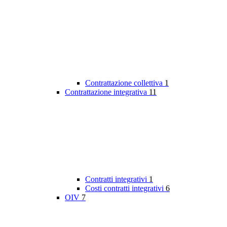
Contrattazione collettiva
1
Contrattazione integrativa
11
Contratti integrativi
1
Costi contratti integrativi
6
OIV
7