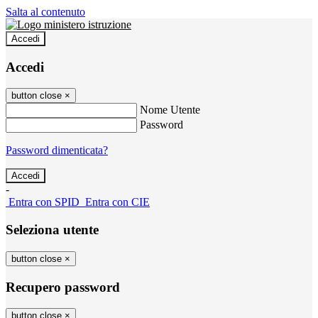
Salta al contenuto
Accedi
Accedi
button close
×
Nome Utente
Password
Password dimenticata?
-
Entra con SPID
Entra con CIE
Seleziona utente
button close
×
Recupero password
button close
×