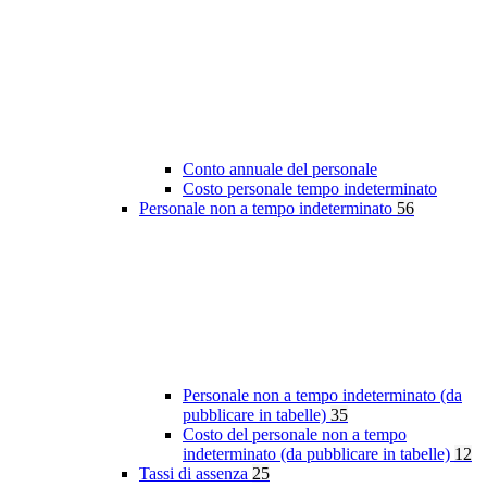
Conto annuale del personale
Costo personale tempo indeterminato
Personale non a tempo indeterminato
56
Personale non a tempo indeterminato (da
pubblicare in tabelle)
35
Costo del personale non a tempo
indeterminato (da pubblicare in tabelle)
12
Tassi di assenza
25