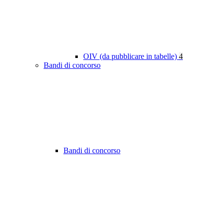
OIV (da pubblicare in tabelle)
4
Bandi di concorso
Bandi di concorso