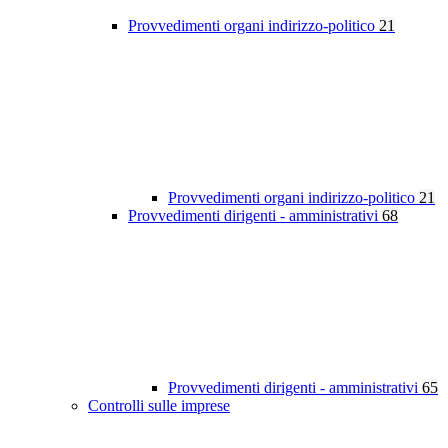
Provvedimenti organi indirizzo-politico
21
Provvedimenti organi indirizzo-politico
21
Provvedimenti dirigenti - amministrativi
68
Provvedimenti dirigenti - amministrativi
65
Controlli sulle imprese