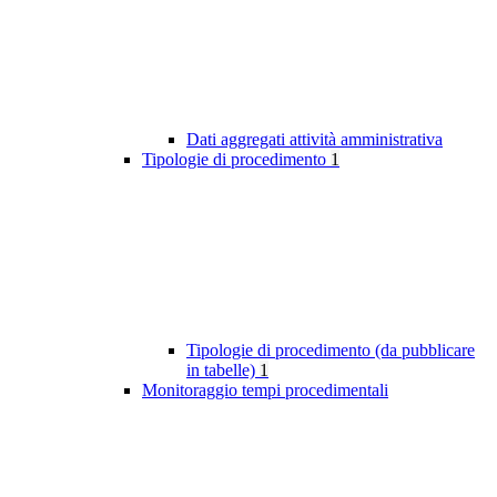
Dati aggregati attività amministrativa
Tipologie di procedimento
1
Tipologie di procedimento (da pubblicare
in tabelle)
1
Monitoraggio tempi procedimentali