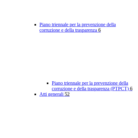
Piano triennale per la prevenzione della
corruzione e della trasparenza
6
Piano triennale per la prevenzione della
corruzione e della trasparenza (PTPCT)
6
Atti generali
52