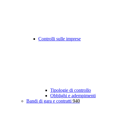
Controlli sulle imprese
Tipologie di controllo
Obblighi e adempimenti
Bandi di gara e contratti
940