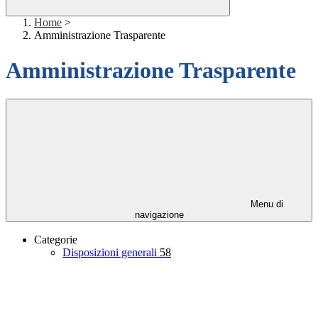
Home
>
Amministrazione Trasparente
Amministrazione Trasparente
Menu di
navigazione
Categorie
Disposizioni generali
58