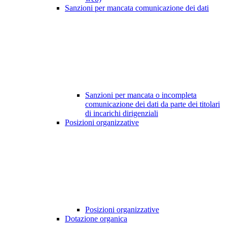
Sanzioni per mancata comunicazione dei dati
Sanzioni per mancata o incompleta
comunicazione dei dati da parte dei titolari
di incarichi dirigenziali
Posizioni organizzative
Posizioni organizzative
Dotazione organica