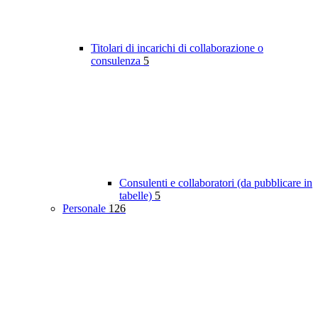
Titolari di incarichi di collaborazione o
consulenza
5
Consulenti e collaboratori (da pubblicare in
tabelle)
5
Personale
126