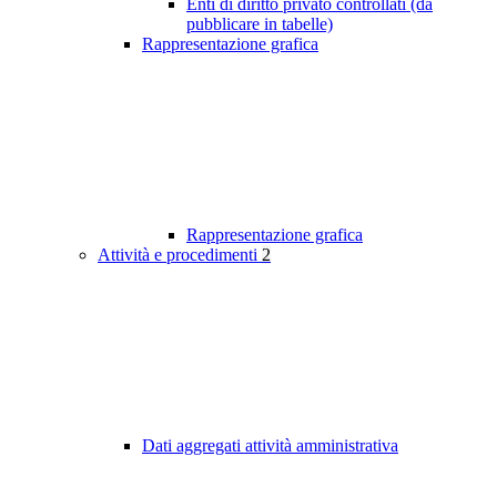
Enti di diritto privato controllati (da
pubblicare in tabelle)
Rappresentazione grafica
Rappresentazione grafica
Attività e procedimenti
2
Dati aggregati attività amministrativa