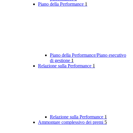
Piano della Performance
1
Piano della Performance/Piano esecutivo
di gestione
1
Relazione sulla Performance
1
Relazione sulla Performance
1
Ammontare complessivo dei premi
5