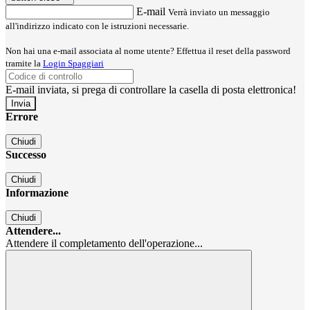
E-mail
Verrà inviato un messaggio
all'indirizzo indicato con le istruzioni necessarie.
Non hai una e-mail associata al nome utente? Effettua il reset della password
tramite la
Login Spaggiari
E-mail inviata, si prega di controllare la casella di posta elettronica!
Errore
Chiudi
Successo
Chiudi
Informazione
Chiudi
Attendere...
Attendere il completamento dell'operazione...