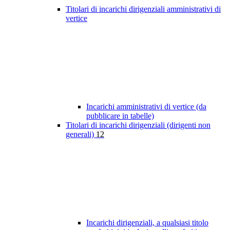
Titolari di incarichi dirigenziali amministrativi di
vertice
Incarichi amministrativi di vertice (da
pubblicare in tabelle)
Titolari di incarichi dirigenziali (dirigenti non
generali)
12
Incarichi dirigenziali, a qualsiasi titolo