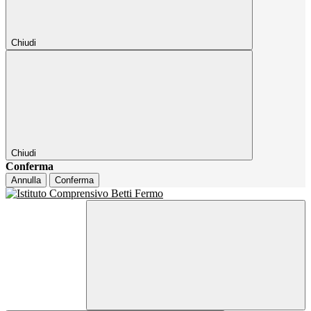
Chiudi
Chiudi
Conferma
Annulla
Conferma