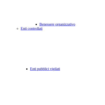
Benessere organizzativo
Enti controllati
Enti pubblici vigilati