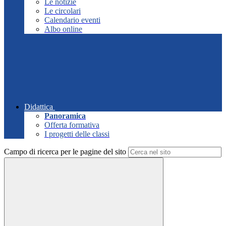
Le notizie
Le circolari
Calendario eventi
Albo online
Didattica
Panoramica
Offerta formativa
I progetti delle classi
Campo di ricerca per le pagine del sito