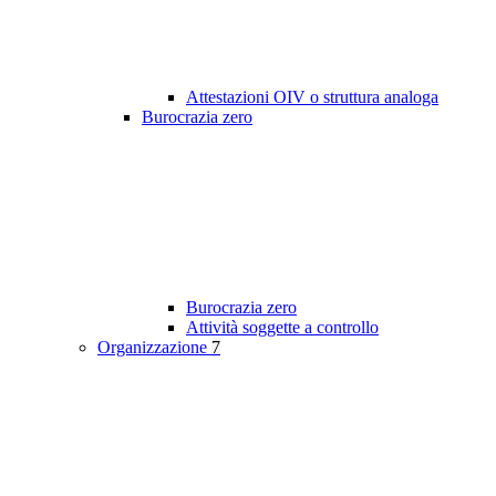
Attestazioni OIV o struttura analoga
Burocrazia zero
Burocrazia zero
Attività soggette a controllo
Organizzazione
7