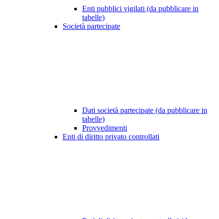
Enti pubblici vigilati (da pubblicare in
tabelle)
Società partecipate
Dati società partecipate (da pubblicare in
tabelle)
Provvedimenti
Enti di diritto privato controllati