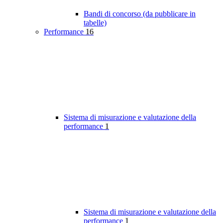
Bandi di concorso (da pubblicare in
tabelle)
Performance
16
Sistema di misurazione e valutazione della
performance
1
Sistema di misurazione e valutazione della
performance
1