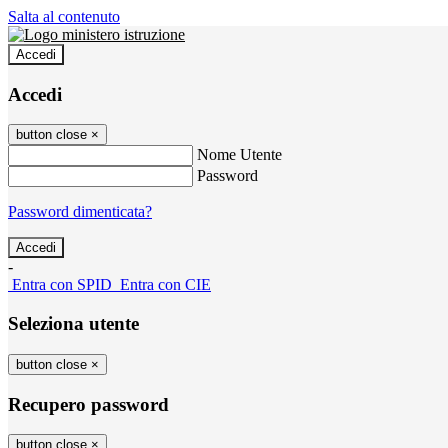
Salta al contenuto
Accedi
Accedi
button close
×
Nome Utente
Password
Password dimenticata?
-
Entra con SPID
Entra con CIE
Seleziona utente
button close
×
Recupero password
button close
×