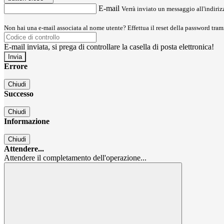
E-mail
Verrà inviato un messaggio all'indirizz
Non hai una e-mail associata al nome utente? Effettua il reset della password tram
E-mail inviata, si prega di controllare la casella di posta elettronica!
Errore
Chiudi
Successo
Chiudi
Informazione
Chiudi
Attendere...
Attendere il completamento dell'operazione...