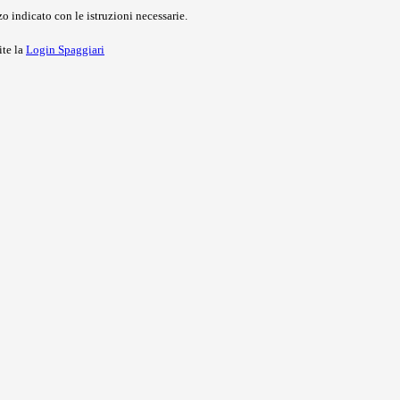
o indicato con le istruzioni necessarie.
ite la
Login Spaggiari