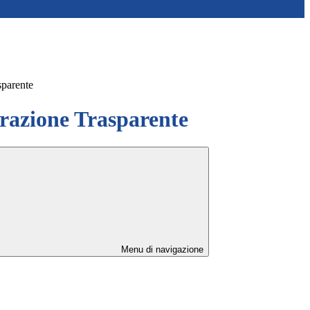
sparente
azione Trasparente
Menu di navigazione