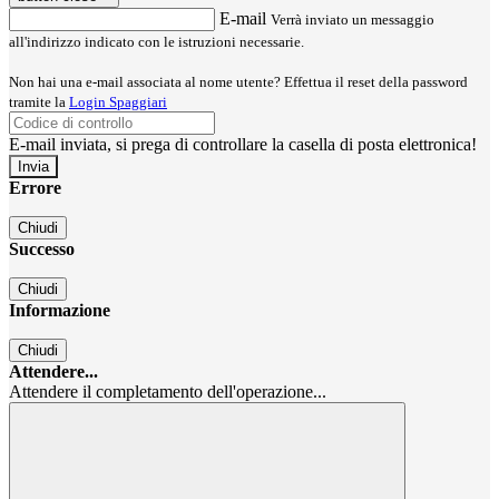
E-mail
Verrà inviato un messaggio
all'indirizzo indicato con le istruzioni necessarie.
Non hai una e-mail associata al nome utente? Effettua il reset della password
tramite la
Login Spaggiari
E-mail inviata, si prega di controllare la casella di posta elettronica!
Errore
Chiudi
Successo
Chiudi
Informazione
Chiudi
Attendere...
Attendere il completamento dell'operazione...