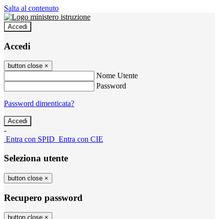
Salta al contenuto
Accedi
Accedi
button close
×
Nome Utente
Password
Password dimenticata?
-
Entra con SPID
Entra con CIE
Seleziona utente
button close
×
Recupero password
button close
×