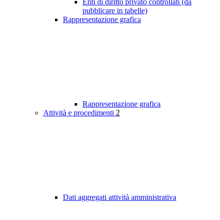
Enti di diritto privato controllati (da
pubblicare in tabelle)
Rappresentazione grafica
Rappresentazione grafica
Attività e procedimenti
2
Dati aggregati attività amministrativa