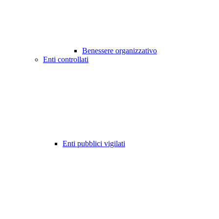
Benessere organizzativo
Enti controllati
Enti pubblici vigilati