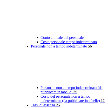
Conto annuale del personale
Costo personale tempo indeterminato
Personale non a tempo indeterminato
56
Personale non a tempo indeterminato (da
pubblicare in tabelle)
35
Costo del personale non a tempo
indeterminato (da pubblicare in tabelle)
12
Tassi di assenza
25