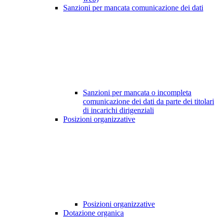
Sanzioni per mancata comunicazione dei dati
Sanzioni per mancata o incompleta
comunicazione dei dati da parte dei titolari
di incarichi dirigenziali
Posizioni organizzative
Posizioni organizzative
Dotazione organica