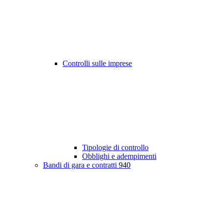
Controlli sulle imprese
Tipologie di controllo
Obblighi e adempimenti
Bandi di gara e contratti
940