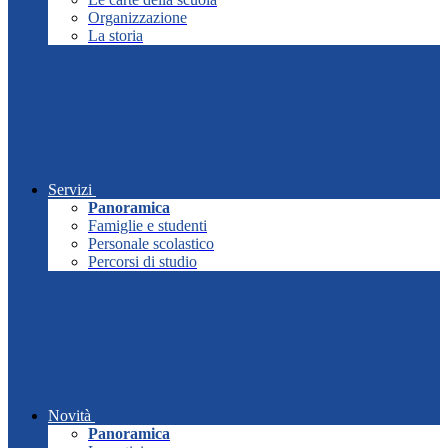
Organizzazione
La storia
Servizi
Panoramica
Famiglie e studenti
Personale scolastico
Percorsi di studio
Novità
Panoramica