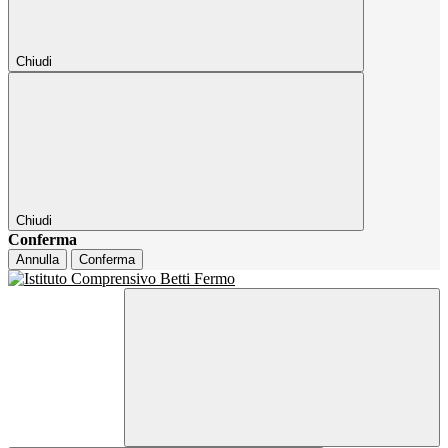
Chiudi
Chiudi
Conferma
Annulla
Conferma