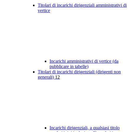
Titolari di incarichi dirigenziali amministrativi di
vertice
Incarichi amministrativi di vertice (da
pubblicare in tabelle)
Titolari di incarichi dirigenziali (dirigenti non
generali)
12
Incarichi dirigenziali, a qualsiasi titolo