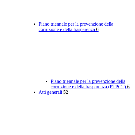
Piano triennale per la prevenzione della
corruzione e della trasparenza
6
Piano triennale per la prevenzione della
corruzione e della trasparenza (PTPCT)
6
Atti generali
52