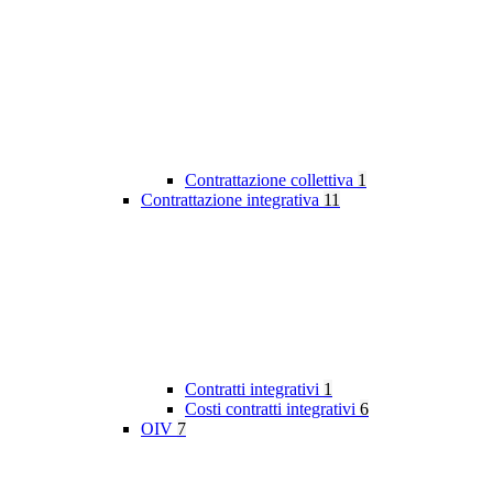
Contrattazione collettiva
1
Contrattazione integrativa
11
Contratti integrativi
1
Costi contratti integrativi
6
OIV
7