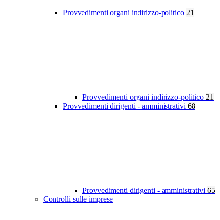
Provvedimenti organi indirizzo-politico
21
Provvedimenti organi indirizzo-politico
21
Provvedimenti dirigenti - amministrativi
68
Provvedimenti dirigenti - amministrativi
65
Controlli sulle imprese