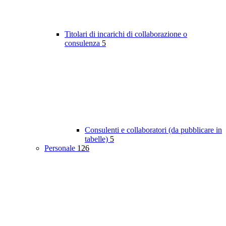
Titolari di incarichi di collaborazione o
consulenza
5
Consulenti e collaboratori (da pubblicare in
tabelle)
5
Personale
126