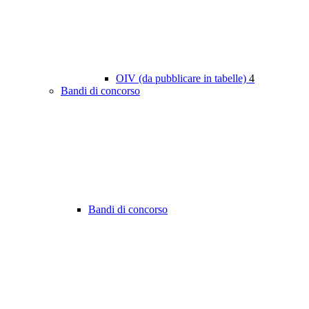
OIV (da pubblicare in tabelle)
4
Bandi di concorso
Bandi di concorso