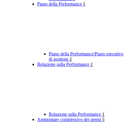
Piano della Performance
1
Piano della Performance/Piano esecutivo
di gestione
1
Relazione sulla Performance
1
Relazione sulla Performance
1
Ammontare complessivo dei premi
5