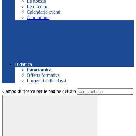
Le notizie
Le circolari
Calendario eventi
Albo online
Didattica
Panoramica
Offerta formativa
I progetti delle classi
Campo di ricerca per le pagine del sito