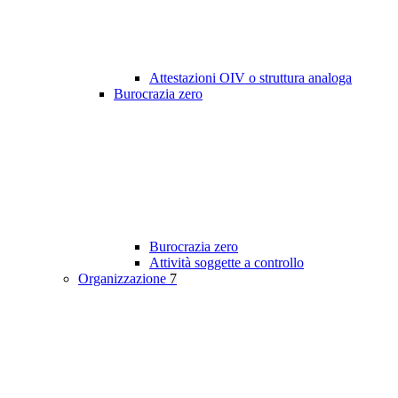
Attestazioni OIV o struttura analoga
Burocrazia zero
Burocrazia zero
Attività soggette a controllo
Organizzazione
7