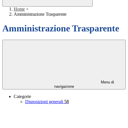
Home
>
Amministrazione Trasparente
Amministrazione Trasparente
Menu di
navigazione
Categorie
Disposizioni generali
58