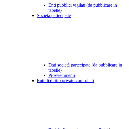
Enti pubblici vigilati (da pubblicare in
tabelle)
Società partecipate
Dati società partecipate (da pubblicare in
tabelle)
Provvedimenti
Enti di diritto privato controllati