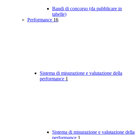
Bandi di concorso (da pubblicare in
tabelle)
Performance
16
Sistema di misurazione e valutazione della
performance
1
Sistema di misurazione e valutazione della
performance
1