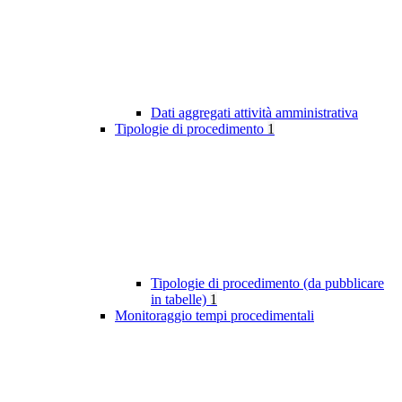
Dati aggregati attività amministrativa
Tipologie di procedimento
1
Tipologie di procedimento (da pubblicare
in tabelle)
1
Monitoraggio tempi procedimentali