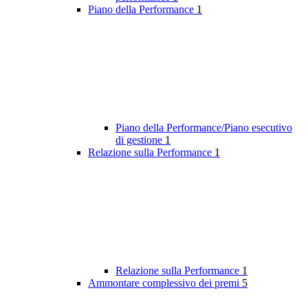
Piano della Performance
1
Piano della Performance/Piano esecutivo
di gestione
1
Relazione sulla Performance
1
Relazione sulla Performance
1
Ammontare complessivo dei premi
5