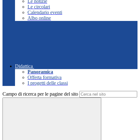
Le notizie
Le circolari
Calendario eventi
Albo online
Didattica
Panoramica
Offerta formativa
I progetti delle classi
Campo di ricerca per le pagine del sito