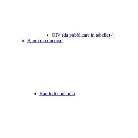
OIV (da pubblicare in tabelle)
4
Bandi di concorso
Bandi di concorso