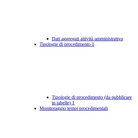
Dati aggregati attività amministrativa
Tipologie di procedimento
1
Tipologie di procedimento (da pubblicare
in tabelle)
1
Monitoraggio tempi procedimentali