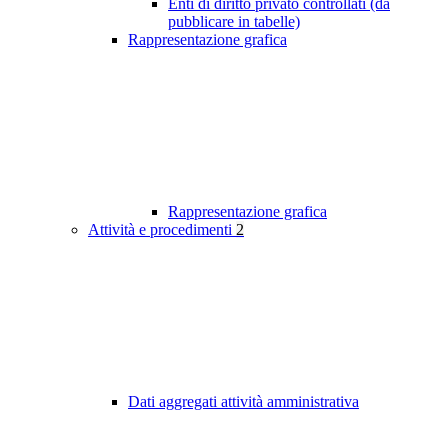
Enti di diritto privato controllati (da
pubblicare in tabelle)
Rappresentazione grafica
Rappresentazione grafica
Attività e procedimenti
2
Dati aggregati attività amministrativa