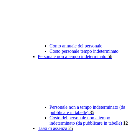
Conto annuale del personale
Costo personale tempo indeterminato
Personale non a tempo indeterminato
56
Personale non a tempo indeterminato (da
pubblicare in tabelle)
35
Costo del personale non a tempo
indeterminato (da pubblicare in tabelle)
12
Tassi di assenza
25