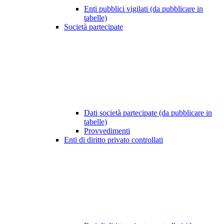
Enti pubblici vigilati (da pubblicare in
tabelle)
Società partecipate
Dati società partecipate (da pubblicare in
tabelle)
Provvedimenti
Enti di diritto privato controllati