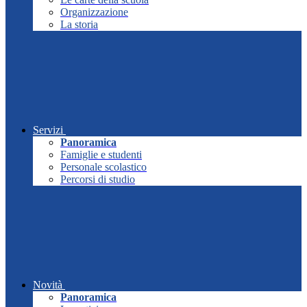
Organizzazione
La storia
Servizi
Panoramica
Famiglie e studenti
Personale scolastico
Percorsi di studio
Novità
Panoramica