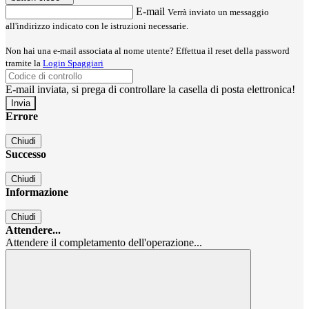
E-mail
Verrà inviato un messaggio
all'indirizzo indicato con le istruzioni necessarie.
Non hai una e-mail associata al nome utente? Effettua il reset della password
tramite la
Login Spaggiari
E-mail inviata, si prega di controllare la casella di posta elettronica!
Errore
Chiudi
Successo
Chiudi
Informazione
Chiudi
Attendere...
Attendere il completamento dell'operazione...