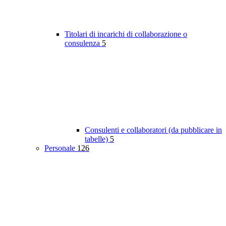
Titolari di incarichi di collaborazione o
consulenza
5
Consulenti e collaboratori (da pubblicare in
tabelle)
5
Personale
126