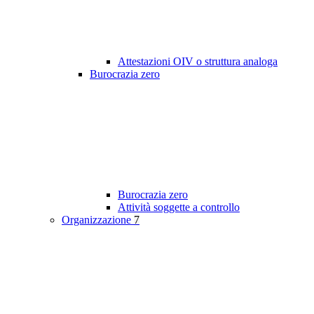
Attestazioni OIV o struttura analoga
Burocrazia zero
Burocrazia zero
Attività soggette a controllo
Organizzazione
7