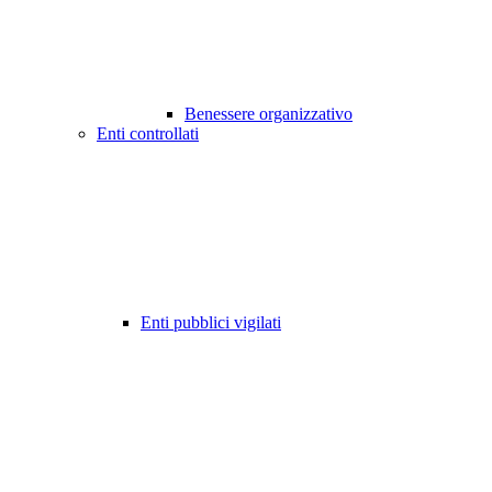
Benessere organizzativo
Enti controllati
Enti pubblici vigilati