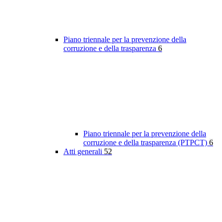
Piano triennale per la prevenzione della
corruzione e della trasparenza
6
Piano triennale per la prevenzione della
corruzione e della trasparenza (PTPCT)
6
Atti generali
52