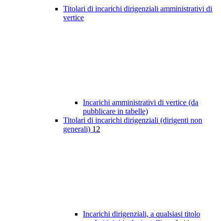
Titolari di incarichi dirigenziali amministrativi di
vertice
Incarichi amministrativi di vertice (da
pubblicare in tabelle)
Titolari di incarichi dirigenziali (dirigenti non
generali)
12
Incarichi dirigenziali, a qualsiasi titolo