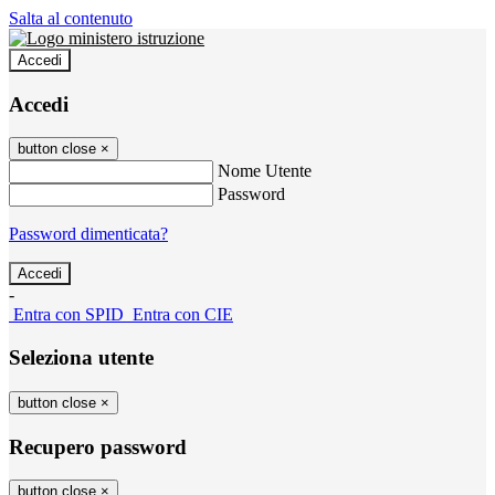
Salta al contenuto
Accedi
Accedi
button close
×
Nome Utente
Password
Password dimenticata?
-
Entra con SPID
Entra con CIE
Seleziona utente
button close
×
Recupero password
button close
×