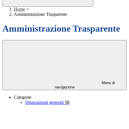
Home
>
Amministrazione Trasparente
Amministrazione Trasparente
Menu di
navigazione
Categorie
Disposizioni generali
58