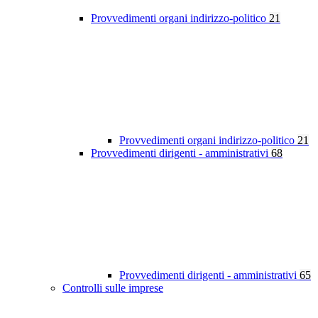
Provvedimenti organi indirizzo-politico
21
Provvedimenti organi indirizzo-politico
21
Provvedimenti dirigenti - amministrativi
68
Provvedimenti dirigenti - amministrativi
65
Controlli sulle imprese