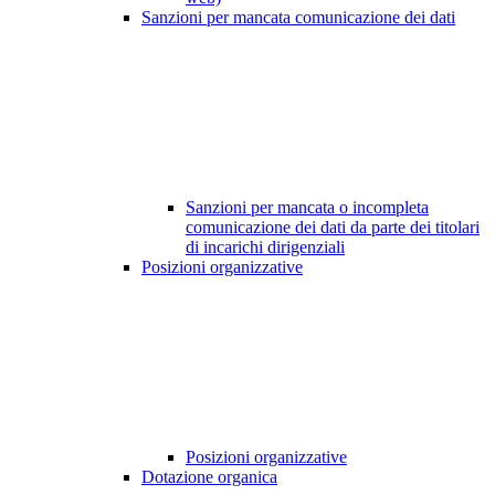
Sanzioni per mancata comunicazione dei dati
Sanzioni per mancata o incompleta
comunicazione dei dati da parte dei titolari
di incarichi dirigenziali
Posizioni organizzative
Posizioni organizzative
Dotazione organica