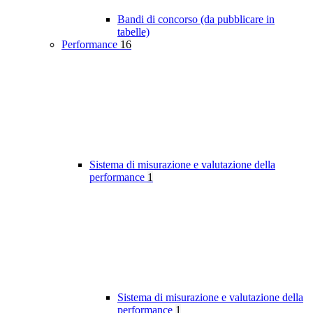
Bandi di concorso (da pubblicare in
tabelle)
Performance
16
Sistema di misurazione e valutazione della
performance
1
Sistema di misurazione e valutazione della
performance
1