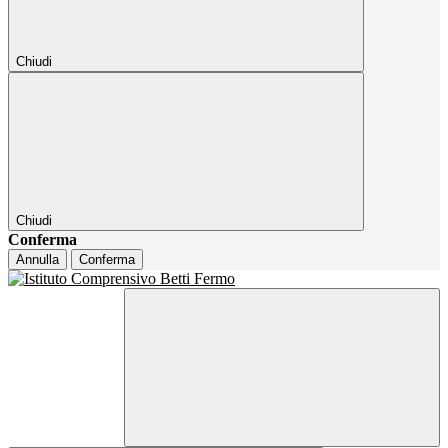
Chiudi
Chiudi
Conferma
Annulla
Conferma