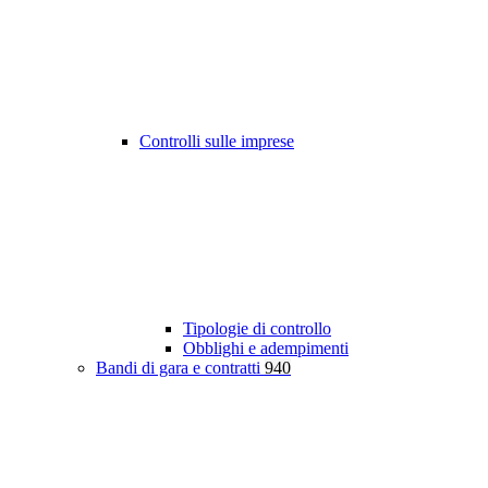
Controlli sulle imprese
Tipologie di controllo
Obblighi e adempimenti
Bandi di gara e contratti
940