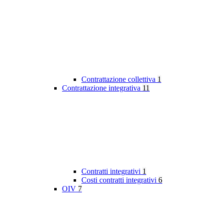
Contrattazione collettiva
1
Contrattazione integrativa
11
Contratti integrativi
1
Costi contratti integrativi
6
OIV
7