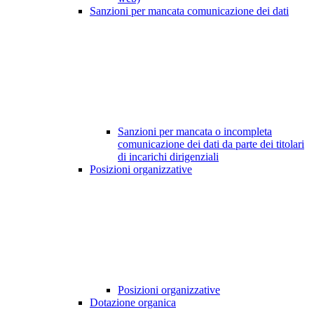
Sanzioni per mancata comunicazione dei dati
Sanzioni per mancata o incompleta
comunicazione dei dati da parte dei titolari
di incarichi dirigenziali
Posizioni organizzative
Posizioni organizzative
Dotazione organica