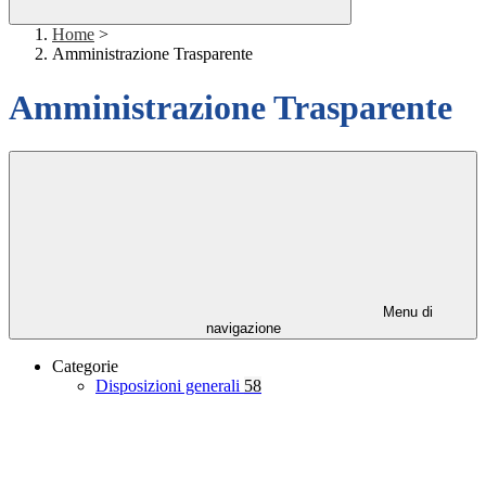
Home
>
Amministrazione Trasparente
Amministrazione Trasparente
Menu di
navigazione
Categorie
Disposizioni generali
58