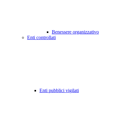
Benessere organizzativo
Enti controllati
Enti pubblici vigilati