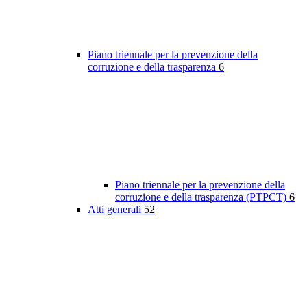
Piano triennale per la prevenzione della
corruzione e della trasparenza
6
Piano triennale per la prevenzione della
corruzione e della trasparenza (PTPCT)
6
Atti generali
52