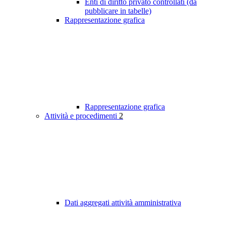
Enti di diritto privato controllati (da
pubblicare in tabelle)
Rappresentazione grafica
Rappresentazione grafica
Attività e procedimenti
2
Dati aggregati attività amministrativa