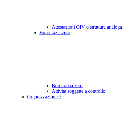
Attestazioni OIV o struttura analoga
Burocrazia zero
Burocrazia zero
Attività soggette a controllo
Organizzazione
7