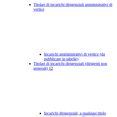
Titolari di incarichi dirigenziali amministrativi di
vertice
Incarichi amministrativi di vertice (da
pubblicare in tabelle)
Titolari di incarichi dirigenziali (dirigenti non
generali)
12
Incarichi dirigenziali, a qualsiasi titolo