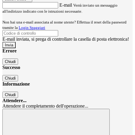
E-mail
Verrà inviato un messaggio
all'indirizzo indicato con le istruzioni necessarie.
Non hai una e-mail associata al nome utente? Effettua il reset della password
tramite la
Login Spaggiari
E-mail inviata, si prega di controllare la casella di posta elettronica!
Errore
Chiudi
Successo
Chiudi
Informazione
Chiudi
Attendere...
Attendere il completamento dell'operazione...