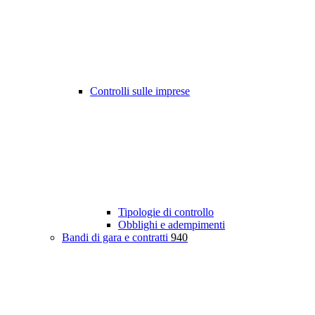
Controlli sulle imprese
Tipologie di controllo
Obblighi e adempimenti
Bandi di gara e contratti
940