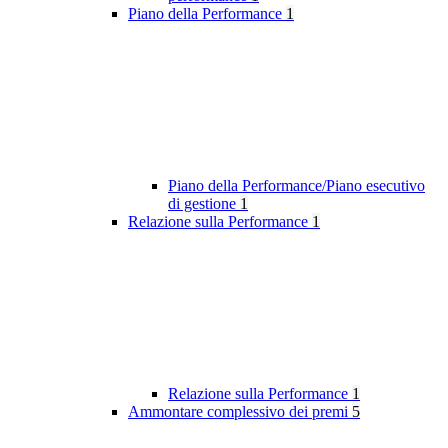
Piano della Performance
1
Piano della Performance/Piano esecutivo
di gestione
1
Relazione sulla Performance
1
Relazione sulla Performance
1
Ammontare complessivo dei premi
5