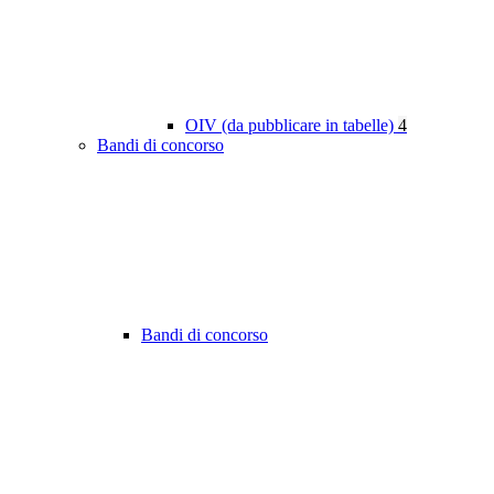
OIV (da pubblicare in tabelle)
4
Bandi di concorso
Bandi di concorso