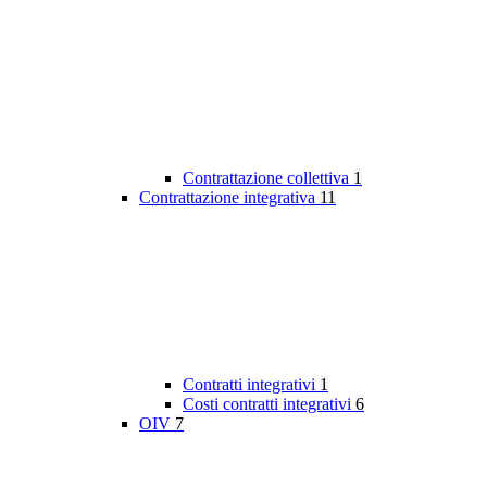
Contrattazione collettiva
1
Contrattazione integrativa
11
Contratti integrativi
1
Costi contratti integrativi
6
OIV
7