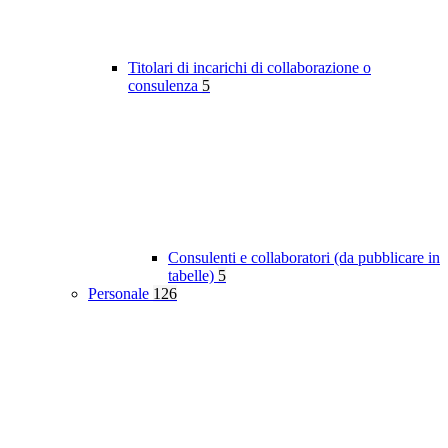
Titolari di incarichi di collaborazione o
consulenza
5
Consulenti e collaboratori (da pubblicare in
tabelle)
5
Personale
126