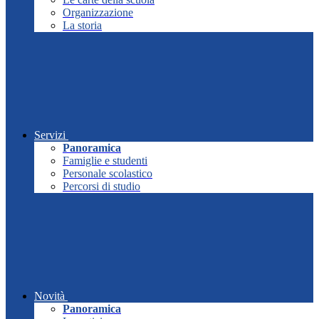
Organizzazione
La storia
Servizi
Panoramica
Famiglie e studenti
Personale scolastico
Percorsi di studio
Novità
Panoramica