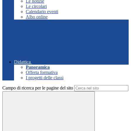
Le notizie
Le circolari
Calendario eventi
Albo online
Didattica
Panoramica
Offerta formativa
I progetti delle classi
Campo di ricerca per le pagine del sito