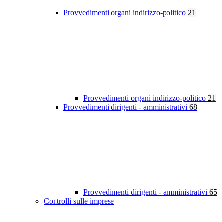
Provvedimenti organi indirizzo-politico
21
Provvedimenti organi indirizzo-politico
21
Provvedimenti dirigenti - amministrativi
68
Provvedimenti dirigenti - amministrativi
65
Controlli sulle imprese