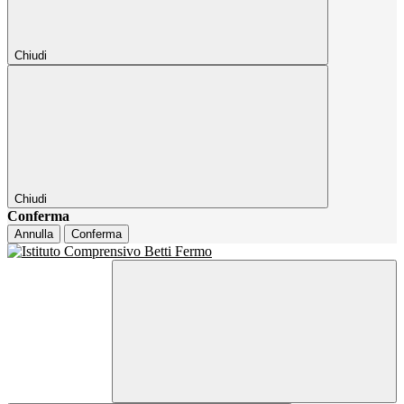
Chiudi
Chiudi
Conferma
Annulla
Conferma