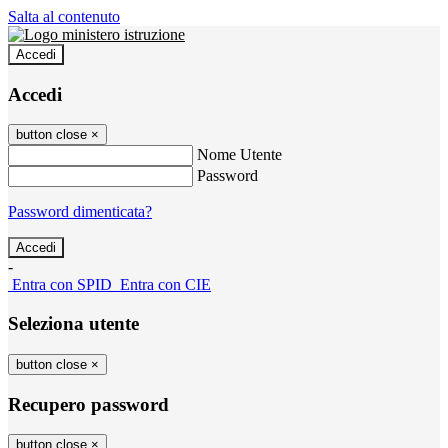
Salta al contenuto
Accedi
Accedi
button close
×
Nome Utente
Password
Password dimenticata?
-
Entra con SPID
Entra con CIE
Seleziona utente
button close
×
Recupero password
button close
×