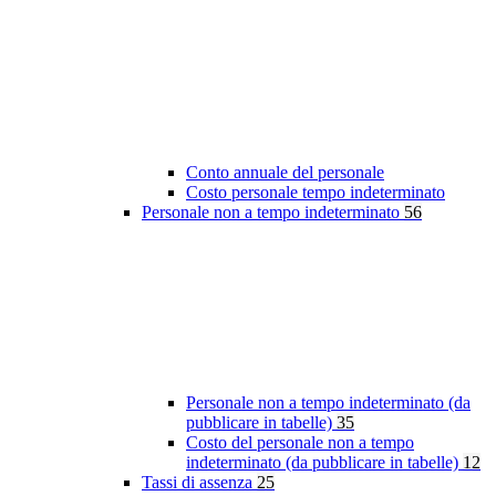
Conto annuale del personale
Costo personale tempo indeterminato
Personale non a tempo indeterminato
56
Personale non a tempo indeterminato (da
pubblicare in tabelle)
35
Costo del personale non a tempo
indeterminato (da pubblicare in tabelle)
12
Tassi di assenza
25