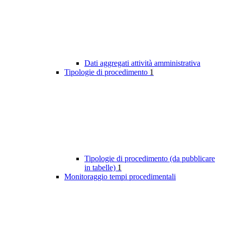
Dati aggregati attività amministrativa
Tipologie di procedimento
1
Tipologie di procedimento (da pubblicare
in tabelle)
1
Monitoraggio tempi procedimentali