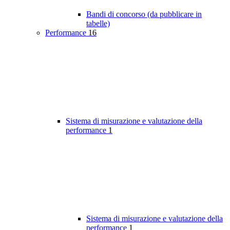
Bandi di concorso (da pubblicare in
tabelle)
Performance
16
Sistema di misurazione e valutazione della
performance
1
Sistema di misurazione e valutazione della
performance
1