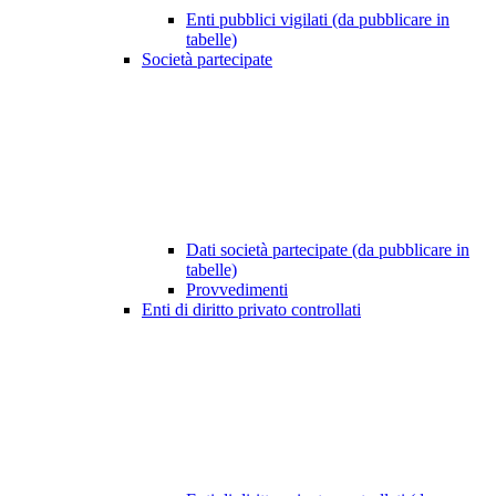
Enti pubblici vigilati (da pubblicare in
tabelle)
Società partecipate
Dati società partecipate (da pubblicare in
tabelle)
Provvedimenti
Enti di diritto privato controllati