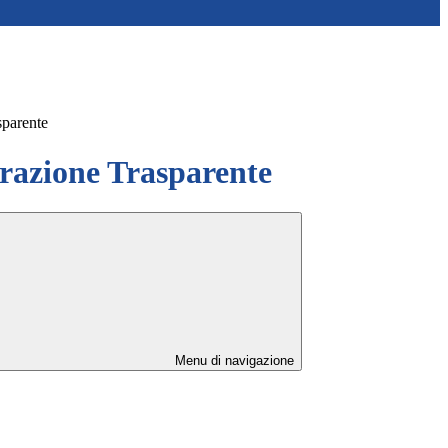
sparente
azione Trasparente
Menu di navigazione