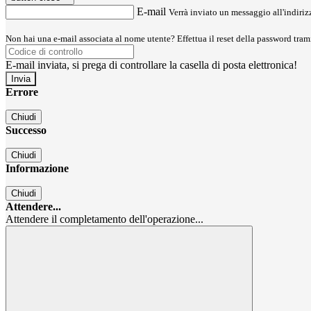
E-mail
Verrà inviato un messaggio all'indirizz
Non hai una e-mail associata al nome utente? Effettua il reset della password tram
E-mail inviata, si prega di controllare la casella di posta elettronica!
Errore
Chiudi
Successo
Chiudi
Informazione
Chiudi
Attendere...
Attendere il completamento dell'operazione...