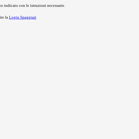
o indicato con le istruzioni necessarie.
ite la
Login Spaggiari