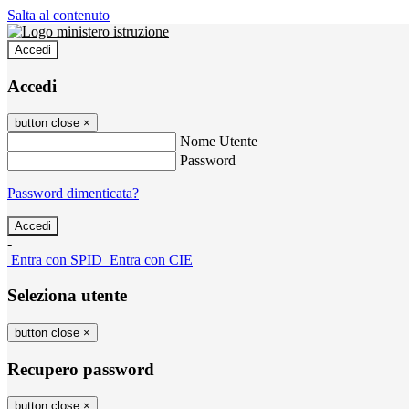
Salta al contenuto
Accedi
Accedi
button close
×
Nome Utente
Password
Password dimenticata?
-
Entra con SPID
Entra con CIE
Seleziona utente
button close
×
Recupero password
button close
×