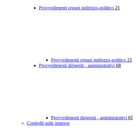
Provvedimenti organi indirizzo-politico
21
Provvedimenti organi indirizzo-politico
21
Provvedimenti dirigenti - amministrativi
68
Provvedimenti dirigenti - amministrativi
65
Controlli sulle imprese