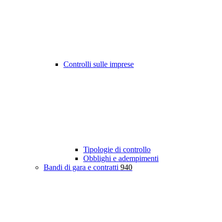
Controlli sulle imprese
Tipologie di controllo
Obblighi e adempimenti
Bandi di gara e contratti
940