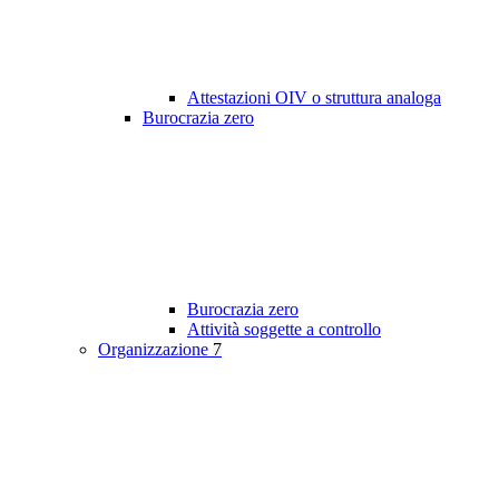
Attestazioni OIV o struttura analoga
Burocrazia zero
Burocrazia zero
Attività soggette a controllo
Organizzazione
7