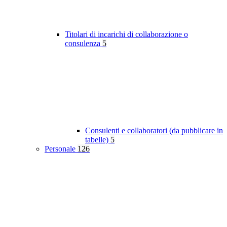
Titolari di incarichi di collaborazione o
consulenza
5
Consulenti e collaboratori (da pubblicare in
tabelle)
5
Personale
126