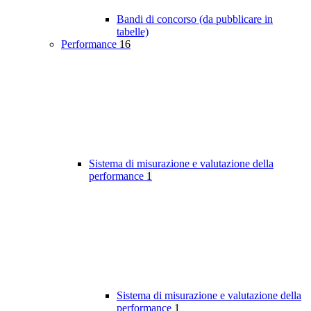
Bandi di concorso (da pubblicare in
tabelle)
Performance
16
Sistema di misurazione e valutazione della
performance
1
Sistema di misurazione e valutazione della
performance
1