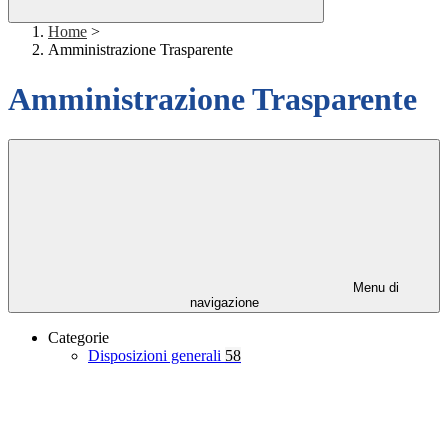
Home
>
Amministrazione Trasparente
Amministrazione Trasparente
Menu di
navigazione
Categorie
Disposizioni generali
58