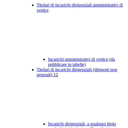
Titolari di incarichi dirigenziali amministrativi di
vertice
Incarichi amministrativi di vertice (da
pubblicare in tabelle)
Titolari di incarichi dirigenziali (dirigenti non
generali)
12
Incarichi dirigenziali, a qualsiasi titolo