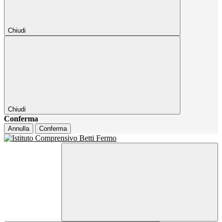
Chiudi
Chiudi
Conferma
Annulla
Conferma