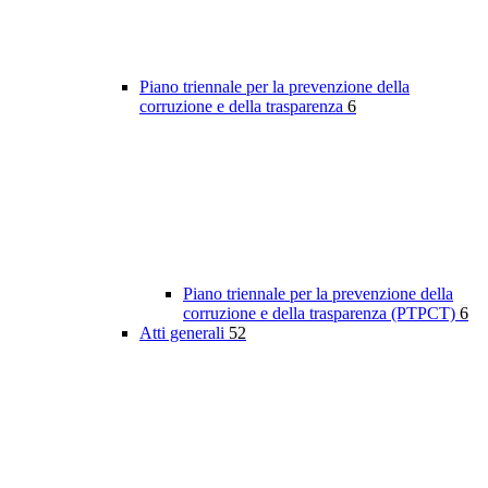
Piano triennale per la prevenzione della
corruzione e della trasparenza
6
Piano triennale per la prevenzione della
corruzione e della trasparenza (PTPCT)
6
Atti generali
52