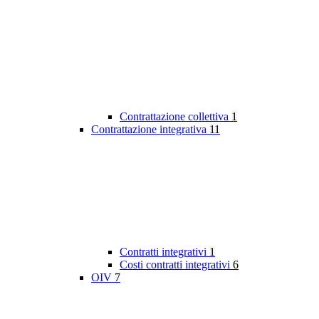
Contrattazione collettiva
1
Contrattazione integrativa
11
Contratti integrativi
1
Costi contratti integrativi
6
OIV
7