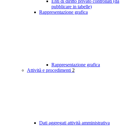
Enti di diritto privato controllati (da
pubblicare in tabelle)
Rappresentazione grafica
Rappresentazione grafica
Attività e procedimenti
2
Dati aggregati attività amministrativa