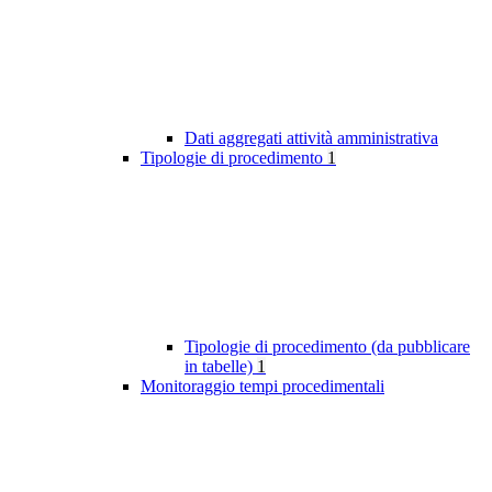
Dati aggregati attività amministrativa
Tipologie di procedimento
1
Tipologie di procedimento (da pubblicare
in tabelle)
1
Monitoraggio tempi procedimentali