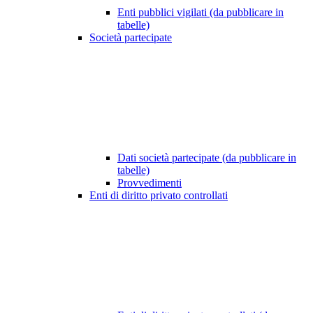
Enti pubblici vigilati (da pubblicare in
tabelle)
Società partecipate
Dati società partecipate (da pubblicare in
tabelle)
Provvedimenti
Enti di diritto privato controllati