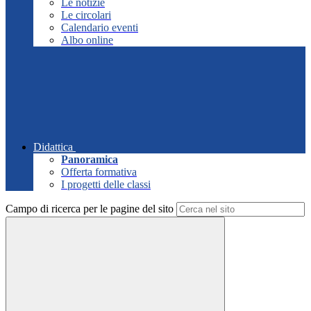
Le notizie
Le circolari
Calendario eventi
Albo online
Didattica
Panoramica
Offerta formativa
I progetti delle classi
Campo di ricerca per le pagine del sito