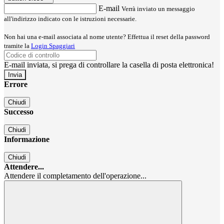
E-mail
Verrà inviato un messaggio
all'indirizzo indicato con le istruzioni necessarie.
Non hai una e-mail associata al nome utente? Effettua il reset della password
tramite la
Login Spaggiari
E-mail inviata, si prega di controllare la casella di posta elettronica!
Errore
Chiudi
Successo
Chiudi
Informazione
Chiudi
Attendere...
Attendere il completamento dell'operazione...