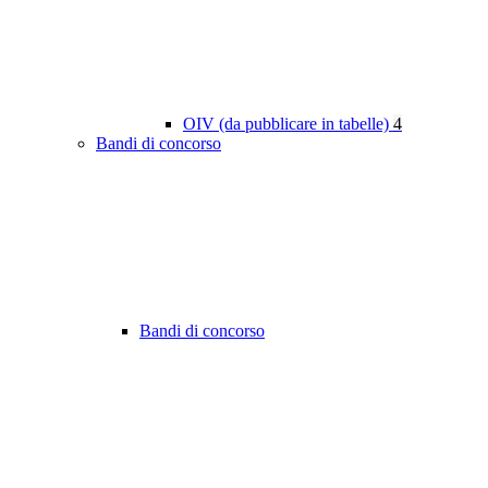
OIV (da pubblicare in tabelle)
4
Bandi di concorso
Bandi di concorso