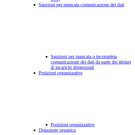
Sanzioni per mancata comunicazione dei dati
Sanzioni per mancata o incompleta
comunicazione dei dati da parte dei titolari
di incarichi dirigenziali
Posizioni organizzative
Posizioni organizzative
Dotazione organica