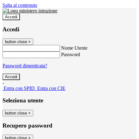
Salta al contenuto
Accedi
Accedi
button close
×
Nome Utente
Password
Password dimenticata?
-
Entra con SPID
Entra con CIE
Seleziona utente
button close
×
Recupero password
button close
×