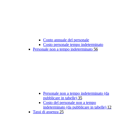
Conto annuale del personale
Costo personale tempo indeterminato
Personale non a tempo indeterminato
56
Personale non a tempo indeterminato (da
pubblicare in tabelle)
35
Costo del personale non a tempo
indeterminato (da pubblicare in tabelle)
12
Tassi di assenza
25