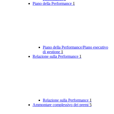
Piano della Performance
1
Piano della Performance/Piano esecutivo
di gestione
1
Relazione sulla Performance
1
Relazione sulla Performance
1
Ammontare complessivo dei premi
5