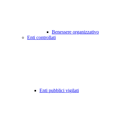
Benessere organizzativo
Enti controllati
Enti pubblici vigilati