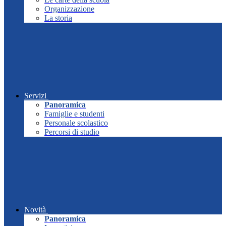
Organizzazione
La storia
Servizi
Panoramica
Famiglie e studenti
Personale scolastico
Percorsi di studio
Novità
Panoramica