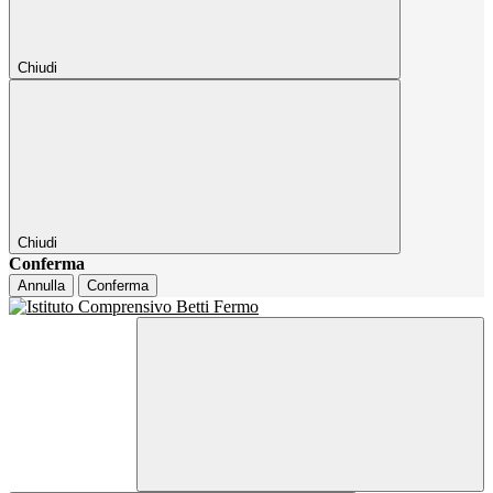
Chiudi
Chiudi
Conferma
Annulla
Conferma