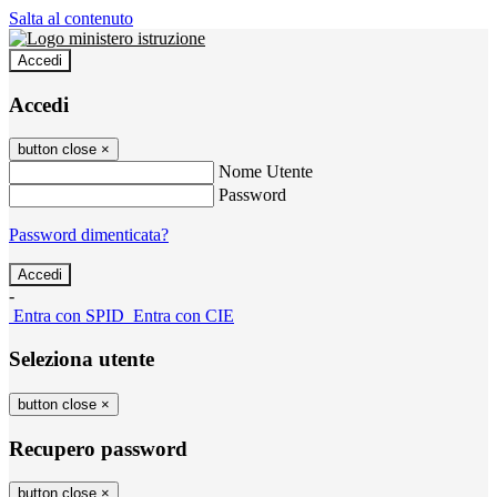
Salta al contenuto
Accedi
Accedi
button close
×
Nome Utente
Password
Password dimenticata?
-
Entra con SPID
Entra con CIE
Seleziona utente
button close
×
Recupero password
button close
×