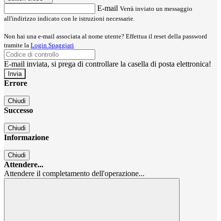
E-mail
Verrà inviato un messaggio
all'indirizzo indicato con le istruzioni necessarie.
Non hai una e-mail associata al nome utente? Effettua il reset della password
tramite la
Login Spaggiari
E-mail inviata, si prega di controllare la casella di posta elettronica!
Errore
Chiudi
Successo
Chiudi
Informazione
Chiudi
Attendere...
Attendere il completamento dell'operazione...