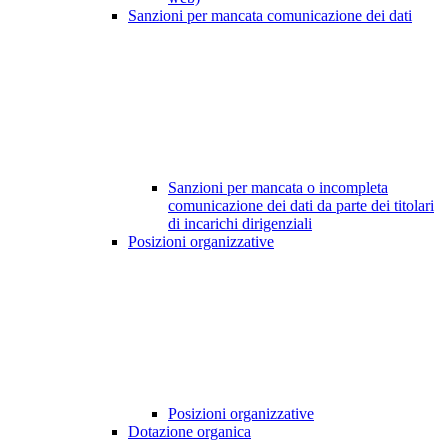
Sanzioni per mancata comunicazione dei dati
Sanzioni per mancata o incompleta
comunicazione dei dati da parte dei titolari
di incarichi dirigenziali
Posizioni organizzative
Posizioni organizzative
Dotazione organica