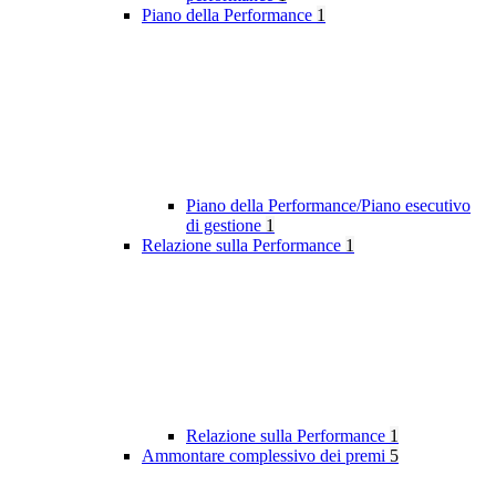
Piano della Performance
1
Piano della Performance/Piano esecutivo
di gestione
1
Relazione sulla Performance
1
Relazione sulla Performance
1
Ammontare complessivo dei premi
5