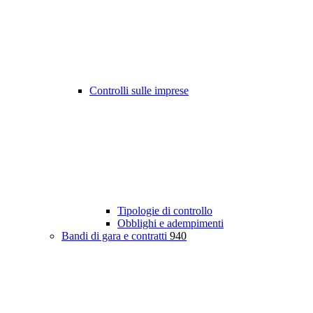
Controlli sulle imprese
Tipologie di controllo
Obblighi e adempimenti
Bandi di gara e contratti
940