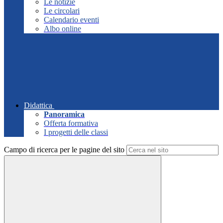
Le notizie
Le circolari
Calendario eventi
Albo online
Didattica
Panoramica
Offerta formativa
I progetti delle classi
Campo di ricerca per le pagine del sito