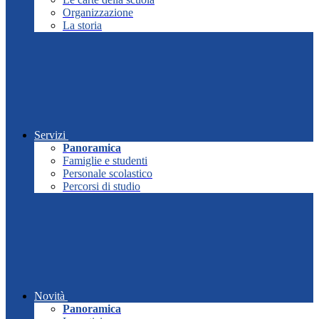
Organizzazione
La storia
Servizi
Panoramica
Famiglie e studenti
Personale scolastico
Percorsi di studio
Novità
Panoramica