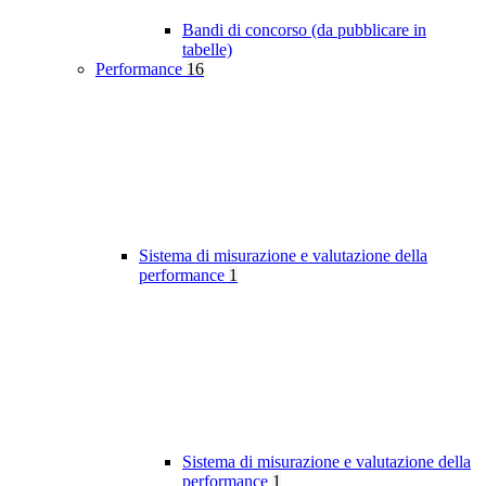
Bandi di concorso (da pubblicare in
tabelle)
Performance
16
Sistema di misurazione e valutazione della
performance
1
Sistema di misurazione e valutazione della
performance
1