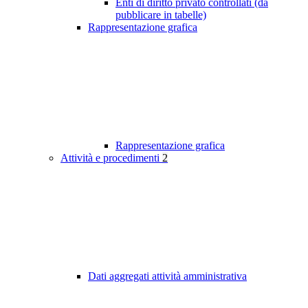
Enti di diritto privato controllati (da
pubblicare in tabelle)
Rappresentazione grafica
Rappresentazione grafica
Attività e procedimenti
2
Dati aggregati attività amministrativa