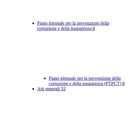
Piano triennale per la prevenzione della
corruzione e della trasparenza
6
Piano triennale per la prevenzione della
corruzione e della trasparenza (PTPCT)
6
Atti generali
52