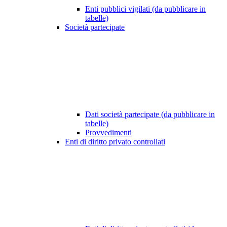
Enti pubblici vigilati (da pubblicare in
tabelle)
Società partecipate
Dati società partecipate (da pubblicare in
tabelle)
Provvedimenti
Enti di diritto privato controllati