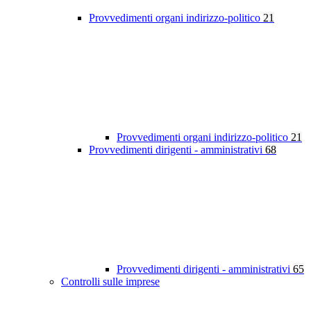
Provvedimenti organi indirizzo-politico
21
Provvedimenti organi indirizzo-politico
21
Provvedimenti dirigenti - amministrativi
68
Provvedimenti dirigenti - amministrativi
65
Controlli sulle imprese