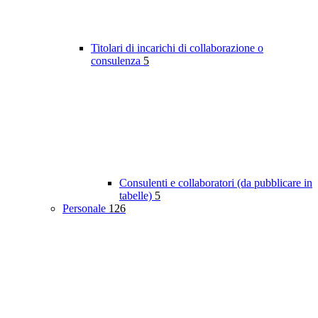
Titolari di incarichi di collaborazione o
consulenza
5
Consulenti e collaboratori (da pubblicare in
tabelle)
5
Personale
126