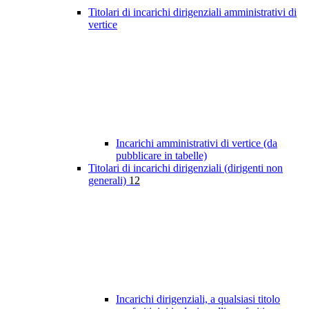
Titolari di incarichi dirigenziali amministrativi di
vertice
Incarichi amministrativi di vertice (da
pubblicare in tabelle)
Titolari di incarichi dirigenziali (dirigenti non
generali)
12
Incarichi dirigenziali, a qualsiasi titolo