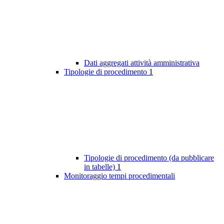
Dati aggregati attività amministrativa
Tipologie di procedimento
1
Tipologie di procedimento (da pubblicare
in tabelle)
1
Monitoraggio tempi procedimentali