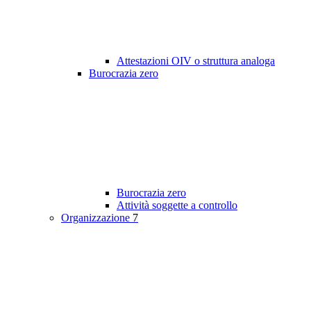
Attestazioni OIV o struttura analoga
Burocrazia zero
Burocrazia zero
Attività soggette a controllo
Organizzazione
7