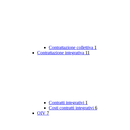
Contrattazione collettiva
1
Contrattazione integrativa
11
Contratti integrativi
1
Costi contratti integrativi
6
OIV
7