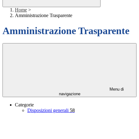
Home
>
Amministrazione Trasparente
Amministrazione Trasparente
Menu di
navigazione
Categorie
Disposizioni generali
58