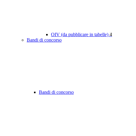
OIV (da pubblicare in tabelle)
4
Bandi di concorso
Bandi di concorso