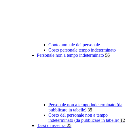
Conto annuale del personale
Costo personale tempo indeterminato
Personale non a tempo indeterminato
56
Personale non a tempo indeterminato (da
pubblicare in tabelle)
35
Costo del personale non a tempo
indeterminato (da pubblicare in tabelle)
12
Tassi di assenza
25