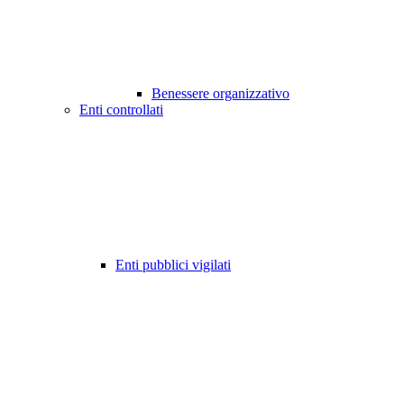
Benessere organizzativo
Enti controllati
Enti pubblici vigilati